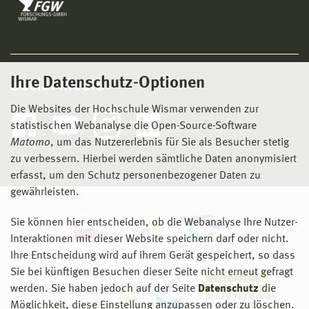
Ihre Datenschutz-Optionen
Social Media
Die Websites der Hochschule Wismar verwenden zur
statistischen Webanalyse die Open-Source-Software
Matomo
, um das Nutzererlebnis für Sie als Besucher stetig
zu verbessern. Hierbei werden sämtliche Daten anonymisiert
erfasst, um den Schutz personenbezogener Daten zu
gewährleisten.
Sie können hier entscheiden, ob die Webanalyse Ihre Nutzer-
Interaktionen mit dieser Website speichern darf oder nicht.
Ihre Entscheidung wird auf ihrem Gerät gespeichert, so dass
Sie bei künftigen Besuchen dieser Seite nicht erneut gefragt
werden. Sie haben jedoch auf der Seite
Datenschutz
die
Möglichkeit, diese Einstellung anzupassen oder zu löschen.