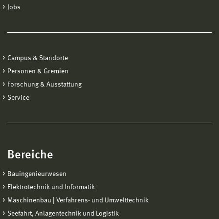
Jobs
Campus & Standorte
Personen & Gremien
Forschung & Ausstattung
Service
Bereiche
Bauingenieurwesen
Elektrotechnik und Informatik
Maschinenbau | Verfahrens- und Umwelttechnik
Seefahrt, Anlagentechnik und Logistik