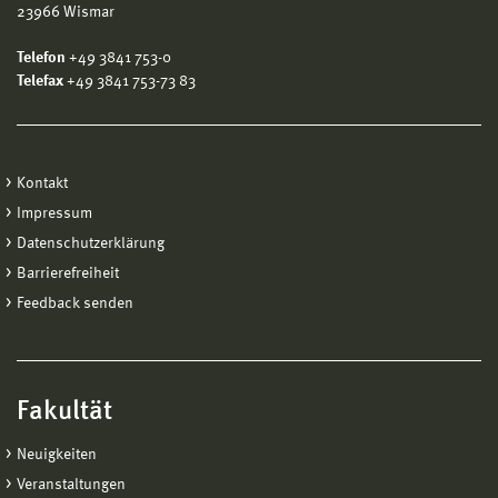
23966 Wismar
Telefon
+49 3841 753-0
Telefax
+49 3841 753-73 83
Kontakt
Impressum
Datenschutzerklärung
Barrierefreiheit
Feedback senden
Fakultät
Neuigkeiten
Veranstaltungen