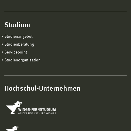
Studium
Studienangebot
Studienberatung
Servicepoint
Studienorganisation
Hochschul-Unternehmen