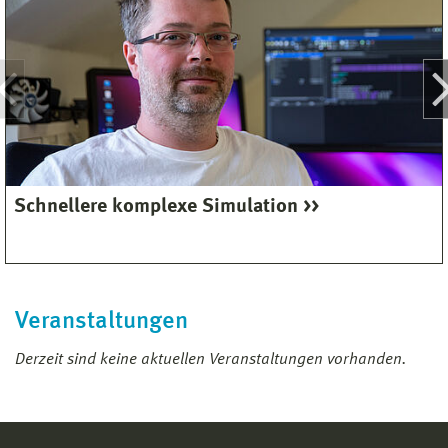
Schnellere komplexe Simulation
Veranstaltungen
Derzeit sind keine aktuellen Veranstaltungen vorhanden.