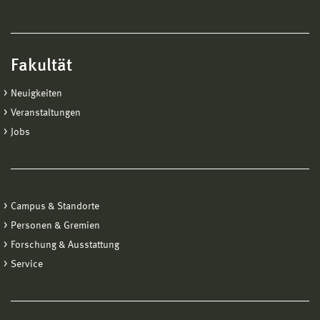
Fakultät
Neuigkeiten
Veranstaltungen
Jobs
Campus & Standorte
Personen & Gremien
Forschung & Ausstattung
Service