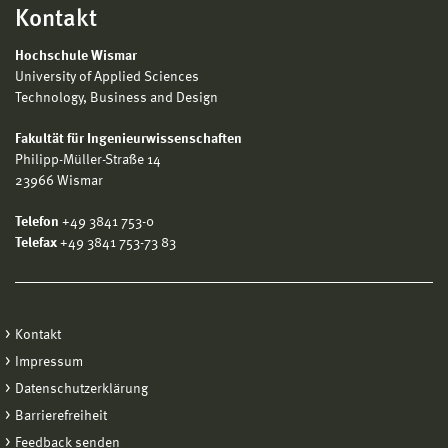
Kontakt
Hochschule Wismar
University of Applied Sciences
Technology, Business and Design
Fakultät für Ingenieurwissenschaften
Philipp-Müller-Straße 14
23966 Wismar
Telefon
+49 3841 753-0
Telefax
+49 3841 753-73 83
Kontakt
Impressum
Datenschutzerklärung
Barrierefreiheit
Feedback senden