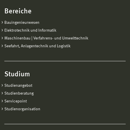
Bereiche
Bauingenieurwesen
Elektrotechnik und Informatik
Maschinenbau | Verfahrens- und Umwelttechnik
Seefahrt, Anlagentechnik und Logistik
Studium
Studienangebot
Studienberatung
Servicepoint
Studienorganisation