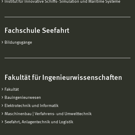
Institut für Innovative Schiffs- Simulation und Maritime Systeme
Fachschule Seefahrt
Bildungsgänge
Fakultät für Ingenieurwissenschaften
Fakultät
Bauingenieurwesen
Elektrotechnik und Informatik
Maschinenbau | Verfahrens- und Umwelttechnik
Seefahrt, Anlagentechnik und Logistik