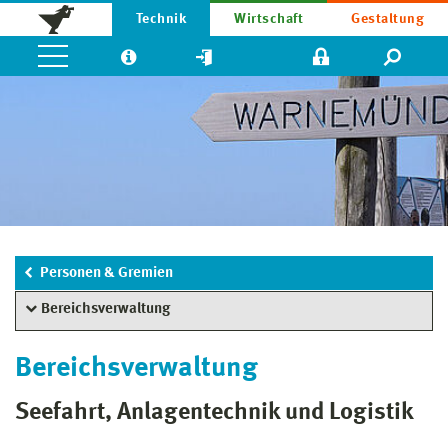
Technik
Wirtschaft
Gestaltung
Personen & Gremien
Bereichsverwaltung
Bereichsverwaltung
Seefahrt, Anlagentechnik und Logistik