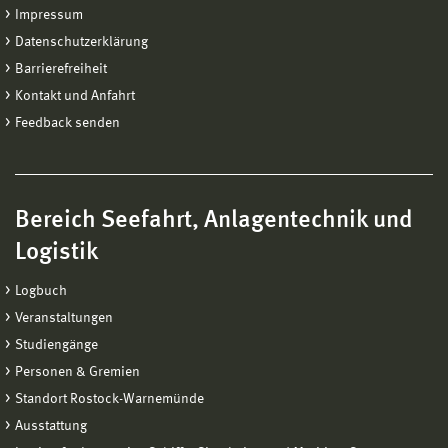
Impressum
Datenschutzerklärung
Barrierefreiheit
Kontakt und Anfahrt
Feedback senden
Bereich Seefahrt, Anlagentechnik und
Logistik
Logbuch
Veranstaltungen
Studiengänge
Personen & Gremien
Standort Rostock-Warnemünde
Ausstattung