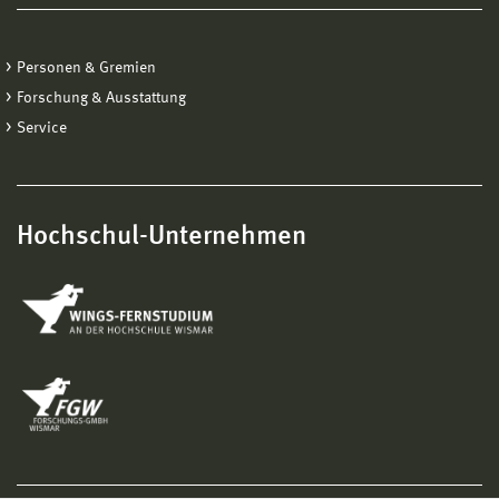
Personen & Gremien
Forschung & Ausstattung
Service
Hochschul-Unternehmen