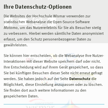
Ihre Datenschutz-Optionen
Social Media
Die Websites der Hochschule Wismar verwenden zur
statistischen Webanalyse die Open-Source-Software
Matomo
, um das Nutzererlebnis für Sie als Besucher stetig
zu verbessern. Hierbei werden sämtliche Daten anonymisiert
erfasst, um den Schutz personenbezogener Daten zu
gewährleisten.
Sie können hier entscheiden, ob die Webanalyse Ihre Nutzer-
Interaktionen mit dieser Website speichern darf oder nicht.
Ihre Entscheidung wird auf ihrem Gerät gespeichert, so dass
Sie bei künftigen Besuchen dieser Seite nicht erneut gefragt
werden. Sie haben jedoch auf der Seite
Datenschutz
die
Möglichkeit, diese Einstellung anzupassen oder zu löschen.
Sie finden dort auch weitere Informationen zu den
gespeicherten Daten.