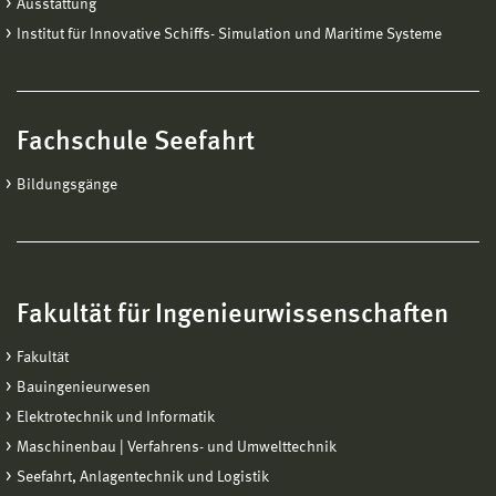
Ausstattung
Institut für Innovative Schiffs- Simulation und Maritime Systeme
Fachschule Seefahrt
Bildungsgänge
Fakultät für Ingenieurwissenschaften
Fakultät
Bauingenieurwesen
Elektrotechnik und Informatik
Maschinenbau | Verfahrens- und Umwelttechnik
Seefahrt, Anlagentechnik und Logistik