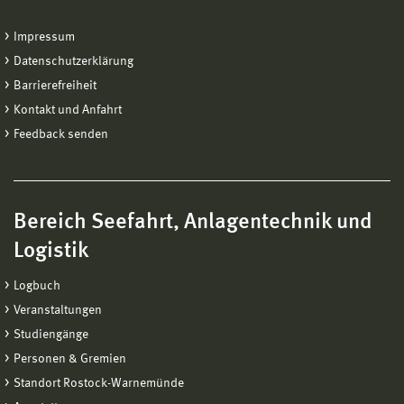
Impressum
Datenschutzerklärung
Barrierefreiheit
Kontakt und Anfahrt
Feedback senden
Bereich Seefahrt, Anlagentechnik und
Logistik
Logbuch
Veranstaltungen
Studiengänge
Personen & Gremien
Standort Rostock-Warnemünde