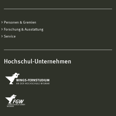
Personen & Gremien
Forschung & Ausstattung
Service
Hochschul-Unternehmen