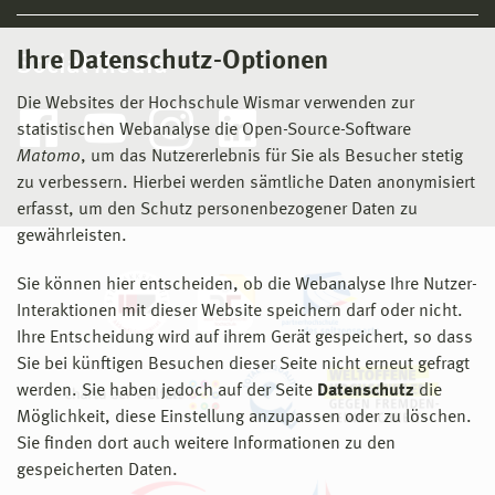
Ihre Datenschutz-Optionen
Social Media
Die Websites der Hochschule Wismar verwenden zur
statistischen Webanalyse die Open-Source-Software
Matomo
, um das Nutzererlebnis für Sie als Besucher stetig
zu verbessern. Hierbei werden sämtliche Daten anonymisiert
erfasst, um den Schutz personenbezogener Daten zu
gewährleisten.
Sie können hier entscheiden, ob die Webanalyse Ihre Nutzer-
Interaktionen mit dieser Website speichern darf oder nicht.
Ihre Entscheidung wird auf ihrem Gerät gespeichert, so dass
Sie bei künftigen Besuchen dieser Seite nicht erneut gefragt
werden. Sie haben jedoch auf der Seite
Datenschutz
die
Möglichkeit, diese Einstellung anzupassen oder zu löschen.
Sie finden dort auch weitere Informationen zu den
gespeicherten Daten.