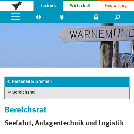
Technik
Wirtschaft
Gestaltung
Personen & Gremien
Bereichsrat
Bereichsrat
Seefahrt, Anlagentechnik und Logistik