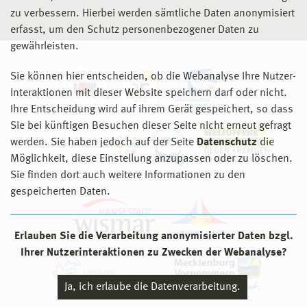
zu verbessern. Hierbei werden sämtliche Daten anonymisiert
erfasst, um den Schutz personenbezogener Daten zu
gewährleisten.
Sie können hier entscheiden, ob die Webanalyse Ihre Nutzer-
Interaktionen mit dieser Website speichern darf oder nicht.
Ihre Entscheidung wird auf ihrem Gerät gespeichert, so dass
Sie bei künftigen Besuchen dieser Seite nicht erneut gefragt
werden. Sie haben jedoch auf der Seite
Datenschutz
die
Möglichkeit, diese Einstellung anzupassen oder zu löschen.
Sie finden dort auch weitere Informationen zu den
gespeicherten Daten.
Erlauben Sie die Verarbeitung anonymisierter Daten bzgl.
Ihrer Nutzerinteraktionen zu Zwecken der Webanalyse?
Ja, ich erlaube die Datenverarbeitung.