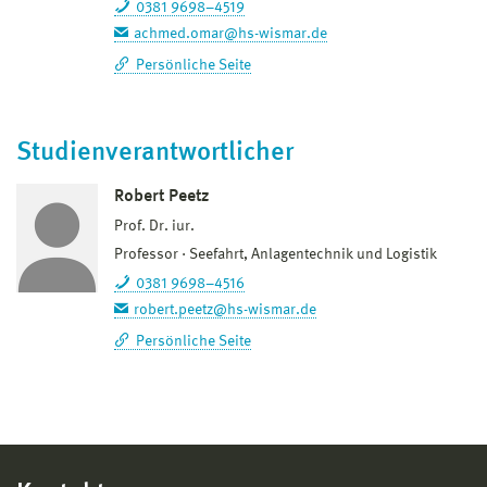
0381 9698–4519
achmed.omar@hs-wismar.de
Persönliche Seite
Studienverantwortlicher
Robert Peetz
Prof. Dr. iur.
Professor
Seefahrt, Anlagentechnik und Logistik
0381 9698–4516
robert.peetz@hs-wismar.de
Persönliche Seite