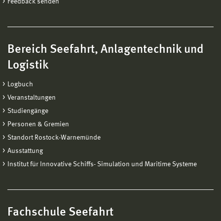
Feedback senden
Bereich Seefahrt, Anlagentechnik und
Logistik
Logbuch
Veranstaltungen
Studiengänge
Personen & Gremien
Standort Rostock-Warnemünde
Ausstattung
Institut für Innovative Schiffs- Simulation und Maritime Systeme
Fachschule Seefahrt