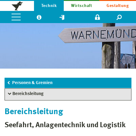
Technik
Wirtschaft
Gestaltung
Personen & Gremien
Bereichsleitung
Bereichsleitung
Seefahrt, Anlagentechnik und Logistik