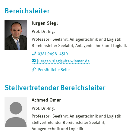
Bereichsleiter
Jürgen Siegl
Prof. Dr.-Ing.
Professor
Seefahrt, Anlagentechnik und Logistik
Bereichsleiter Seefahrt, Anlagentechnik und Logistik
0381 9698–4510
juergen.siegl@hs-wismar.de
Persönliche Seite
Stellvertretender Bereichsleiter
Achmed Omar
Prof. Dr.-Ing.
Professor
Seefahrt, Anlagentechnik und Logistik
stellvertretender Bereichsleiter Seefahrt,
Anlagentechnik und Logistik