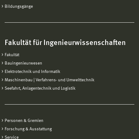
Bildungsgänge
Fakultät für Ingenieurwissenschaften
Fakultät
Bauingenieurwesen
Elektrotechnik und Informatik
Maschinenbau | Verfahrens- und Umwelttechnik
Seefahrt, Anlagentechnik und Logistik
Personen & Gremien
Forschung & Ausstattung
Service