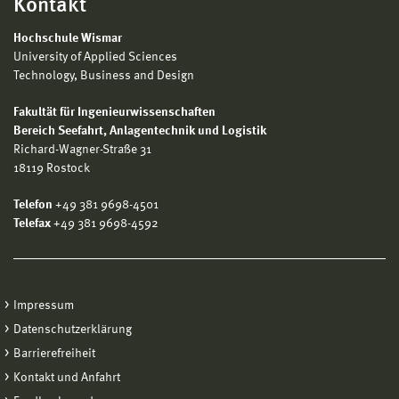
Kontakt
Hochschule Wismar
University of Applied Sciences
Technology, Business and Design
Fakultät für Ingenieurwissenschaften
Bereich
Seefahrt, Anlagentechnik und Logistik
Richard-Wagner-Straße 31
18119 Rostock
Telefon
+49 381 9698-4501
Telefax
+49 381 9698-4592
Impressum
Datenschutzerklärung
Barrierefreiheit
Kontakt und Anfahrt