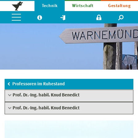
Technik
Wirtschaft
Gestaltung
Professoren im Ruhestand
Prof. Dr.-Ing. habil. Knud Benedict
Prof. Dr.-Ing. habil. Knud Benedict