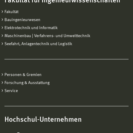
Fakultät für Ingenieurwissenschaften
Fakultät
Bauingenieurwesen
Elektrotechnik und Informatik
Maschinenbau | Verfahrens- und Umwelttechnik
Seefahrt, Anlagentechnik und Logistik
Personen & Gremien
Forschung & Ausstattung
Service
Hochschul-Unternehmen