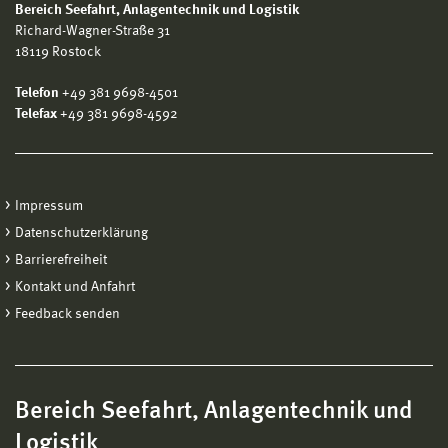
Bereich
Seefahrt, Anlagentechnik und Logistik
Richard-Wagner-Straße 31
18119 Rostock
Telefon
+49 381 9698-4501
Telefax
+49 381 9698-4592
Impressum
Datenschutzerklärung
Barrierefreiheit
Kontakt und Anfahrt
Feedback senden
Bereich Seefahrt, Anlagentechnik und
Logistik