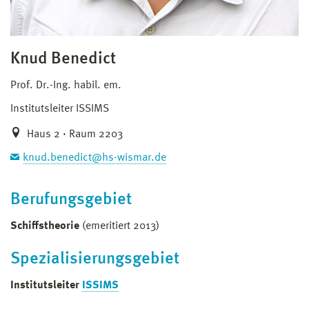
Knud Benedict
Prof. Dr.-Ing. habil. em.
Institutsleiter ISSIMS
Haus 2 · Raum 2203
knud.benedict@hs-wismar.de
Berufungsgebiet
Schiffstheorie
(emeritiert 2013)
Spezialisierungsgebiet
Institutsleiter
ISSIMS