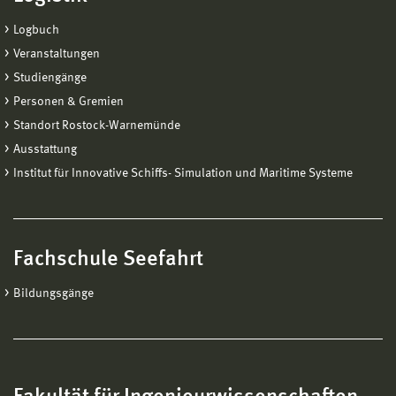
Logbuch
Veranstaltungen
Studiengänge
Personen & Gremien
Standort Rostock-Warnemünde
Ausstattung
Institut für Innovative Schiffs- Simulation und Maritime Systeme
Fachschule Seefahrt
Bildungsgänge