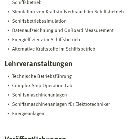
Schiffsbetrieb
Simulation von Kraftstoffverbrauch im Schiffsbetrieb
Schiffsbetriebssimulation
Datenaufzeichnung und OnBoard Measurement
Energieffizienz im Schiffsbetrieb
Alternative Kraftstoffe im Schiffsbetrieb
Lehrveranstaltungen
Technische Betriebsführung
Complex Ship Operation Lab
Schiffsmaschinenanlagen
Schiffsmaschinenanlagen für Elektrotechniker
Energieanlagen