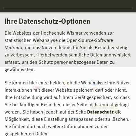
Ihre Datenschutz-Optionen
Social Media
Die Websites der Hochschule Wismar verwenden zur
statistischen Webanalyse die Open-Source-Software
Matomo
, um das Nutzererlebnis für Sie als Besucher stetig
zu verbessern. Hierbei werden sämtliche Daten anonymisiert
erfasst, um den Schutz personenbezogener Daten zu
gewährleisten.
Sie können hier entscheiden, ob die Webanalyse Ihre Nutzer-
Interaktionen mit dieser Website speichern darf oder nicht.
Ihre Entscheidung wird auf ihrem Gerät gespeichert, so dass
Sie bei künftigen Besuchen dieser Seite nicht erneut gefragt
werden. Sie haben jedoch auf der Seite
Datenschutz
die
Möglichkeit, diese Einstellung anzupassen oder zu löschen.
Sie finden dort auch weitere Informationen zu den
gespeicherten Daten.