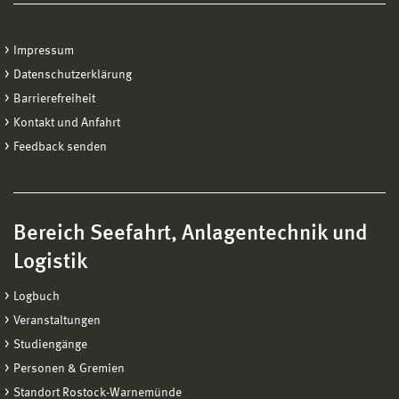
Impressum
Datenschutzerklärung
Barrierefreiheit
Kontakt und Anfahrt
Feedback senden
Bereich Seefahrt, Anlagentechnik und
Logistik
Logbuch
Veranstaltungen
Studiengänge
Personen & Gremien
Standort Rostock-Warnemünde