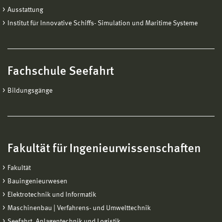
Ausstattung
Institut für Innovative Schiffs- Simulation und Maritime Systeme
Fachschule Seefahrt
Bildungsgänge
Fakultät für Ingenieurwissenschaften
Fakultät
Bauingenieurwesen
Elektrotechnik und Informatik
Maschinenbau | Verfahrens- und Umwelttechnik
Seefahrt, Anlagentechnik und Logistik