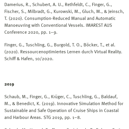
Damerius, R., Schubert, A. U., Rethfeldt, C., Finger, G.,
Fischer, S., Milbradt, G., Kurowski, M., Gluch, M., & Jeinsch,
T. (2020). Consumption-Reduced Manual and Automatic
Manoeuvring with Conventional Vessels. IMAREST AUS
Conference 2020, pp. 1–9.
Finger, G., Tuschling, G., Burgold, T. O., Böcker, T., et al.
(2020). Ressourcenoptimiertes Lernen durch Virtual Reality.
Schiff & Hafen, 10/2020.
2019
Schaub, M., Finger, G., Krüger, C., Tuschling, G., Baldauf,
M., & Benedict, K. (2019). Innovative Simulation Method for
Sustainable and Safe Operation of Cruise Ships in Coastal
and Harbour Areas. STG 2019, pp. 1–8.