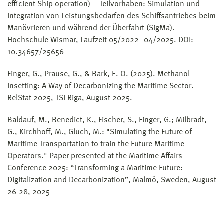
efficient Ship operation) – Teilvorhaben: Simulation und
Integration von Leistungsbedarfen des Schiffsantriebes beim
Manövrieren und während der Überfahrt (SigMa).
Hochschule Wismar, Laufzeit 05/2022–04/2025. DOI:
10.34657/25656
Finger, G., Prause, G., & Bark, E. O. (2025). Methanol-
Insetting: A Way of Decarbonizing the Maritime Sector.
RelStat 2025, TSI Riga, August 2025.
Baldauf, M., Benedict, K., Fischer, S., Finger, G.; Milbradt,
G., Kirchhoff, M., Gluch, M.: "Simulating the Future of
Maritime Transportation to train the Future Maritime
Operators." Paper presented at the Maritime Affairs
Conference 2025: “Transforming a Maritime Future:
Digitalization and Decarbonization”, Malmö, Sweden, August
26-28, 2025