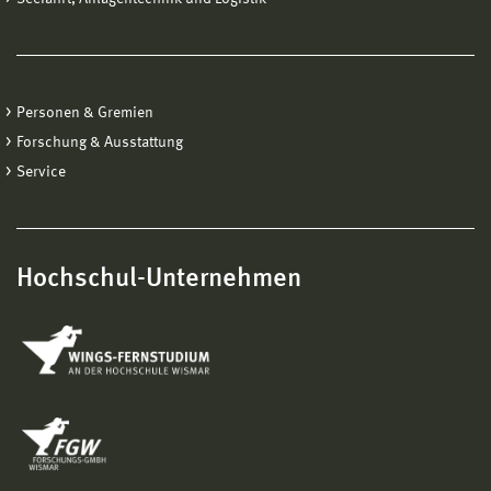
Personen & Gremien
Forschung & Ausstattung
Service
Hochschul-Unternehmen