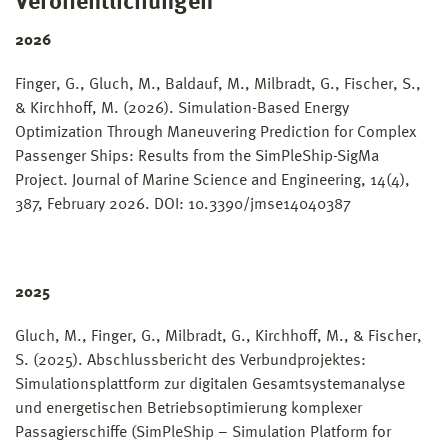
Veröffentlichungen
2026
Finger, G., Gluch, M., Baldauf, M., Milbradt, G., Fischer, S.,
& Kirchhoff, M. (2026). Simulation-Based Energy
Optimization Through Maneuvering Prediction for Complex
Passenger Ships: Results from the SimPleShip-SigMa
Project. Journal of Marine Science and Engineering, 14(4),
387, February 2026. DOI: 10.3390/jmse14040387
2025
Gluch, M., Finger, G., Milbradt, G., Kirchhoff, M., & Fischer,
S. (2025). Abschlussbericht des Verbundprojektes:
Simulationsplattform zur digitalen Gesamtsystemanalyse
und energetischen Betriebsoptimierung komplexer
Passagierschiffe (SimPleShip – Simulation Platform for