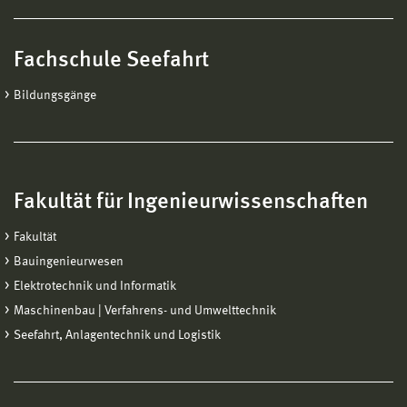
Fachschule Seefahrt
Bildungsgänge
Fakultät für Ingenieurwissenschaften
Fakultät
Bauingenieurwesen
Elektrotechnik und Informatik
Maschinenbau | Verfahrens- und Umwelttechnik
Seefahrt, Anlagentechnik und Logistik