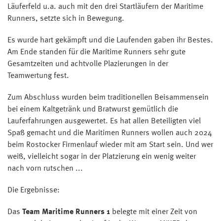
Läuferfeld u.a. auch mit den drei Startläufern der Maritime
Runners, setzte sich in Bewegung.
Es wurde hart gekämpft und die Laufenden gaben ihr Bestes.
Am Ende standen für die Maritime Runners sehr gute
Gesamtzeiten und achtvolle Plazierungen in der
Teamwertung fest.
Zum Abschluss wurden beim traditionellen Beisammensein
bei einem Kaltgetränk und Bratwurst gemütlich die
Lauferfahrungen ausgewertet. Es hat allen Beteiligten viel
Spaß gemacht und die Maritimen Runners wollen auch 2024
beim Rostocker Firmenlauf wieder mit am Start sein. Und wer
weiß, vielleicht sogar in der Platzierung ein wenig weiter
nach vorn rutschen ...
Die Ergebnisse:
Das
Team Maritime Runners 1
belegte mit einer Zeit von