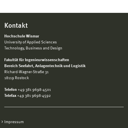
Kontakt
Hochschule Wismar
University of Applied Sciences
Technology, Business and Design
Fakultät für Ingenieurwissenschaften
Bereich
Seefahrt, Anlagentechnik und Logistik
Richard-Wagner-Straße 31
18119 Rostock
Telefon
+49 381 9698-4501
Telefax
+49 381 9698-4592
Impressum