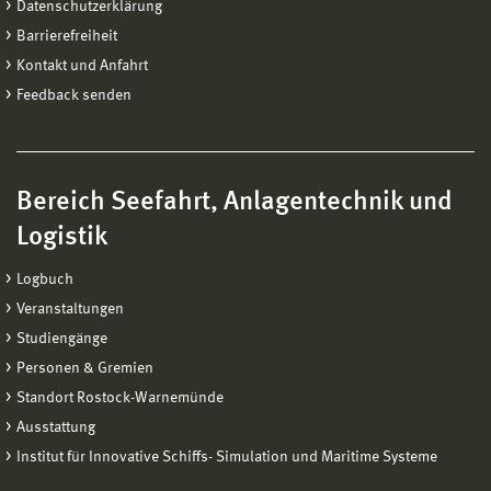
Datenschutzerklärung
Barrierefreiheit
Kontakt und Anfahrt
Feedback senden
Bereich Seefahrt, Anlagentechnik und
Logistik
Logbuch
Veranstaltungen
Studiengänge
Personen & Gremien
Standort Rostock-Warnemünde
Ausstattung
Institut für Innovative Schiffs- Simulation und Maritime Systeme