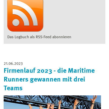
Das Logbuch als RSS-Feed abonnieren
21.06.2023
Firmenlauf 2023 - die Maritime
Runners gewannen mit drei
Teams