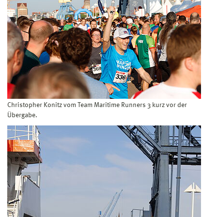
Christopher Konitz vom Team Maritime Runners 3 kurz vor der
Übergabe.