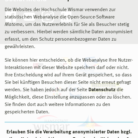
Die Websites der Hochschule Wismar verwenden zur
statistischen Webanalyse die Open-Source-Software
Matomo
, um das Nutzererlebnis für Sie als Besucher stetig
zu verbessern. Hierbei werden sämtliche Daten anonymisiert
erfasst, um den Schutz personenbezogener Daten zu
gewährleisten.
Sie können hier entscheiden, ob die Webanalyse Ihre Nutzer-
Interaktionen mit dieser Website speichern darf oder nicht.
Ihre Entscheidung wird auf ihrem Gerät gespeichert, so dass
Sie bei künftigen Besuchen dieser Seite nicht erneut gefragt
werden. Sie haben jedoch auf der Seite
Datenschutz
die
Möglichkeit, diese Einstellung anzupassen oder zu löschen.
Sie finden dort auch weitere Informationen zu den
gespeicherten Daten.
Erlauben Sie die Verarbeitung anonymisierter Daten bzgl.