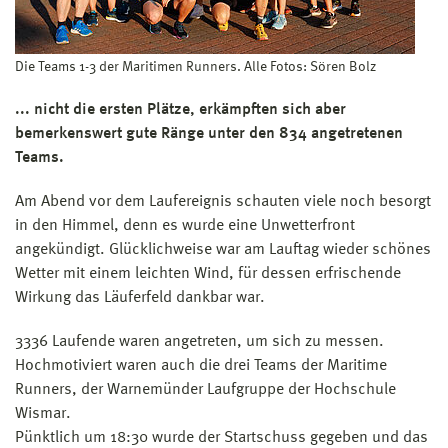
Die Teams 1-3 der Maritimen Runners. Alle Fotos: Sören Bolz
... nicht die ersten Plätze, erkämpften sich aber
bemerkenswert gute Ränge unter den 834 angetretenen
Teams.
Am Abend vor dem Laufereignis schauten viele noch besorgt
in den Himmel, denn es wurde eine Unwetterfront
angekündigt. Glücklichweise war am Lauftag wieder schönes
Wetter mit einem leichten Wind, für dessen erfrischende
Wirkung das Läuferfeld dankbar war.
3336 Laufende waren angetreten, um sich zu messen.
Hochmotiviert waren auch die drei Teams der Maritime
Runners, der Warnemünder Laufgruppe der Hochschule
Wismar.
Pünktlich um 18:30 wurde der Startschuss gegeben und das