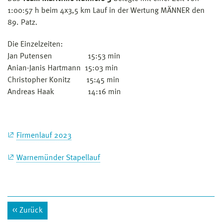
1:00:57 h beim 4x3,5 km Lauf in der Wertung MÄNNER den
89. Patz.
Die Einzelzeiten:
Jan Putensen 15:53 min
Anian-Janis Hartmann 15:03 min
Christopher Konitz 15:45 min
Andreas Haak 14:16 min
Firmenlauf 2023
Warnemünder Stapellauf
Zurück