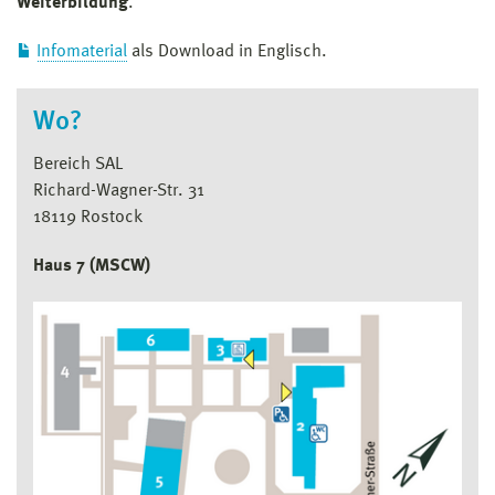
Weiterbildung
.
Infomaterial
als Download in Englisch.
Wo?
Bereich SAL
Richard-Wagner-Str. 31
18119 Rostock
Haus 7 (MSCW)