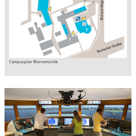
Campusplan Warnemünde