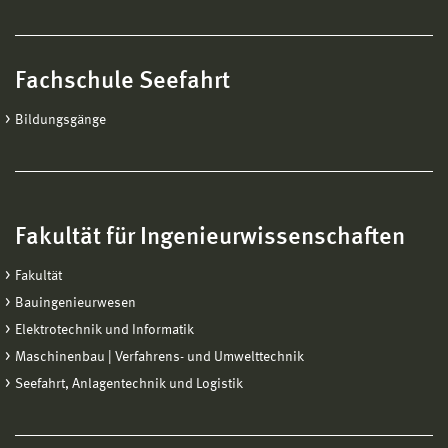
Fachschule Seefahrt
Bildungsgänge
Fakultät für Ingenieurwissenschaften
Fakultät
Bauingenieurwesen
Elektrotechnik und Informatik
Maschinenbau | Verfahrens- und Umwelttechnik
Seefahrt, Anlagentechnik und Logistik