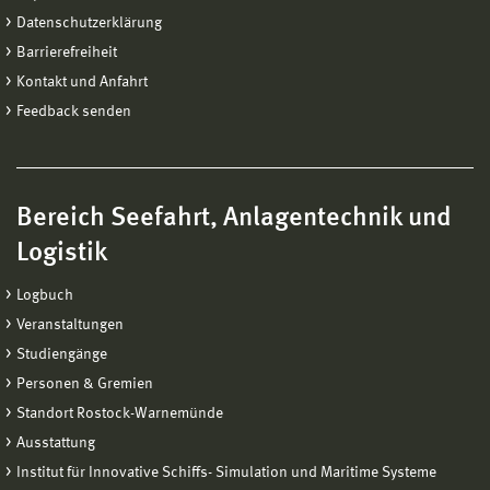
Datenschutzerklärung
Barrierefreiheit
Kontakt und Anfahrt
Feedback senden
Bereich Seefahrt, Anlagentechnik und
Logistik
Logbuch
Veranstaltungen
Studiengänge
Personen & Gremien
Standort Rostock-Warnemünde
Ausstattung
Institut für Innovative Schiffs- Simulation und Maritime Systeme