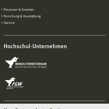
Personen & Gremien
Forschung & Ausstattung
Service
Hochschul-Unternehmen