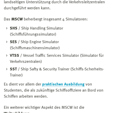
landseitigen Unterstützung durch die Verkehrsleitzentralen
durchgeführt werden kann.
Das
MSCW
beherbergt insgesamt 4 Simulatoren:
SHS
/ Ship Handling Simulator
(Schiffsführungssimulator)
SES
/ Ship Engine Simulator
(Schiffsmaschinensimulator)
VTSS
/ Vessel Traffic Services Simulator (Simulator für
Verkehrszentralen)
SST
/ Ship Safty & Security Trainer (Schiffs-Scherheits-
Trainer)
Es dient vor allem der
praktischen Ausbildung
von
Studenten, die als zukünftige Schiffsoffiziere an Bord von
Schiffen arbeiten werden.
Ein weiterer wichtiger Aspekt des MSCW ist die