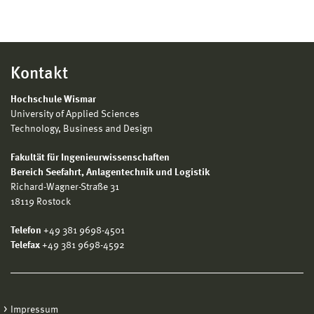
Kontakt
Hochschule Wismar
University of Applied Sciences
Technology, Business and Design
Fakultät für Ingenieurwissenschaften
Bereich
Seefahrt, Anlagentechnik und Logistik
Richard-Wagner-Straße 31
18119 Rostock
Telefon
+49 381 9698-4501
Telefax
+49 381 9698-4592
Impressum