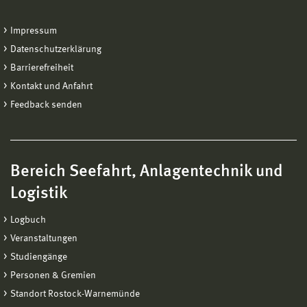
Impressum
Datenschutzerklärung
Barrierefreiheit
Kontakt und Anfahrt
Feedback senden
Bereich Seefahrt, Anlagentechnik und
Logistik
Logbuch
Veranstaltungen
Studiengänge
Personen & Gremien
Standort Rostock-Warnemünde