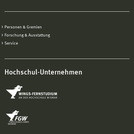
Personen & Gremien
Forschung & Ausstattung
Service
Hochschul-Unternehmen