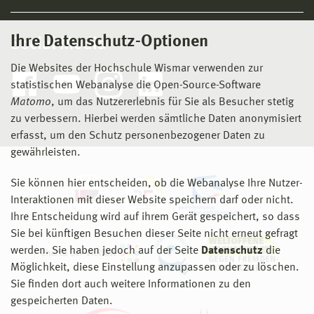
Ihre Datenschutz-Optionen
Social Media
Die Websites der Hochschule Wismar verwenden zur
statistischen Webanalyse die Open-Source-Software
Matomo
, um das Nutzererlebnis für Sie als Besucher stetig
zu verbessern. Hierbei werden sämtliche Daten anonymisiert
erfasst, um den Schutz personenbezogener Daten zu
gewährleisten.
Sie können hier entscheiden, ob die Webanalyse Ihre Nutzer-
Interaktionen mit dieser Website speichern darf oder nicht.
Ihre Entscheidung wird auf ihrem Gerät gespeichert, so dass
Sie bei künftigen Besuchen dieser Seite nicht erneut gefragt
werden. Sie haben jedoch auf der Seite
Datenschutz
die
Möglichkeit, diese Einstellung anzupassen oder zu löschen.
Sie finden dort auch weitere Informationen zu den
gespeicherten Daten.