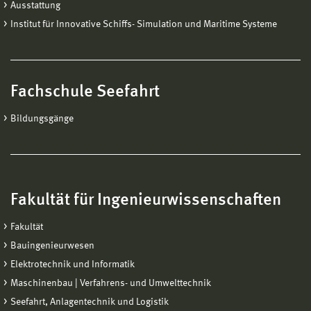
Ausstattung
Institut für Innovative Schiffs- Simulation und Maritime Systeme
Fachschule Seefahrt
Bildungsgänge
Fakultät für Ingenieurwissenschaften
Fakultät
Bauingenieurwesen
Elektrotechnik und Informatik
Maschinenbau | Verfahrens- und Umwelttechnik
Seefahrt, Anlagentechnik und Logistik