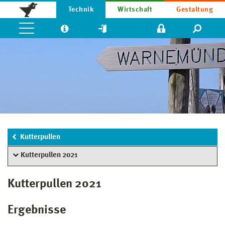
Technik
Wirtschaft
Gestaltung
Kutterpullen
Kutterpullen 2021
Kutterpullen 2021
Ergebnisse