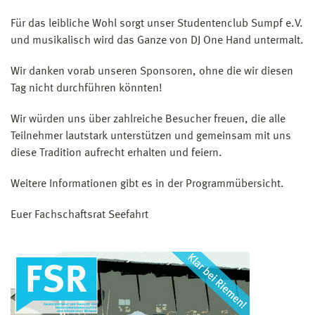
Für das leibliche Wohl sorgt unser Studentenclub Sumpf e.V.
und musikalisch wird das Ganze von DJ One Hand untermalt.
Wir danken vorab unseren Sponsoren, ohne die wir diesen
Tag nicht durchführen könnten!
Wir würden uns über zahlreiche Besucher freuen, die alle
Teilnehmer lautstark unterstützen und gemeinsam mit uns
diese Tradition aufrecht erhalten und feiern.
Weitere Informationen gibt es in der Programmübersicht.
Euer Fachschaftsrat Seefahrt