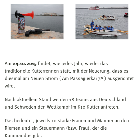
Am
24.10.2015
findet, wie jedes Jahr, wieder das
traditionelle Kutterrennen statt, mit der Neuerung, dass es
diesmal am Neuen Strom ( Am Passagierkai 7A ) ausgerichtet
wird.
Nach aktuellem Stand werden 18 Teams aus Deutschland
und Schweden den Wettkampf im K10 Kutter antreten.
Das bedeutet, jeweils 10 starke Frauen und Männer an den
Riemen und ein Steuermann (bzw. Frau), der die
Kommandos gibt.