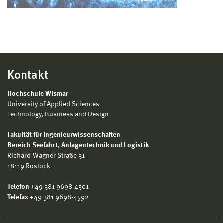
Kontakt
Hochschule Wismar
University of Applied Sciences
Technology, Business and Design
Fakultät für Ingenieurwissenschaften
Bereich
Seefahrt, Anlagentechnik und Logistik
Richard-Wagner-Straße 31
18119 Rostock
Telefon
+49 381 9698-4501
Telefax
+49 381 9698-4592