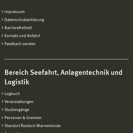
Impressum
Datenschutzerklärung
Barrierefreiheit
Kontakt und Anfahrt
Feedback senden
Bereich Seefahrt, Anlagentechnik und
Logistik
Logbuch
Veranstaltungen
Studiengänge
Personen & Gremien
Standort Rostock-Warnemünde