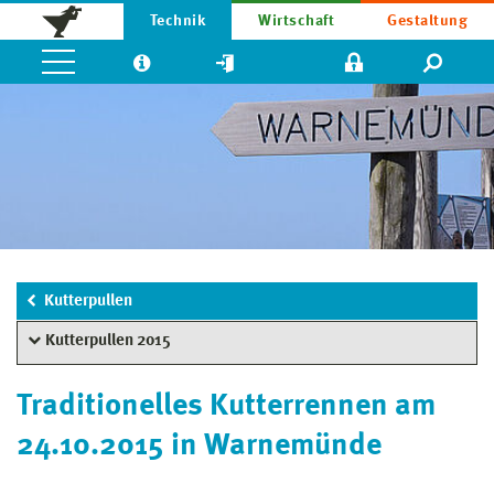
Technik
Wirtschaft
Gestaltung
Kutterpullen
Kutterpullen 2015
Traditionelles Kutterrennen am
24.10.2015 in Warnemünde