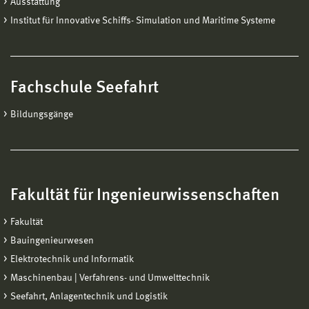
Ausstattung
Institut für Innovative Schiffs- Simulation und Maritime Systeme
Fachschule Seefahrt
Bildungsgänge
Fakultät für Ingenieurwissenschaften
Fakultät
Bauingenieurwesen
Elektrotechnik und Informatik
Maschinenbau | Verfahrens- und Umwelttechnik
Seefahrt, Anlagentechnik und Logistik