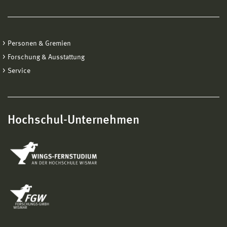
Personen & Gremien
Forschung & Ausstattung
Service
Hochschul-Unternehmen