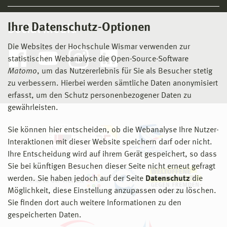
Ihre Datenschutz-Optionen
Social Media
Die Websites der Hochschule Wismar verwenden zur
statistischen Webanalyse die Open-Source-Software
Matomo
, um das Nutzererlebnis für Sie als Besucher stetig
zu verbessern. Hierbei werden sämtliche Daten anonymisiert
erfasst, um den Schutz personenbezogener Daten zu
gewährleisten.
Sie können hier entscheiden, ob die Webanalyse Ihre Nutzer-
Interaktionen mit dieser Website speichern darf oder nicht.
Ihre Entscheidung wird auf ihrem Gerät gespeichert, so dass
Sie bei künftigen Besuchen dieser Seite nicht erneut gefragt
werden. Sie haben jedoch auf der Seite
Datenschutz
die
Möglichkeit, diese Einstellung anzupassen oder zu löschen.
Sie finden dort auch weitere Informationen zu den
gespeicherten Daten.