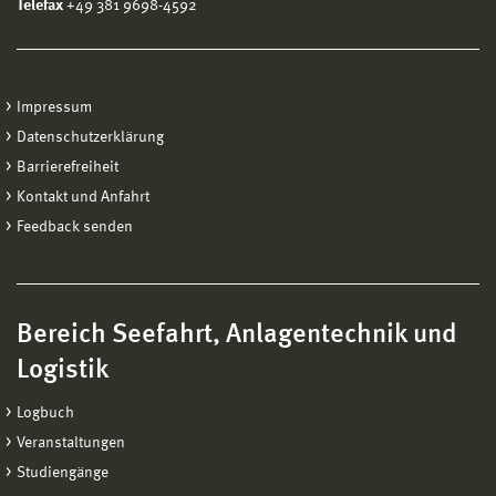
Telefax
+49 381 9698-4592
Impressum
Datenschutzerklärung
Barrierefreiheit
Kontakt und Anfahrt
Feedback senden
Bereich Seefahrt, Anlagentechnik und
Logistik
Logbuch
Veranstaltungen
Studiengänge