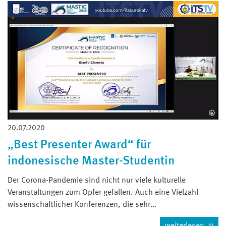
20.07.2020
„Best Presenter Award“ für
indonesische Master-Studentin
Der Corona-Pandemie sind nicht nur viele kulturelle
Veranstaltungen zum Opfer gefallen. Auch eine Vielzahl
wissenschaftlicher Konferenzen, die sehr…
weiterlesen