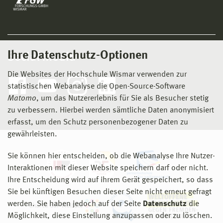
Ihre Datenschutz-Optionen
Social Media
Die Websites der Hochschule Wismar verwenden zur
statistischen Webanalyse die Open-Source-Software
Matomo
, um das Nutzererlebnis für Sie als Besucher stetig
zu verbessern. Hierbei werden sämtliche Daten anonymisiert
erfasst, um den Schutz personenbezogener Daten zu
gewährleisten.
Sie können hier entscheiden, ob die Webanalyse Ihre Nutzer-
Interaktionen mit dieser Website speichern darf oder nicht.
Ihre Entscheidung wird auf ihrem Gerät gespeichert, so dass
Sie bei künftigen Besuchen dieser Seite nicht erneut gefragt
werden. Sie haben jedoch auf der Seite
Datenschutz
die
Möglichkeit, diese Einstellung anzupassen oder zu löschen.