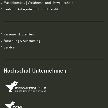
Maschinenbau | Verfahrens- und Umwelttechnik
Seefahrt, Anlagentechnik und Logistik
Personen & Gremien
Forschung & Ausstattung
Service
Hochschul-Unternehmen