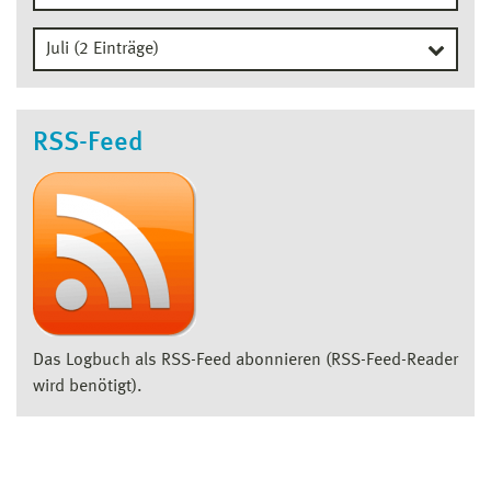
RSS-Feed
Das Logbuch als RSS-Feed abonnieren (RSS-Feed-Reader
wird benötigt).