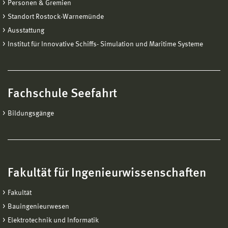
Personen & Gremien
Standort Rostock-Warnemünde
Ausstattung
Institut für Innovative Schiffs- Simulation und Maritime Systeme
Fachschule Seefahrt
Bildungsgänge
Fakultät für Ingenieurwissenschaften
Fakultät
Bauingenieurwesen
Elektrotechnik und Informatik