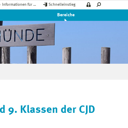
Informationen für …
Schnelleinstieg
Bereiche
d 9. Klassen der CJD