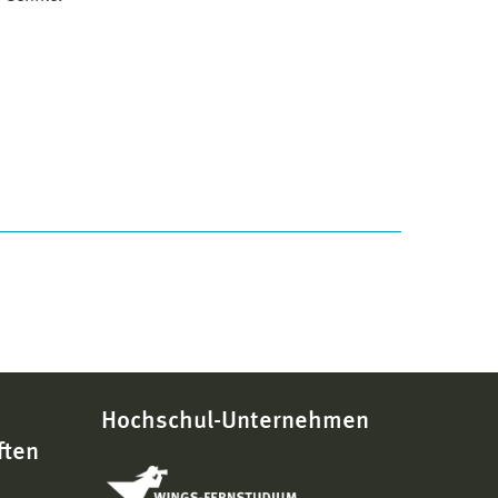
Hochschul-Unternehmen
ften