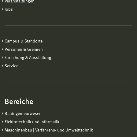
Veranstaltungen
Jobs
Campus & Standorte
Personen & Gremien
Forschung & Ausstattung
Service
Bereiche
Bauingenieurwesen
Elektrotechnik und Informatik
Maschinenbau | Verfahrens- und Umwelttechnik