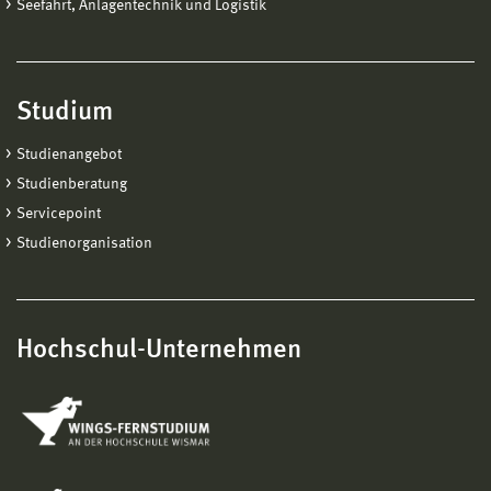
Seefahrt, Anlagentechnik und Logistik
Studium
Studienangebot
Studienberatung
Servicepoint
Studienorganisation
Hochschul-Unternehmen