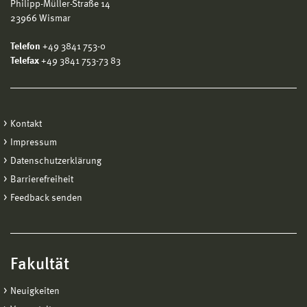
Philipp-Müller-Straße 14
23966 Wismar
Telefon
+49 3841 753-0
Telefax
+49 3841 753-73 83
Kontakt
Impressum
Datenschutzerklärung
Barrierefreiheit
Feedback senden
Fakultät
Neuigkeiten