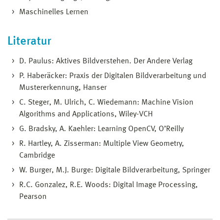
Maschinelles Lernen
Literatur
D. Paulus: Aktives Bildverstehen. Der Andere Verlag
P. Haberäcker: Praxis der Digitalen Bildverarbeitung und
Mustererkennung, Hanser
C. Steger, M. Ulrich, C. Wiedemann: Machine Vision
Algorithms and Applications, Wiley-VCH
G. Bradsky, A. Kaehler: Learning OpenCV, O’Reilly
R. Hartley, A. Zisserman: Multiple View Geometry,
Cambridge
W. Burger, M.J. Burge: Digitale Bildverarbeitung, Springer
R.C. Gonzalez, R.E. Woods: Digital Image Processing,
Pearson