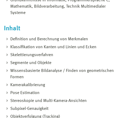
Grundkenntnisse in Informatik, Programmiersprache C,
Mathematik, Bildverarbeitung, Technik Multimedialer
Systeme
Inhalt
Definition und Berechnung von Merkmalen
Klassifikation von Kanten und Linien und Ecken
Skelettierungsverfahren
Segmente und Objekte
Wissensbasierte Bildanalyse / Finden von geometrischen
Formen
Kamerakalibrierung
Pose Estimation
Stereoskopie und Multi-Kamera-Ansichten
Subpixel-Genauigkeit
Objektverfolgung (Tracking)