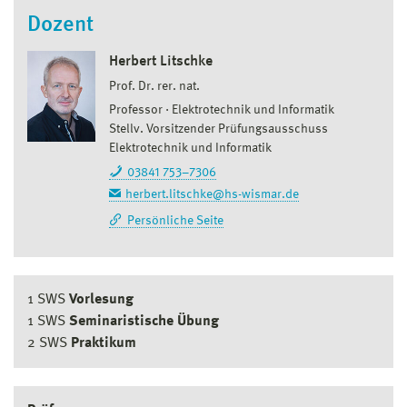
Dozent
Herbert Litschke
Prof. Dr. rer. nat.
Professor
Elektrotechnik und Informatik
Stellv. Vorsitzender Prüfungsausschuss
Elektrotechnik und Informatik
03841 753–7306
herbert.litschke@hs-wismar.de
Persönliche Seite
1 SWS
Vorlesung
1 SWS
Seminaristische Übung
2 SWS
Praktikum