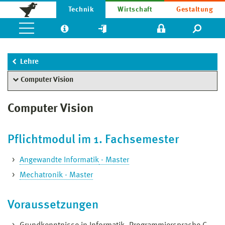
Technik
Wirtschaft
Gestaltung
Lehre
Computer Vision
Computer Vision
Pflichtmodul im 1. Fachsemester
Angewandte Informatik
- Master
Mechatronik - Master
Voraussetzungen