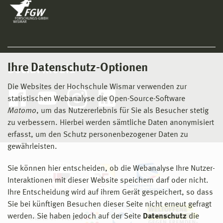
Ihre Datenschutz-Optionen
Social Media
Die Websites der Hochschule Wismar verwenden zur
statistischen Webanalyse die Open-Source-Software
Matomo
, um das Nutzererlebnis für Sie als Besucher stetig
zu verbessern. Hierbei werden sämtliche Daten anonymisiert
erfasst, um den Schutz personenbezogener Daten zu
gewährleisten.
Sie können hier entscheiden, ob die Webanalyse Ihre Nutzer-
Interaktionen mit dieser Website speichern darf oder nicht.
Ihre Entscheidung wird auf ihrem Gerät gespeichert, so dass
Sie bei künftigen Besuchen dieser Seite nicht erneut gefragt
werden. Sie haben jedoch auf der Seite
Datenschutz
die