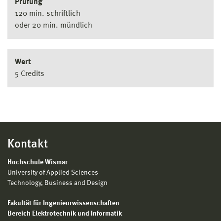
Prüfung
120 min. schriftlich
oder 20 min. mündlich
Wert
5 Credits
Kontakt
Hochschule Wismar
University of Applied Sciences
Technology, Business and Design
Fakultät für Ingenieurwissenschaften
Bereich Elektrotechnik und Informatik