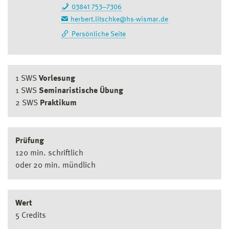
03841 753–7306
herbert.litschke@hs-wismar.de
Persönliche Seite
1 SWS
Vorlesung
1 SWS
Seminaristische Übung
2 SWS
Praktikum
Prüfung
120 min. schriftlich
oder 20 min. mündlich
Wert
5 Credits