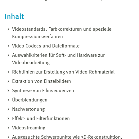
Inhalt
Videostandards, Farbkorrekturen und spezielle
Kompressionsverfahren
Video Codecs und Dateiformate
Auswahlkriterien für Soft- und Hardware zur
Videobearbeitung
Richtlinien zur Erstellung von Video-Rohmaterial
Extraktion von Einzelbildern
Synthese von Filmsequenzen
Überblendungen
Nachvertonung
Effekt- und Filterfunktionen
Videostreaming
Ausgesuchte Schwerpunkte wie 3D-Rekonstruktion,