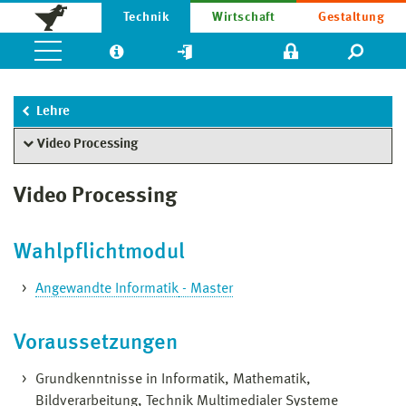
Technik
Wirtschaft
Gestaltung
Lehre
Video Processing
Video Processing
Wahlpflichtmodul
Angewandte Informatik
- Master
Voraussetzungen
Grundkenntnisse in Informatik, Mathematik,
Bildverarbeitung, Technik Multimedialer Systeme