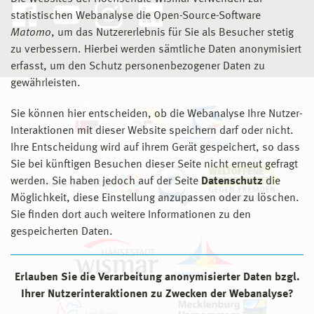
statistischen Webanalyse die Open-Source-Software
Matomo
, um das Nutzererlebnis für Sie als Besucher stetig
zu verbessern. Hierbei werden sämtliche Daten anonymisiert
erfasst, um den Schutz personenbezogener Daten zu
gewährleisten.
Sie können hier entscheiden, ob die Webanalyse Ihre Nutzer-
Interaktionen mit dieser Website speichern darf oder nicht.
Ihre Entscheidung wird auf ihrem Gerät gespeichert, so dass
Sie bei künftigen Besuchen dieser Seite nicht erneut gefragt
werden. Sie haben jedoch auf der Seite
Datenschutz
die
Möglichkeit, diese Einstellung anzupassen oder zu löschen.
Sie finden dort auch weitere Informationen zu den
gespeicherten Daten.
Erlauben Sie die Verarbeitung anonymisierter Daten bzgl.
Ihrer Nutzerinteraktionen zu Zwecken der Webanalyse?