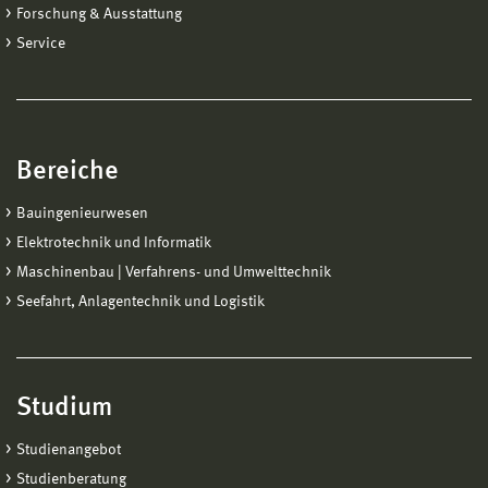
Forschung & Ausstattung
Service
Bereiche
Bauingenieurwesen
Elektrotechnik und Informatik
Maschinenbau | Verfahrens- und Umwelttechnik
Seefahrt, Anlagentechnik und Logistik
Studium
Studienangebot
Studienberatung