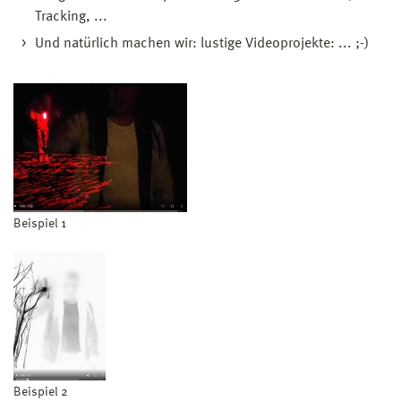
Tracking, ...
Und natürlich machen wir: lustige Videoprojekte: ... ;-)
Beispiel 1
Beispiel 2