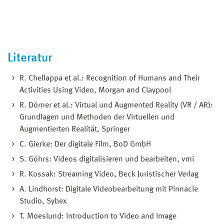
Literatur
R. Chellappa et al.: Recognition of Humans and Their
Activities Using Video, Morgan and Claypool
R. Dörner et al.: Virtual und Augmented Reality (VR / AR):
Grundlagen und Methoden der Virtuellen und
Augmentierten Realität, Springer
C. Gierke: Der digitale Film, BoD GmbH
S. Göhrs: Videos digitalisieren und bearbeiten, vmi
R. Kossak: Streaming Video, Beck Juristischer Verlag
A. Lindhorst: Digitale Videobearbeitung mit Pinnacle
Studio, Sybex
T. Moeslund: Introduction to Video and Image