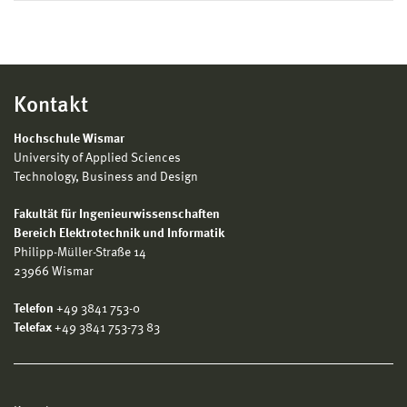
Kontakt
Hochschule Wismar
University of Applied Sciences
Technology, Business and Design
Fakultät für Ingenieurwissenschaften
Bereich Elektrotechnik und Informatik
Philipp-Müller-Straße 14
23966 Wismar
Telefon
+49 3841 753-0
Telefax
+49 3841 753-73 83