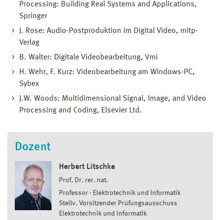
Processing: Building Real Systems and Applications,
Springer
J. Rose: Audio-Postproduktion im Digital Video, mitp-
Verlag
B. Walter: Digitale Videobearbeitung, Vmi
H. Wehr, F. Kurz: Videobearbeitung am Windows-PC,
Sybex
J.W. Woods: Multidimensional Signal, Image, and Video
Processing and Coding, Elsevier Ltd.
Dozent
Herbert Litschke
Prof. Dr. rer. nat.
Professor
Elektrotechnik und Informatik
Stellv. Vorsitzender Prüfungsausschuss
Elektrotechnik und Informatik