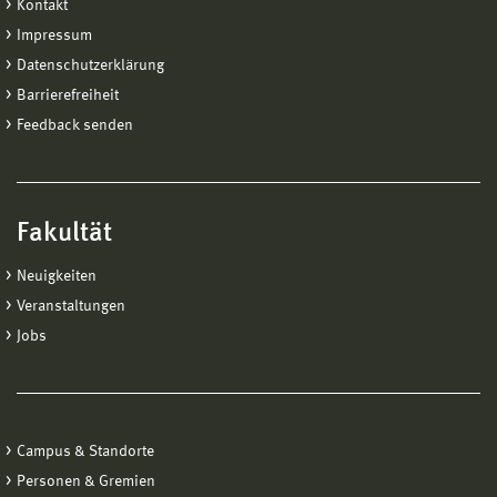
Kontakt
Impressum
Datenschutzerklärung
Barrierefreiheit
Feedback senden
Fakultät
Neuigkeiten
Veranstaltungen
Jobs
Campus & Standorte
Personen & Gremien