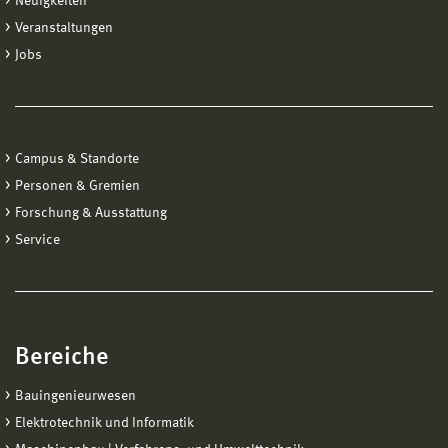
Neuigkeiten
Veranstaltungen
Jobs
Campus & Standorte
Personen & Gremien
Forschung & Ausstattung
Service
Bereiche
Bauingenieurwesen
Elektrotechnik und Informatik