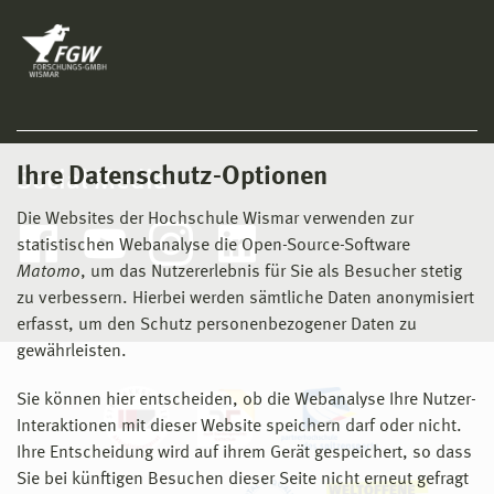
Ihre Datenschutz-Optionen
Social Media
Die Websites der Hochschule Wismar verwenden zur
statistischen Webanalyse die Open-Source-Software
Matomo
, um das Nutzererlebnis für Sie als Besucher stetig
zu verbessern. Hierbei werden sämtliche Daten anonymisiert
erfasst, um den Schutz personenbezogener Daten zu
gewährleisten.
Sie können hier entscheiden, ob die Webanalyse Ihre Nutzer-
Interaktionen mit dieser Website speichern darf oder nicht.
Ihre Entscheidung wird auf ihrem Gerät gespeichert, so dass
Sie bei künftigen Besuchen dieser Seite nicht erneut gefragt