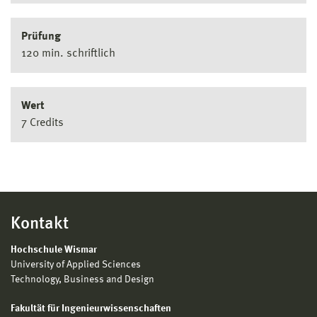
Prüfung
120 min. schriftlich
Wert
7 Credits
Kontakt
Hochschule Wismar
University of Applied Sciences
Technology, Business and Design
Fakultät für Ingenieurwissenschaften