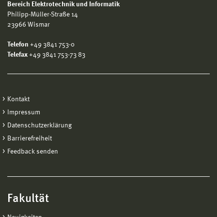
Bereich Elektrotechnik und Informatik
Philipp-Müller-Straße 14
23966 Wismar
Telefon
+49 3841 753-0
Telefax
+49 3841 753-73 83
Kontakt
Impressum
Datenschutzerklärung
Barrierefreiheit
Feedback senden
Fakultät