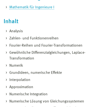
Mathematik für Ingenieure I
Inhalt
Analysis
Zahlen- und Funktionenreihen
Fourier-Reihen und Fourier-Transformationen
Gewöhnliche Differenzialgleichungen, Laplace-
Transformation
Numerik
Grundideen, numerische Effekte
Interpolation
Approximation
Numerische Integration
Numerische Lösung von Gleichungssystemen