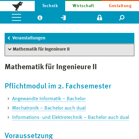
Technik
Wirtschaft
Gestaltung
Veranstaltungen
Mathematik für Ingenieure II
Mathematik für Ingenieure II
Pflichtmodul im 2. Fachsemester
Angewandte Informatik
– Bachelor
Mechatronik – Bachelor auch dual
Informations- und Elektrotechnik – Bachelor auch dual
Voraussetzung