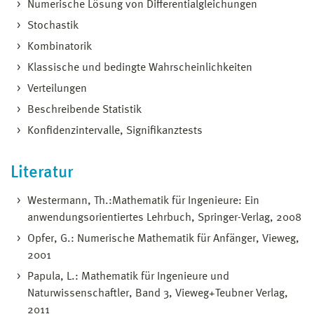
Numerische Lösung von Differentialgleichungen
Stochastik
Kombinatorik
Klassische und bedingte Wahrscheinlichkeiten
Verteilungen
Beschreibende Statistik
Konfidenzintervalle, Signifikanztests
Literatur
Westermann, Th.:Mathematik für Ingenieure: Ein
anwendungsorientiertes Lehrbuch, Springer-Verlag, 2008
Opfer, G.: Numerische Mathematik für Anfänger, Vieweg,
2001
Papula, L.: Mathematik für Ingenieure und
Naturwissenschaftler, Band 3, Vieweg+Teubner Verlag,
2011