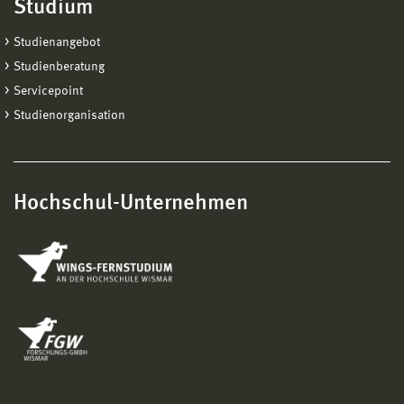
Studium
Studienangebot
Studienberatung
Servicepoint
Studienorganisation
Hochschul-Unternehmen