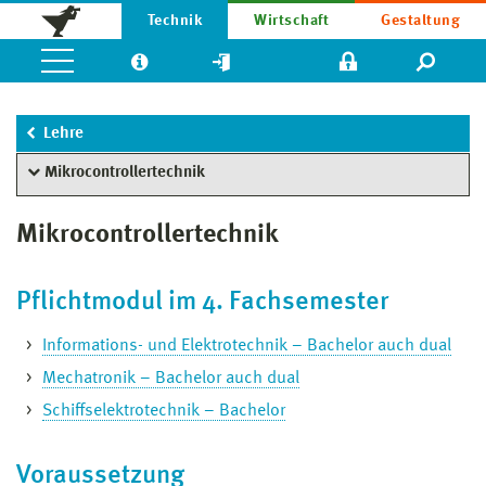
Technik
Wirtschaft
Gestaltung
Lehre
Mikrocontrollertechnik
Mikrocontrollertechnik
Pflichtmodul im 4. Fachsemester
Informations- und Elektrotechnik – Bachelor auch dual
Mechatronik – Bachelor auch dual
Schiffselektrotechnik – Bachelor
Voraussetzung