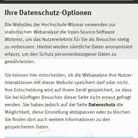
Ihre Datenschutz-Optionen
Social Media
Die Websites der Hochschule Wismar verwenden zur
statistischen Webanalyse die Open-Source-Software
Matomo
, um das Nutzererlebnis für Sie als Besucher stetig
zu verbessern. Hierbei werden sämtliche Daten anonymisiert
erfasst, um den Schutz personenbezogener Daten zu
gewährleisten.
Sie können hier entscheiden, ob die Webanalyse Ihre Nutzer-
Interaktionen mit dieser Website speichern darf oder nicht.
Ihre Entscheidung wird auf ihrem Gerät gespeichert, so dass
Sie bei künftigen Besuchen dieser Seite nicht erneut gefragt
werden. Sie haben jedoch auf der Seite
Datenschutz
die
Möglichkeit, diese Einstellung anzupassen oder zu löschen.
Sie finden dort auch weitere Informationen zu den
gespeicherten Daten.