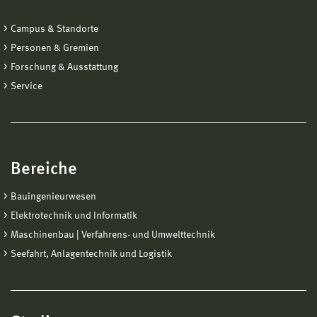
Campus & Standorte
Personen & Gremien
Forschung & Ausstattung
Service
Bereiche
Bauingenieurwesen
Elektrotechnik und Informatik
Maschinenbau | Verfahrens- und Umwelttechnik
Seefahrt, Anlagentechnik und Logistik