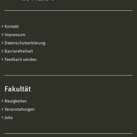
Kontakt
Impressum
Datenschutzerklärung
Barrierefreiheit
Feedback senden
Fakultät
Neuigkeiten
Veranstaltungen
Jobs