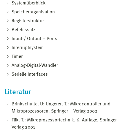
Systemüberblick
Speicherorganisation
Registerstruktur
Befehlssatz
Input-/ Output – Ports
Interruptsystem
Timer
Analog-Digital-Wandler
Serielle Interfaces
Literatur
Brinkschulte, U; Ungerer, T.: Mikrocontroller und
Mikroprozessoren. Springer – Verlag 2002
Flik, T.: Mikroprozessortechnik. 6. Auflage, Springer –
Verlag 2001