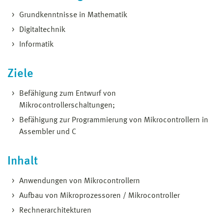
Grundkenntnisse in Mathematik
Digitaltechnik
Informatik
Ziele
Befähigung zum Entwurf von
Mikrocontrollerschaltungen;
Befähigung zur Programmierung von Mikrocontrollern in
Assembler und C
Inhalt
Anwendungen von Mikrocontrollern
Aufbau von Mikroprozessoren / Mikrocontroller
Rechnerarchitekturen