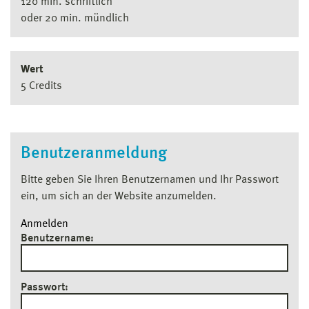
120 min. schriftlich
oder 20 min. mündlich
Wert
5 Credits
Benutzeranmeldung
Bitte geben Sie Ihren Benutzernamen und Ihr Passwort
ein, um sich an der Website anzumelden.
Anmelden
Benutzername:
Passwort: