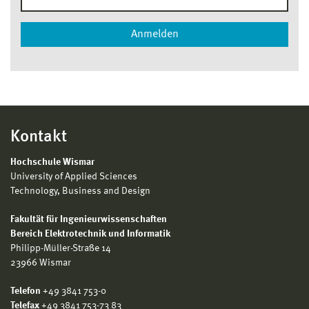
Kontakt
Hochschule Wismar
University of Applied Sciences
Technology, Business and Design
Fakultät für Ingenieurwissenschaften
Bereich Elektrotechnik und Informatik
Philipp-Müller-Straße 14
23966 Wismar
Telefon
+49 3841 753-0
Telefax
+49 3841 753-73 83