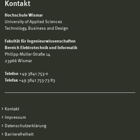
Kontakt
Hochschule Wismar
University of Applied Sciences
Technology, Business and Design
Fakultät für Ingenieurwissenschaften
Bereich Elektrotechnik und Informatik
Philipp-Müller-Straße 14
23966 Wismar
Telefon
+49 3841 753-0
Telefax
+49 3841 753-73 83
Kontakt
Impressum
Datenschutzerklärung
Barrierefreiheit