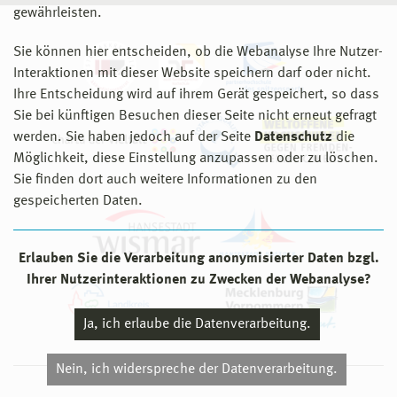
gewährleisten.
Sie können hier entscheiden, ob die Webanalyse Ihre Nutzer-
Interaktionen mit dieser Website speichern darf oder nicht.
Ihre Entscheidung wird auf ihrem Gerät gespeichert, so dass
Sie bei künftigen Besuchen dieser Seite nicht erneut gefragt
werden. Sie haben jedoch auf der Seite
Datenschutz
die
Möglichkeit, diese Einstellung anzupassen oder zu löschen.
Sie finden dort auch weitere Informationen zu den
gespeicherten Daten.
Erlauben Sie die Verarbeitung anonymisierter Daten bzgl.
Ihrer Nutzerinteraktionen zu Zwecken der Webanalyse?
Ja, ich erlaube die Datenverarbeitung.
Nein, ich widerspreche der Datenverarbeitung.
© 2026 Hochschule Wismar