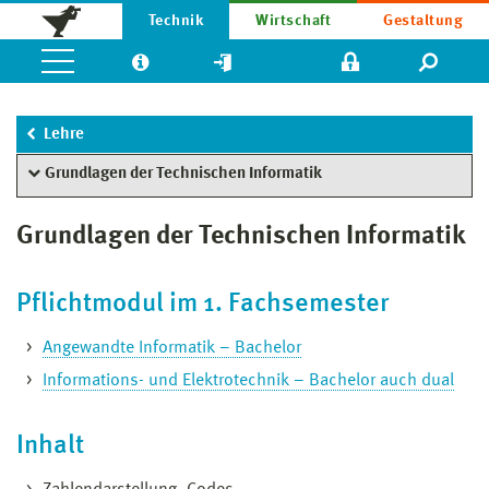
Technik
Wirtschaft
Gestaltung
Lehre
Grundlagen der Technischen Informatik
Grundlagen der Technischen Informatik
Pflichtmodul im 1. Fachsemester
Angewandte Informatik – Bachelor
Informations- und Elektrotechnik – Bachelor auch dual
Inhalt