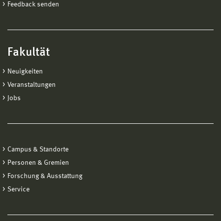
Feedback senden
Fakultät
Neuigkeiten
Veranstaltungen
Jobs
Campus & Standorte
Personen & Gremien
Forschung & Ausstattung
Service