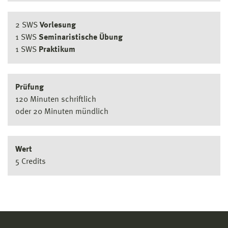
2 SWS
Vorlesung
1 SWS
Seminaristische Übung
1 SWS
Praktikum
Prüfung
120 Minuten schriftlich
oder 20 Minuten mündlich
Wert
5 Credits