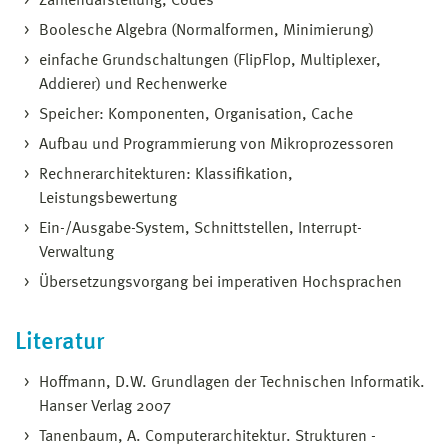
Zahlendarstellung, Codes
Boolesche Algebra (Normalformen, Minimierung)
einfache Grundschaltungen (FlipFlop, Multiplexer,
Addierer) und Rechenwerke
Speicher: Komponenten, Organisation, Cache
Aufbau und Programmierung von Mikroprozessoren
Rechnerarchitekturen: Klassifikation,
Leistungsbewertung
Ein-/Ausgabe-System, Schnittstellen, Interrupt-
Verwaltung
Übersetzungsvorgang bei imperativen Hochsprachen
Literatur
Hoffmann, D.W. Grundlagen der Technischen Informatik.
Hanser Verlag 2007
Tanenbaum, A. Computerarchitektur. Strukturen -