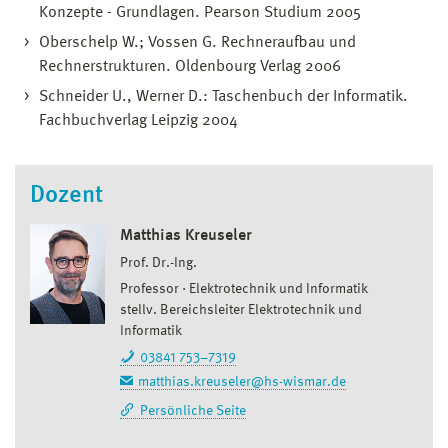
Konzepte - Grundlagen. Pearson Studium 2005
Oberschelp W.; Vossen G. Rechneraufbau und
Rechnerstrukturen. Oldenbourg Verlag 2006
Schneider U., Werner D.: Taschenbuch der Informatik.
Fachbuchverlag Leipzig 2004
Dozent
Matthias Kreuseler
Prof. Dr.-Ing.
Professor
Elektrotechnik und Informatik
stellv. Bereichsleiter Elektrotechnik und
Informatik
03841 753–7319
matthias.kreuseler@hs-wismar.de
Persönliche Seite