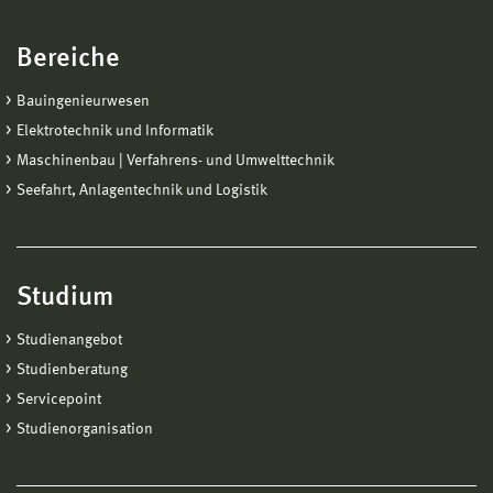
Bereiche
Bauingenieurwesen
Elektrotechnik und Informatik
Maschinenbau | Verfahrens- und Umwelttechnik
Seefahrt, Anlagentechnik und Logistik
Studium
Studienangebot
Studienberatung
Servicepoint
Studienorganisation