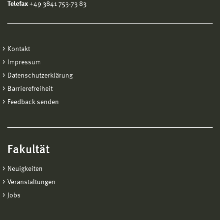
Telefax
+49 3841 753-73 83
Kontakt
Impressum
Datenschutzerklärung
Barrierefreiheit
Feedback senden
Fakultät
Neuigkeiten
Veranstaltungen
Jobs