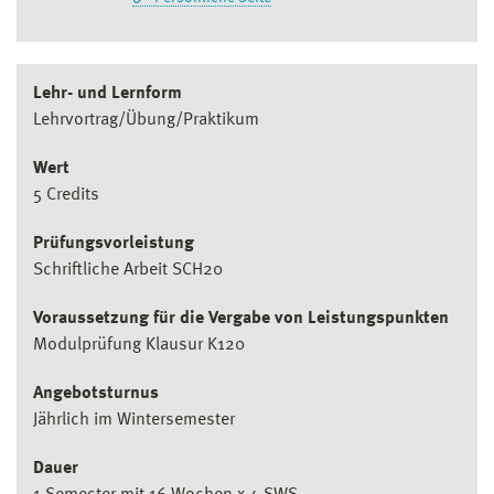
Lehr- und Lernform
Lehrvortrag/Übung/Praktikum
Wert
5 Credits
Prüfungsvorleistung
Schriftliche Arbeit SCH20
Voraussetzung für die Vergabe von Leistungspunkten
Modulprüfung Klausur K120
Angebotsturnus
Jährlich im Wintersemester
Dauer