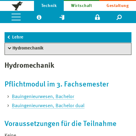
Technik
Wirtschaft
Gestaltung
Lehre
Hydromechanik
Hydromechanik
Pflichtmodul im 3. Fachsemester
Bauingenieurwesen, Bachelor
Bauingenieurwesen, Bachelor dual
Voraussetzungen für die Teilnahme
Keine