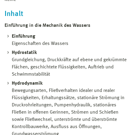
Inhalt
Einführung in die Mechanik des Wassers
Einführung
Eigenschaften des Wassers
Hydrostatik
Grundgleichung, Druckkräfte auf ebene und gekrümmte
Flächen, geschichtete Flüssigkeiten, Auftrieb und
Schwimmstabilität
Hydrodynamik
Bewegungsarten, Fließverhalten idealer und realer
Flüssigkeiten, Erhaltungssätze, stationäre Strömung in
Druckrohrleitungen, Pumpenhydraulik, stationäres
Fließen in offenen Gerinnen, Strömen und Schießen
sowie Fließwechsel, unterströmte und überströmte
Kontrollbauwerke, Ausfluss aus Öffnungen,
Grundwasserströmung