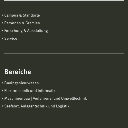
Campus & Standorte
Personen & Gremien
Forschung & Ausstattung
Service
Bereiche
Bauingenieurwesen
Elektrotechnik und Informatik
Maschinenbau | Verfahrens- und Umwelttechnik
Seefahrt, Anlagentechnik und Logistik