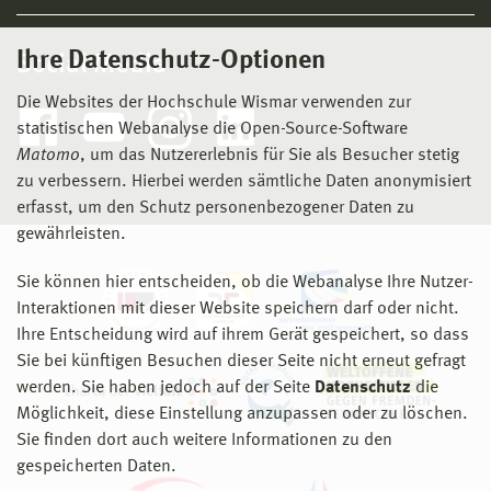
Ihre Datenschutz-Optionen
Social Media
Die Websites der Hochschule Wismar verwenden zur
statistischen Webanalyse die Open-Source-Software
Matomo
, um das Nutzererlebnis für Sie als Besucher stetig
zu verbessern. Hierbei werden sämtliche Daten anonymisiert
erfasst, um den Schutz personenbezogener Daten zu
gewährleisten.
Sie können hier entscheiden, ob die Webanalyse Ihre Nutzer-
Interaktionen mit dieser Website speichern darf oder nicht.
Ihre Entscheidung wird auf ihrem Gerät gespeichert, so dass
Sie bei künftigen Besuchen dieser Seite nicht erneut gefragt
werden. Sie haben jedoch auf der Seite
Datenschutz
die
Möglichkeit, diese Einstellung anzupassen oder zu löschen.
Sie finden dort auch weitere Informationen zu den
gespeicherten Daten.