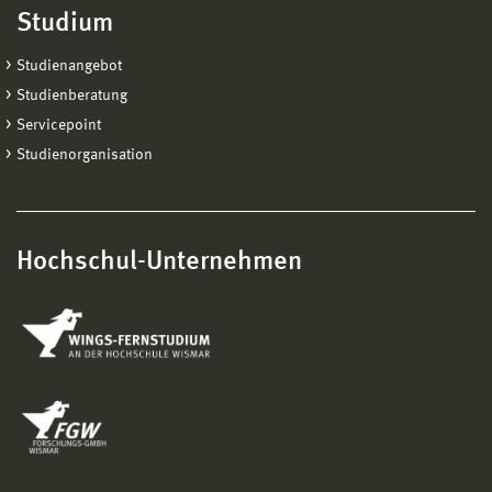
Studium
Studienangebot
Studienberatung
Servicepoint
Studienorganisation
Hochschul-Unternehmen