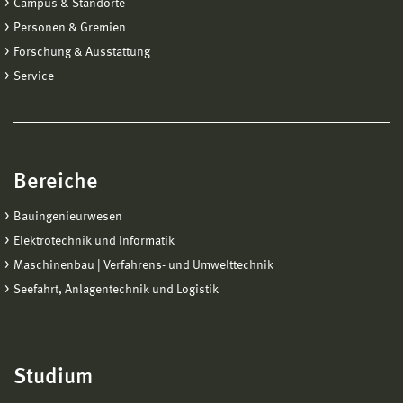
Campus & Standorte
Personen & Gremien
Forschung & Ausstattung
Service
Bereiche
Bauingenieurwesen
Elektrotechnik und Informatik
Maschinenbau | Verfahrens- und Umwelttechnik
Seefahrt, Anlagentechnik und Logistik
Studium