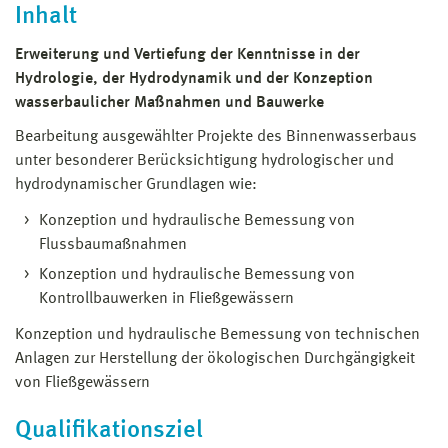
Inhalt
Erweiterung und Vertiefung der Kenntnisse in der
Hydrologie, der Hydrodynamik und der Konzeption
wasserbaulicher Maßnahmen und Bauwerke
Bearbeitung ausgewählter Projekte des Binnenwasserbaus
unter besonderer Berücksichtigung hydrologischer und
hydrodynamischer Grundlagen wie:
Konzeption und hydraulische Bemessung von
Flussbaumaßnahmen
Konzeption und hydraulische Bemessung von
Kontrollbauwerken in Fließgewässern
Konzeption und hydraulische Bemessung von technischen
Anlagen zur Herstellung der ökologischen Durchgängigkeit
von Fließgewässern
Qualifikationsziel