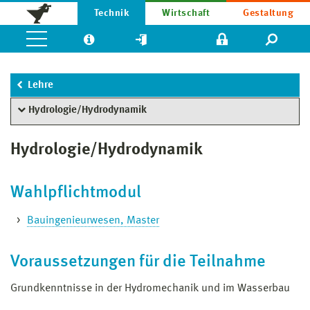
Technik
Wirtschaft
Gestaltung
Lehre
Hydrologie/Hydrodynamik
Hydrologie/Hydrodynamik
Wahlpflichtmodul
Bauingenieurwesen, Master
Voraussetzungen für die Teilnahme
Grundkenntnisse in der Hydromechanik und im Wasserbau