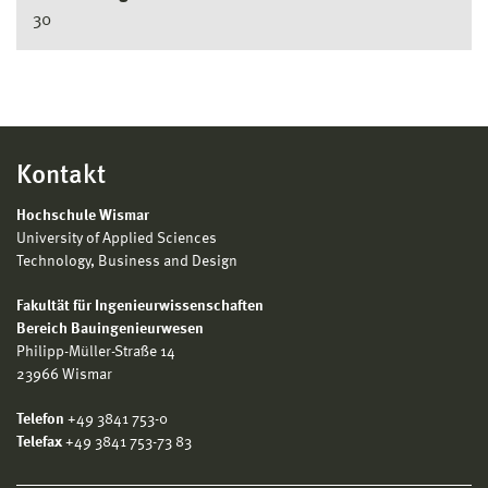
30
Kontakt
Hochschule Wismar
University of Applied Sciences
Technology, Business and Design
Fakultät für Ingenieurwissenschaften
Bereich Bauingenieurwesen
Philipp-Müller-Straße 14
23966 Wismar
Telefon
+49 3841 753-0
Telefax
+49 3841 753-73 83