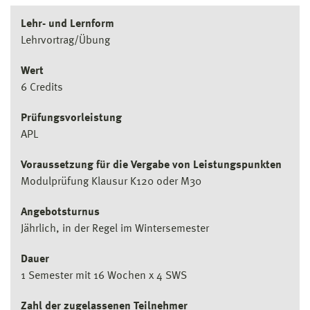
Lehr- und Lernform
Lehrvortrag/Übung
Wert
6 Credits
Prüfungsvorleistung
APL
Voraussetzung für die Vergabe von Leistungspunkten
Modulprüfung Klausur K120 oder M30
Angebotsturnus
Jährlich, in der Regel im Wintersemester
Dauer
1 Semester mit 16 Wochen x 4 SWS
Zahl der zugelassenen Teilnehmer