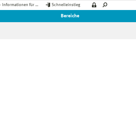
Informationen für …
Schnelleinstieg
Bereiche