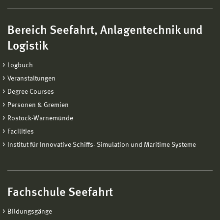
Bereich Seefahrt, Anlagentechnik und
Logistik
Logbuch
Veranstaltungen
Degree Courses
Personen & Gremien
Rostock-Warnemünde
Facilities
Institut für Innovative Schiffs- Simulation und Maritime Systeme
Fachschule Seefahrt
Bildungsgänge