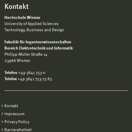
Kontakt
Hochschule Wismar
University of Applied Sciences
Technology, Business and Design
Fakultät für Ingenieurwissenschaften
Bereich Elektrotechnik und Informatik
Philipp-Müller-Straße 14
23966 Wismar
Telefon
+49 3841 753-0
Telefax
+49 3841 753-73 83
Kontakt
Impressum
Privacy Policy
Barrierefreiheit