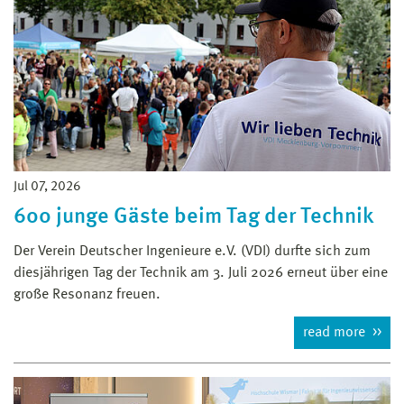
Jul 07, 2026
600 junge Gäste beim Tag der Technik
Der Verein Deutscher Ingenieure e.V. (VDI) durfte sich zum
diesjährigen Tag der Technik am 3. Juli 2026 erneut über eine
große Resonanz freuen.
read more