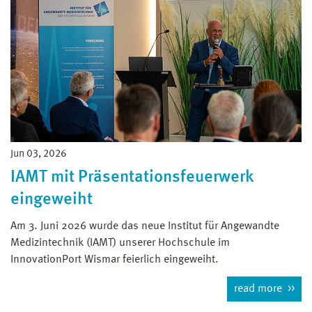
Jun 03, 2026
IAMT mit Präsentationsfeuerwerk
eingeweiht
Am 3. Juni 2026 wurde das neue Institut für Angewandte
Medizintechnik (IAMT) unserer Hochschule im
InnovationPort Wismar feierlich eingeweiht.
read more