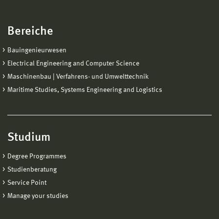
Bereiche
Bauingenieurwesen
Electrical Engineering and Computer Science
Maschinenbau | Verfahrens- und Umwelttechnik
Maritime Studies, Systems Engineering and Logistics
Studium
Degree Programmes
Studienberatung
Service Point
Manage your studies