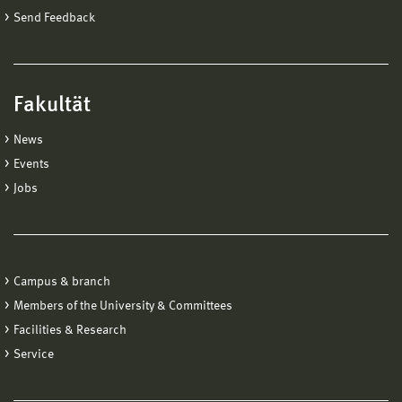
Send Feedback
Fakultät
News
Events
Jobs
Campus & branch
Members of the University & Committees
Facilities & Research
Service