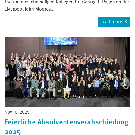
Tod unseres ehemaligen Kollegen Dr. George F. Page von der
Liverpool John Moores…
read more
Nov 10, 2025
Feierliche Absolventenverabschiedung
2025