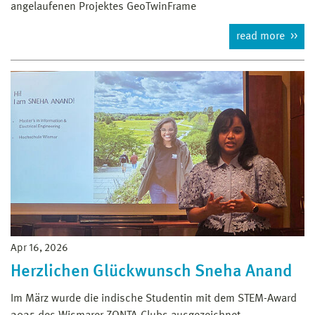
angelaufenen Projektes GeoTwinFrame
read more
Apr 16, 2026
Herzlichen Glückwunsch Sneha Anand
Im März wurde die indische Studentin mit dem STEM-Award