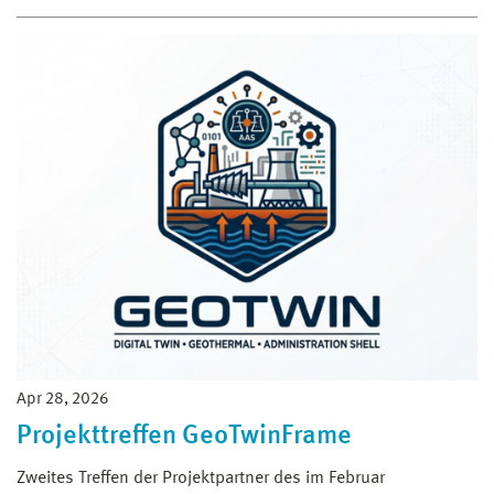
Apr 28, 2026
Projekttreffen GeoTwinFrame
Zweites Treffen der Projektpartner des im Februar