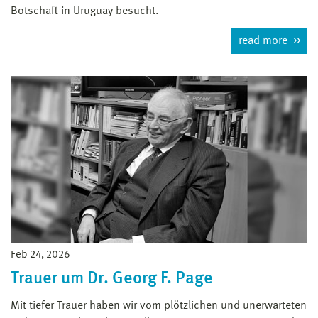
Botschaft in Uruguay besucht.
read more
Feb 24, 2026
Trauer um Dr. Georg F. Page
Mit tiefer Trauer haben wir vom plötzlichen und unerwarteten