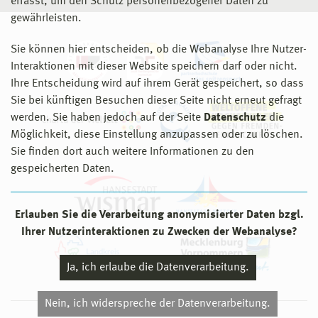
erfasst, um den Schutz personenbezogener Daten zu
gewährleisten.
Sie können hier entscheiden, ob die Webanalyse Ihre Nutzer-
Interaktionen mit dieser Website speichern darf oder nicht.
Ihre Entscheidung wird auf ihrem Gerät gespeichert, so dass
Sie bei künftigen Besuchen dieser Seite nicht erneut gefragt
werden. Sie haben jedoch auf der Seite
Datenschutz
die
Möglichkeit, diese Einstellung anzupassen oder zu löschen.
Sie finden dort auch weitere Informationen zu den
gespeicherten Daten.
Erlauben Sie die Verarbeitung anonymisierter Daten bzgl.
Ihrer Nutzerinteraktionen zu Zwecken der Webanalyse?
Ja, ich erlaube die Datenverarbeitung.
Nein, ich widerspreche der Datenverarbeitung.
© 2026 Hochschule Wismar