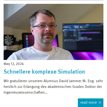
May 12, 2026
Schnellere komplexe Simulation
Wir gratulieren unserem Alumnus David Jammer M. Eng. sehr
herzlich zur Erlangung des akademischen Grades Doktor der
Ingenieurwissenschaften…
read more