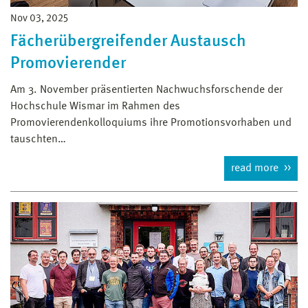
Nov 03, 2025
Fächerübergreifender Austausch
Promovierender
Am 3. November präsentierten Nachwuchsforschende der
Hochschule Wismar im Rahmen des
Promovierendenkolloquiums ihre Promotionsvorhaben und
tauschten…
read more