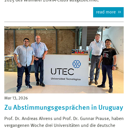
2025 des Wismarer ZONTA-Clubs ausgezeichnet.
read more
Mar 13, 2026
Zu Abstimmungsgesprächen in Uruguay
Prof. Dr. Andreas Ahrens und Prof. Dr. Gunnar Prause, haben
vergangenen Woche drei Universitäten und die deutsche