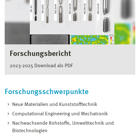
Forschungsbericht
2023-2025 Download als PDF
Forschungsschwerpunkte
Neue Materialien und Kunststofftechnik
Computational Engineering und Mechatronik
Nachwachsende Rohstoffe, Umwelttechnik und
Biotechnologien