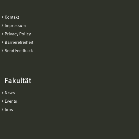
Kontakt
Impressum
Privacy Policy
Barrierefreiheit
Send Feedback
Fakultät
News
Events
Jobs