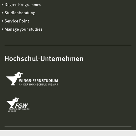
Degree Programmes
Studienberatung
Service Point
Manage your studies
Hochschul-Unternehmen