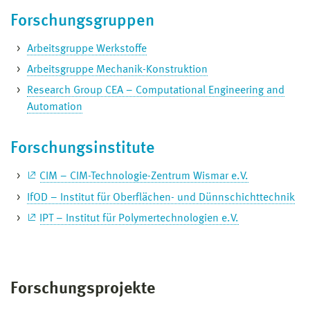
Forschungsgruppen
Arbeitsgruppe Werkstoffe
Arbeitsgruppe Mechanik-Konstruktion
Research Group CEA – Computational Engineering and
Automation
Forschungsinstitute
CIM – CIM-Technologie-Zentrum Wismar e.V.
IfOD – Institut für Oberflächen- und Dünnschichttechnik
IPT – Institut für Polymertechnologien e.V.
Forschungsprojekte