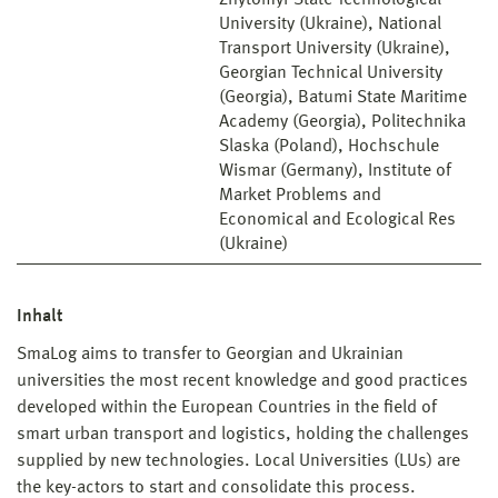
Zhytomyr State Technological
University (Ukraine), National
Transport University (Ukraine),
Georgian Technical University
(Georgia), Batumi State Maritime
Academy (Georgia), Politechnika
Slaska (Poland), Hochschule
Wismar (Germany), Institute of
Market Problems and
Economical and Ecological Res
(Ukraine)
Inhalt
SmaLog aims to transfer to Georgian and Ukrainian
universities the most recent knowledge and good practices
developed within the European Countries in the field of
smart urban transport and logistics, holding the challenges
supplied by new technologies. Local Universities (LUs) are
the key-actors to start and consolidate this process.