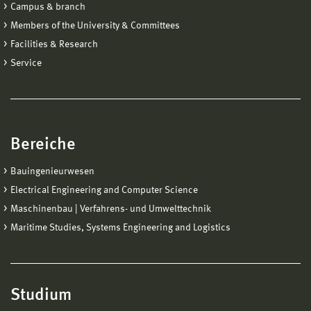
Campus & branch
Members of the University & Committees
Facilities & Research
Service
Bereiche
Bauingenieurwesen
Electrical Engineering and Computer Science
Maschinenbau | Verfahrens- und Umwelttechnik
Maritime Studies, Systems Engineering and Logistics
Studium