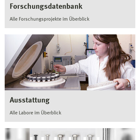
Forschungsdatenbank
Alle Forschungsprojekte im Überblick
Ausstattung
Alle Labore im Überblick