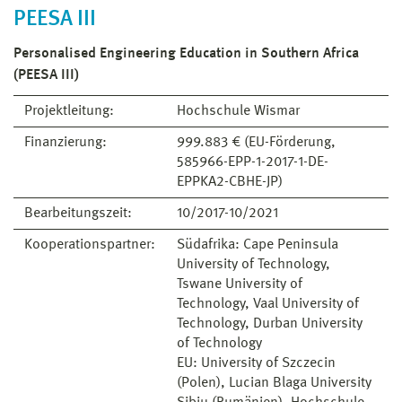
PEESA III
Personalised Engineering Education in Southern Africa
(PEESA III)
Projektleitung:
Hochschule Wismar
Finanzierung:
999.883 € (EU-Förderung,
585966-EPP-1-2017-1-DE-
EPPKA2-CBHE-JP)
Bearbeitungszeit:
10/2017-10/2021
Kooperationspartner:
Südafrika: Cape Peninsula
University of Technology,
Tswane University of
Technology, Vaal University of
Technology, Durban University
of Technology
EU: University of Szczecin
(Polen), Lucian Blaga University