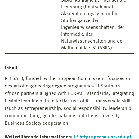
Sibiu (Rumänien), Hochschule
Flensburg (Deutschland)
Akkreditierungsagentur für
Studiengänge der
Ingenieurwissenschaften, der
Informatik, der
Naturwissenschaften und der
Mathematik e. V. (ASIIN)
Inhalt
PEESA III, funded by the European Commission, focused on
design of engineering degree programmes at Southern
African partners alligned with EUR-ACE standards, integrating
flexible learning path, effective use of ICT, transversale skills
(such as entrepreneurship, social responsibility, leadership,
communication), gender balance and close University-
Business-Society cooperation.
Weiterführende Informationen:
http://peesa.usz.edu.pl