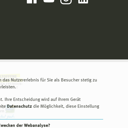
m das Nutzererlebnis für Sie als Besucher stetig zu
leisten.
t. Ihre Entscheidung wird auf ihrem Gerät
eite
Datenschutz
die Möglichkeit, diese Einstellung
 Zwecken der Webanalyse?