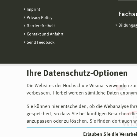
Imprint
Fachs
Privacy Policy
Bildungs
Barrierefreiheit
Kontakt und Anfahrt
Send Feedback
Ihre Datenschutz-Optionen
Die Websites der Hochschule Wismar verwenden zur
verbessern. Hierbei werden sämtliche Daten anonymi
Sie können hier entscheiden, ob die Webanalyse Ihre
gespeichert, so dass Sie bei künftigen Besuchen dies
anzupassen oder zu löschen. Sie finden dort auch w
Erlauben Sie die Verarb