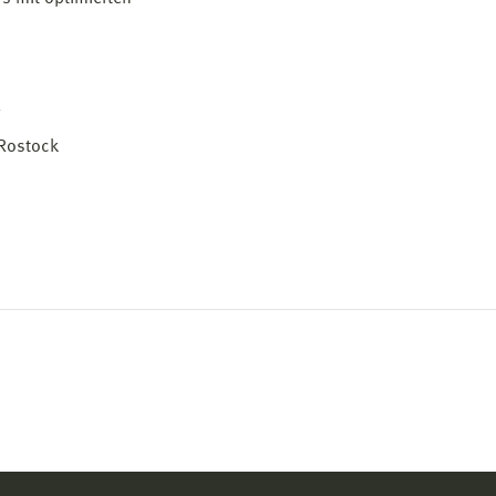
 Rostock