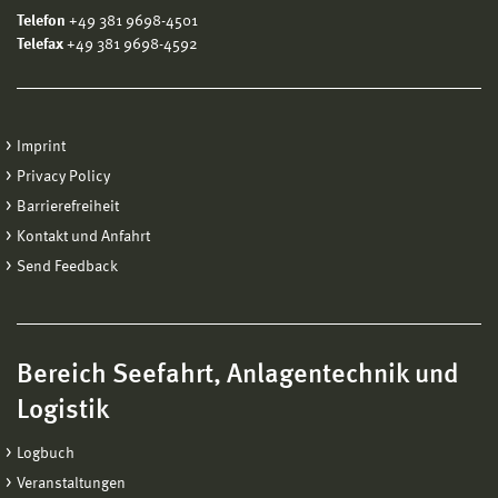
Telefon
+49 381 9698-4501
Telefax
+49 381 9698-4592
Imprint
Privacy Policy
Barrierefreiheit
Kontakt und Anfahrt
Send Feedback
Bereich Seefahrt, Anlagentechnik und
Logistik
Logbuch
Veranstaltungen