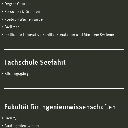
Degree Courses
Personen & Gremien
Rostock-Warnemünde
Facilities
Institut für Innovative Schiffs- Simulation und Maritime Systeme
Fachschule Seefahrt
Bildungsgänge
Fakultät für Ingenieurwissenschaften
Faculty
Bauingenieurwesen