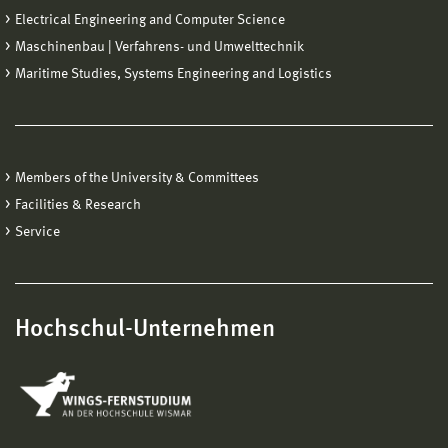
Electrical Engineering and Computer Science
Maschinenbau | Verfahrens- und Umwelttechnik
Maritime Studies, Systems Engineering and Logistics
Members of the University & Committees
Facilities & Research
Service
Hochschul-Unternehmen