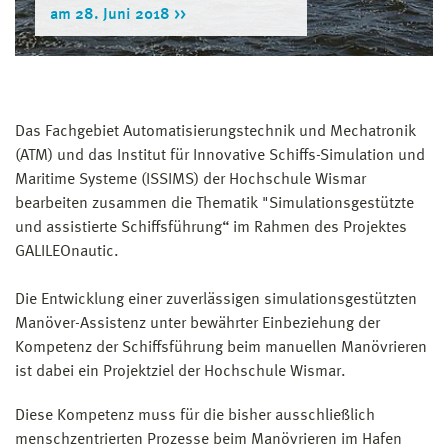
am 28. Juni 2018
Das Fachgebiet Automatisierungstechnik und Mechatronik
(ATM) und das Institut für Innovative Schiffs-Simulation und
Maritime Systeme (ISSIMS) der Hochschule Wismar
bearbeiten zusammen die Thematik "Simulationsgestützte
und assistierte Schiffsführung“ im Rahmen des Projektes
GALILEOnautic.
Die Entwicklung einer zuverlässigen simulationsgestützten
Manöver-Assistenz unter bewährter Einbeziehung der
Kompetenz der Schiffsführung beim manuellen Manövrieren
ist dabei ein Projektziel der Hochschule Wismar.
Diese Kompetenz muss für die bisher ausschließlich
menschzentrierten Prozesse beim Manövrieren im Hafen