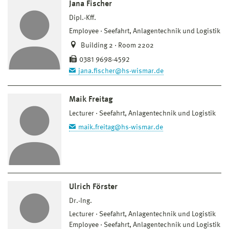
Jana Fischer
Dipl.-Kff.
Employee
Seefahrt, Anlagentechnik und Logistik
Building 2 · Room 2202
0381 9698-4592
jana.fischer@hs-wismar.de
Maik Freitag
Lecturer
Seefahrt, Anlagentechnik und Logistik
maik.freitag@hs-wismar.de
Ulrich Förster
Dr.-Ing.
Lecturer
Seefahrt, Anlagentechnik und Logistik
Employee
Seefahrt, Anlagentechnik und Logistik