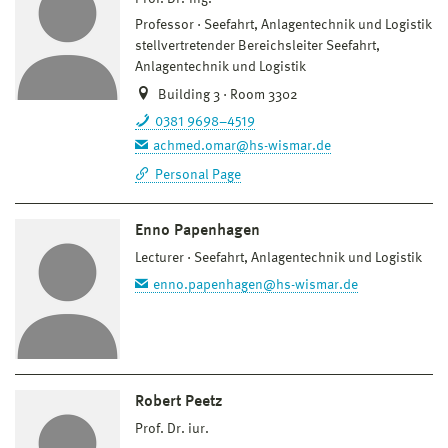
Professor
Seefahrt, Anlagentechnik und Logistik
stellvertretender Bereichsleiter Seefahrt,
Anlagentechnik und Logistik
Building 3 · Room 3302
0381 9698–4519
achmed.omar@hs-wismar.de
Personal Page
Enno Papenhagen
Lecturer
Seefahrt, Anlagentechnik und Logistik
enno.papenhagen@hs-wismar.de
Robert Peetz
Prof. Dr. iur.