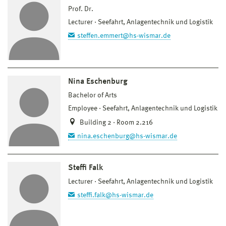
Prof. Dr.
Lecturer
Seefahrt, Anlagentechnik und Logistik
steffen.emmert@hs-wismar.de
Nina Eschenburg
Bachelor of Arts
Employee
Seefahrt, Anlagentechnik und Logistik
Building 2 · Room 2.216
nina.eschenburg@hs-wismar.de
Steffi Falk
Lecturer
Seefahrt, Anlagentechnik und Logistik
steffi.falk@hs-wismar.de