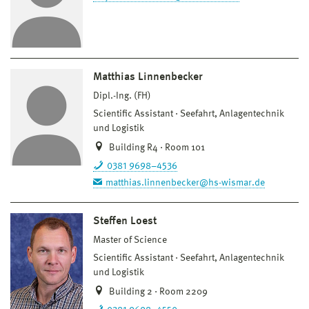
Matthias Linnenbecker
Dipl.-Ing. (FH)
Scientific Assistant
Seefahrt, Anlagentechnik
und Logistik
Building R4 · Room 101
0381 9698–4536
matthias.linnenbecker@hs-wismar.de
Steffen Loest
Master of Science
Scientific Assistant
Seefahrt, Anlagentechnik
und Logistik
Building 2 · Room 2209