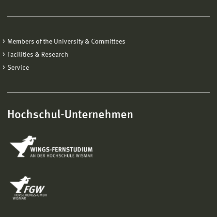
Members of the University & Committees
Facilities & Research
Service
Hochschul-Unternehmen