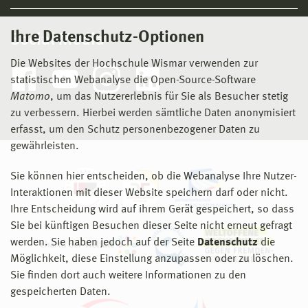
Ihre Datenschutz-Optionen
Social Media
Die Websites der Hochschule Wismar verwenden zur
statistischen Webanalyse die Open-Source-Software
Matomo
, um das Nutzererlebnis für Sie als Besucher stetig
zu verbessern. Hierbei werden sämtliche Daten anonymisiert
erfasst, um den Schutz personenbezogener Daten zu
gewährleisten.
Sie können hier entscheiden, ob die Webanalyse Ihre Nutzer-
Interaktionen mit dieser Website speichern darf oder nicht.
Ihre Entscheidung wird auf ihrem Gerät gespeichert, so dass
Sie bei künftigen Besuchen dieser Seite nicht erneut gefragt
werden. Sie haben jedoch auf der Seite
Datenschutz
die
Möglichkeit, diese Einstellung anzupassen oder zu löschen.
Sie finden dort auch weitere Informationen zu den
gespeicherten Daten.