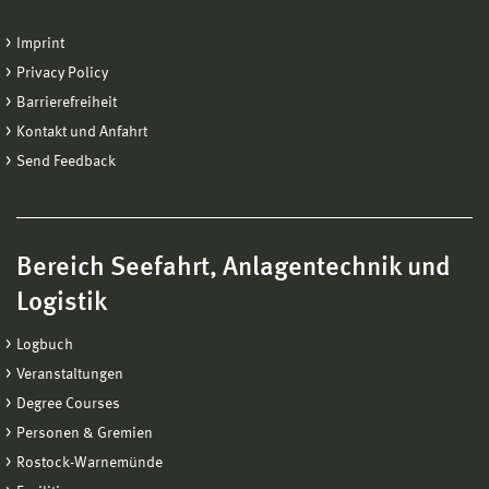
Imprint
Privacy Policy
Barrierefreiheit
Kontakt und Anfahrt
Send Feedback
Bereich Seefahrt, Anlagentechnik und
Logistik
Logbuch
Veranstaltungen
Degree Courses
Personen & Gremien
Rostock-Warnemünde