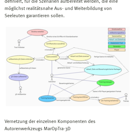
definiert, für die Szenarien aufbereitet werden, die eine
möglichst realitätsnahe Aus- und Weiterbildung von
Seeleuten garantieren sollen.
Vernetzung der einzelnen Komponenten des
Autorenwerkzeugs MarOpTra-3D