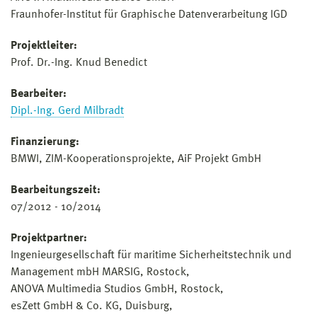
Fraunhofer-Institut für Graphische Datenverarbeitung IGD
Projektleiter:
Prof. Dr.-Ing. Knud Benedict
Bearbeiter:
Dipl.-Ing. Gerd Milbradt
Finanzierung:
BMWI, ZIM-Kooperationsprojekte, AiF Projekt GmbH
Bearbeitungszeit:
07/2012 - 10/2014
Projektpartner:
Ingenieurgesellschaft für maritime Sicherheitstechnik und
Management mbH MARSIG, Rostock,
ANOVA Multimedia Studios GmbH, Rostock,
esZett GmbH & Co. KG, Duisburg,