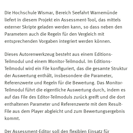
Die Hochschule Wismar, Bereich Seefahrt Warnemünde
liefert in diesem Projekt ein Assessment-Tool, das mittels
externer Skripte geladen werden kann, so dass neben den
Parametern auch die Regeln für den Vergleich mit
entsprechenden Vorgaben integriert werden können.
Dieses Autorenwerkzeug besteht aus einem Editions-
Teilmodul und einem Monitor-Teilmodul. Im Editions-
Teilmodul wird ein File konfiguriert, das die gesamte Struktur
der Auswertung enthält, insbesondere die Parameter,
Referenzwerte und Regeln für die Bewertung. Das Monitor-
Teilmodul führt die eigentliche Auswertung durch, indem es
auf das File des Editor-Teilmoduls zurück greift und die dort
enthaltenen Parameter und Referenzwerte mit dem Result-
File aus dem Player abgleicht und zum Bewertungsergebnis
kommt.
Der Assessment-Editor soll den flexiblen Einsatz für