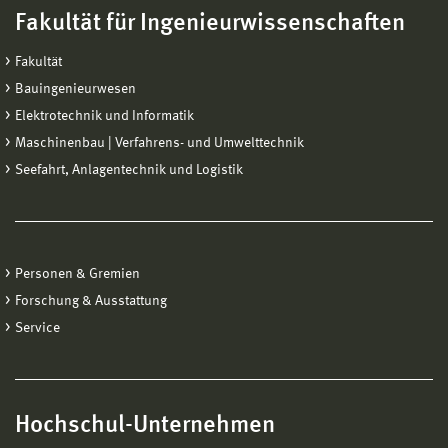
Fakultät für Ingenieurwissenschaften
Fakultät
Bauingenieurwesen
Elektrotechnik und Informatik
Maschinenbau | Verfahrens- und Umwelttechnik
Seefahrt, Anlagentechnik und Logistik
Personen & Gremien
Forschung & Ausstattung
Service
Hochschul-Unternehmen