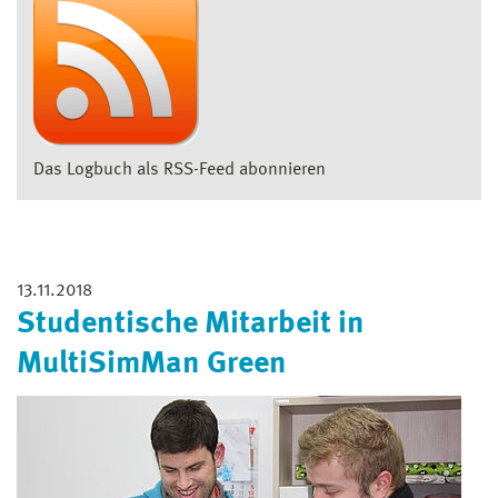
Das Logbuch als RSS-Feed abonnieren
13.11.2018
Studentische Mitarbeit in
MultiSimMan Green