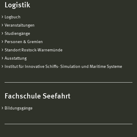
Logistik
Logbuch
Veranstaltungen
Studiengänge
Personen & Gremien
Standort Rostock-Warnemünde
Ausstattung
Institut für Innovative Schiffs- Simulation und Maritime Systeme
Fachschule Seefahrt
Bildungsgänge