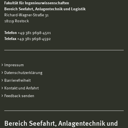
Fakultät für Ingenieurwissenschaften
Bereich
Seefahrt, Anlagentechnik und Logistik
Richard-Wagner-Straße 31
18119 Rostock
Telefon
+49 381 9698-4501
Telefax
+49 381 9698-4592
Impressum
Datenschutzerklärung
Barrierefreiheit
Kontakt und Anfahrt
Feedback senden
Bereich Seefahrt, Anlagentechnik und