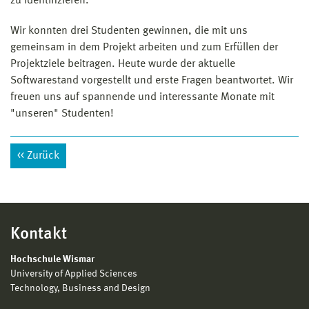
zu identifizieren.
Wir konnten drei Studenten gewinnen, die mit uns
gemeinsam in dem Projekt arbeiten und zum Erfüllen der
Projektziele beitragen. Heute wurde der aktuelle
Softwarestand vorgestellt und erste Fragen beantwortet. Wir
freuen uns auf spannende und interessante Monate mit
"unseren" Studenten!
Zurück
Kontakt
Hochschule Wismar
University of Applied Sciences
Technology, Business and Design