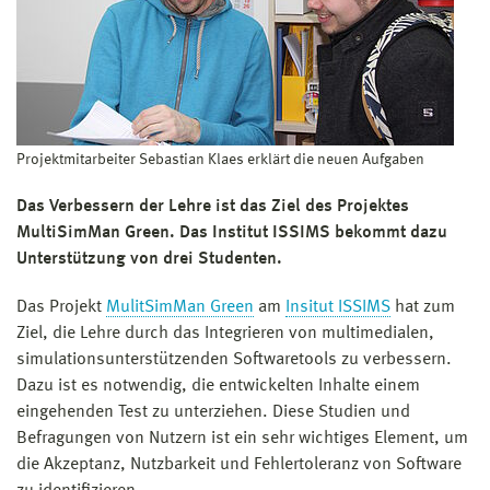
Projektmitarbeiter Sebastian Klaes erklärt die neuen Aufgaben
Das Verbessern der Lehre ist das Ziel des Projektes
MultiSimMan Green. Das Institut ISSIMS bekommt dazu
Unterstützung von drei Studenten.
Das Projekt
MulitSimMan Green
am
Insitut ISSIMS
hat zum
Ziel, die Lehre durch das Integrieren von multimedialen,
simulationsunterstützenden Softwaretools zu verbessern.
Dazu ist es notwendig, die entwickelten Inhalte einem
eingehenden Test zu unterziehen. Diese Studien und
Befragungen von Nutzern ist ein sehr wichtiges Element, um
die Akzeptanz, Nutzbarkeit und Fehlertoleranz von Software