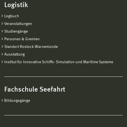
Logistik
Logbuch
Veranstaltungen
Studiengänge
Personen & Gremien
Standort Rostock-Warnemünde
Ausstattung
Institut für Innovative Schiffs- Simulation und Maritime Systeme
Fachschule Seefahrt
Bildungsgänge