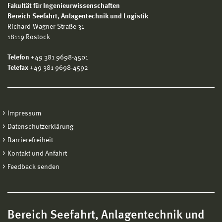
Fakultät für Ingenieurwissenschaften
Bereich
Seefahrt, Anlagentechnik und Logistik
Richard-Wagner-Straße 31
18119 Rostock
Telefon
+49 381 9698-4501
Telefax
+49 381 9698-4592
Impressum
Datenschutzerklärung
Barrierefreiheit
Kontakt und Anfahrt
Feedback senden
Bereich Seefahrt, Anlagentechnik und