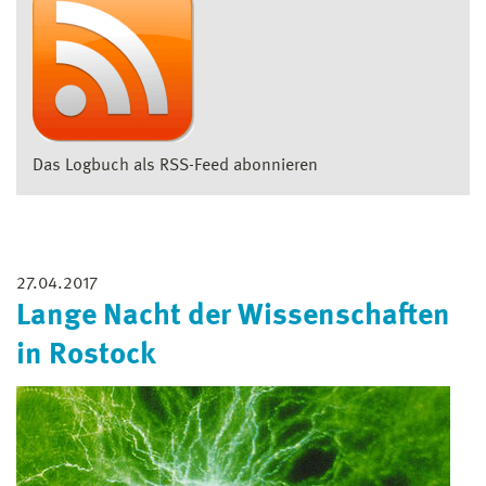
Das Logbuch als RSS-Feed abonnieren
27.04.2017
Lange Nacht der Wissenschaften
in Rostock