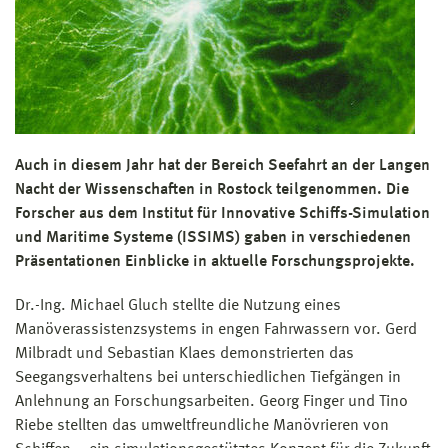
Auch in diesem Jahr hat der Bereich Seefahrt an der Langen
Nacht der Wissenschaften in Rostock teilgenommen. Die
Forscher aus dem Institut für Innovative Schiffs-Simulation
und Maritime Systeme (ISSIMS) gaben in verschiedenen
Präsentationen Einblicke in aktuelle Forschungsprojekte.
Dr.-Ing. Michael Gluch stellte die Nutzung eines
Manöverassistenzsystems in engen Fahrwassern vor. Gerd
Milbradt und Sebastian Klaes demonstrierten das
Seegangsverhaltens bei unterschiedlichen Tiefgängen in
Anlehnung an Forschungsarbeiten. Georg Finger und Tino
Riebe stellten das umweltfreundliche Manövrieren von