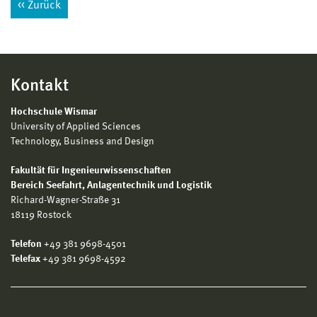
Zurück
Kontakt
Hochschule Wismar
University of Applied Sciences
Technology, Business and Design
Fakultät für Ingenieurwissenschaften
Bereich
Seefahrt, Anlagentechnik und Logistik
Richard-Wagner-Straße 31
18119 Rostock
Telefon
+49 381 9698-4501
Telefax
+49 381 9698-4592