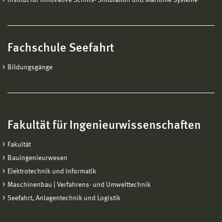
Fachschule Seefahrt
Bildungsgänge
Fakultät für Ingenieurwissenschaften
Fakultät
Bauingenieurwesen
Elektrotechnik und Informatik
Maschinenbau | Verfahrens- und Umwelttechnik
Seefahrt, Anlagentechnik und Logistik