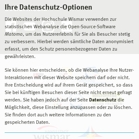
Ihre Datenschutz-Optionen
Social Media
Die Websites der Hochschule Wismar verwenden zur
statistischen Webanalyse die Open-Source-Software
Matomo
, um das Nutzererlebnis für Sie als Besucher stetig
zu verbessern. Hierbei werden sämtliche Daten anonymisiert
erfasst, um den Schutz personenbezogener Daten zu
gewährleisten.
Sie können hier entscheiden, ob die Webanalyse Ihre Nutzer-
Interaktionen mit dieser Website speichern darf oder nicht.
Ihre Entscheidung wird auf ihrem Gerät gespeichert, so dass
Sie bei künftigen Besuchen dieser Seite nicht erneut gefragt
werden. Sie haben jedoch auf der Seite
Datenschutz
die
Möglichkeit, diese Einstellung anzupassen oder zu löschen.
Sie finden dort auch weitere Informationen zu den
gespeicherten Daten.