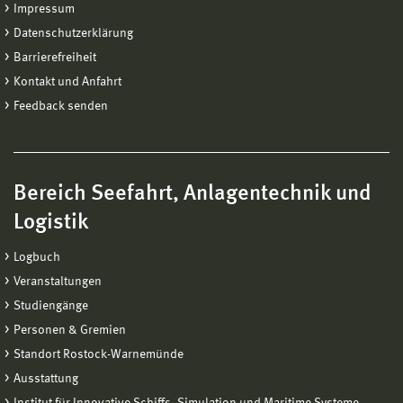
Impressum
Datenschutzerklärung
Barrierefreiheit
Kontakt und Anfahrt
Feedback senden
Bereich Seefahrt, Anlagentechnik und
Logistik
Logbuch
Veranstaltungen
Studiengänge
Personen & Gremien
Standort Rostock-Warnemünde
Ausstattung
Institut für Innovative Schiffs- Simulation und Maritime Systeme