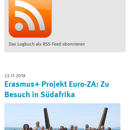
Das Logbuch als RSS-Feed abonnieren
22.11.2019
Erasmus+ Projekt Euro-ZA: Zu
Besuch in Südafrika