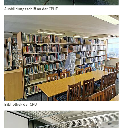
Ausbildungsschiff an der CPUT
Bibliothek der CPUT