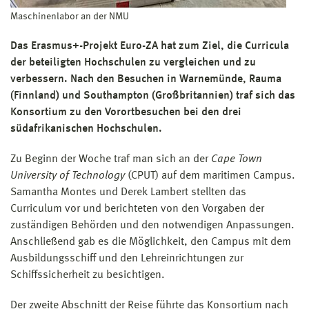
Maschinenlabor an der NMU
Das Erasmus+-Projekt Euro-ZA hat zum Ziel, die Curricula
der beteiligten Hochschulen zu vergleichen und zu
verbessern. Nach den Besuchen in Warnemünde, Rauma
(Finnland) und Southampton (Großbritannien) traf sich das
Konsortium zu den Vorortbesuchen bei den drei
südafrikanischen Hochschulen.
Zu Beginn der Woche traf man sich an der
Cape Town
University of Technology
(CPUT) auf dem maritimen Campus.
Samantha Montes und Derek Lambert stellten das
Curriculum vor und berichteten von den Vorgaben der
zuständigen Behörden und den notwendigen Anpassungen.
Anschließend gab es die Möglichkeit, den Campus mit dem
Ausbildungsschiff und den Lehreinrichtungen zur
Schiffssicherheit zu besichtigen.
Der zweite Abschnitt der Reise führte das Konsortium nach