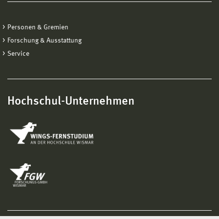
Personen & Gremien
Forschung & Ausstattung
Service
Hochschul-Unternehmen