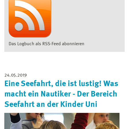
Das Logbuch als RSS-Feed abonnieren
24.05.2019
Eine Seefahrt, die ist lustig! Was
macht ein Nautiker - Der Bereich
Seefahrt an der Kinder Uni