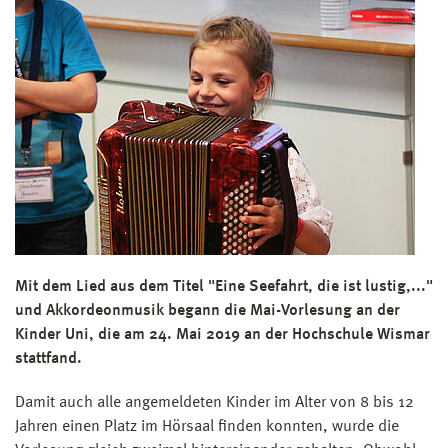
Mit dem Lied aus dem Titel "Eine Seefahrt, die ist lustig,..."
und Akkordeonmusik begann die Mai-Vorlesung an der
Kinder Uni, die am 24. Mai 2019 an der Hochschule Wismar
stattfand.
Damit auch alle angemeldeten Kinder im Alter von 8 bis 12
Jahren einen Platz im Hörsaal finden konnten, wurde die