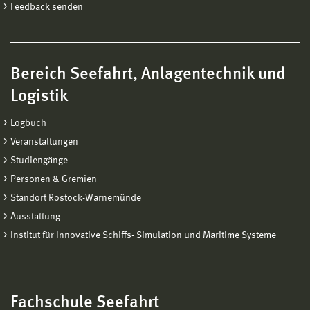
Feedback senden
Bereich Seefahrt, Anlagentechnik und
Logistik
Logbuch
Veranstaltungen
Studiengänge
Personen & Gremien
Standort Rostock-Warnemünde
Ausstattung
Institut für Innovative Schiffs- Simulation und Maritime Systeme
Fachschule Seefahrt