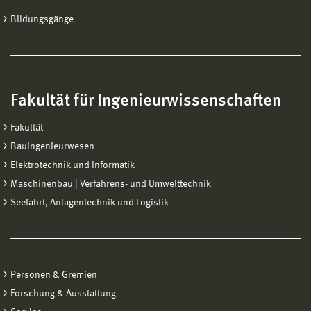
Bildungsgänge
Fakultät für Ingenieurwissenschaften
Fakultät
Bauingenieurwesen
Elektrotechnik und Informatik
Maschinenbau | Verfahrens- und Umwelttechnik
Seefahrt, Anlagentechnik und Logistik
Personen & Gremien
Forschung & Ausstattung