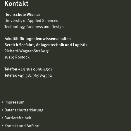
Kontakt
Hochschule Wismar
University of Applied Sciences
Technology, Business and Design
Fakultät für Ingenieurwissenschaften
Bereich
Seefahrt, Anlagentechnik und Logistik
Richard-Wagner-Straße 31
18119 Rostock
Telefon
+49 381 9698-4501
Telefax
+49 381 9698-4592
Impressum
Datenschutzerklärung
Barrierefreiheit
Kontakt und Anfahrt