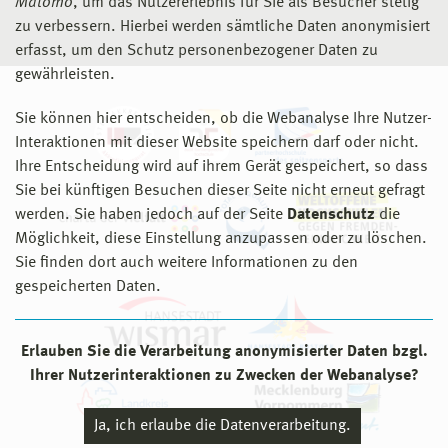
Matomo
, um das Nutzererlebnis für Sie als Besucher stetig
zu verbessern. Hierbei werden sämtliche Daten anonymisiert
erfasst, um den Schutz personenbezogener Daten zu
gewährleisten.
Sie können hier entscheiden, ob die Webanalyse Ihre Nutzer-
Interaktionen mit dieser Website speichern darf oder nicht.
Ihre Entscheidung wird auf ihrem Gerät gespeichert, so dass
Sie bei künftigen Besuchen dieser Seite nicht erneut gefragt
werden. Sie haben jedoch auf der Seite
Datenschutz
die
Möglichkeit, diese Einstellung anzupassen oder zu löschen.
Sie finden dort auch weitere Informationen zu den
gespeicherten Daten.
Erlauben Sie die Verarbeitung anonymisierter Daten bzgl.
Ihrer Nutzerinteraktionen zu Zwecken der Webanalyse?
Ja, ich erlaube die Datenverarbeitung.