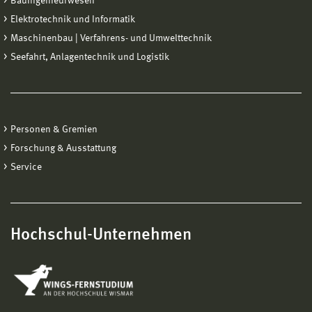
Bauingenieurwesen
Elektrotechnik und Informatik
Maschinenbau | Verfahrens- und Umwelttechnik
Seefahrt, Anlagentechnik und Logistik
Personen & Gremien
Forschung & Ausstattung
Service
Hochschul-Unternehmen