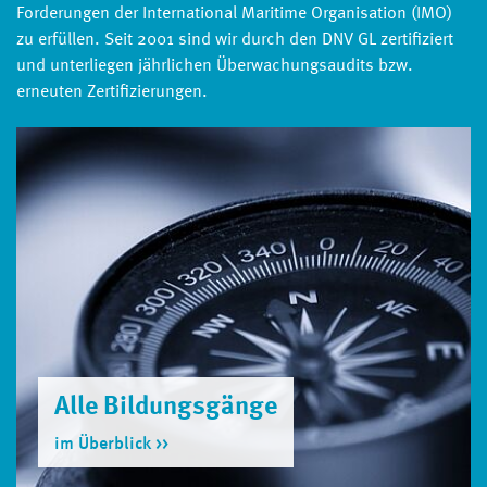
Forderungen der International Maritime Organisation (IMO)
zu erfüllen. Seit 2001 sind wir durch den DNV GL zertifiziert
und unterliegen jährlichen Über­wachungs­­audits bzw.
erneuten Zertifizierungen.
Alle Bildungsgänge
im Überblick