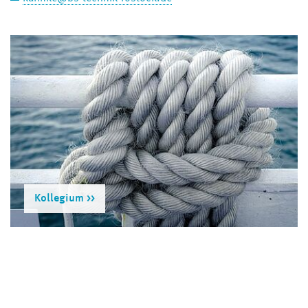
Kollegium