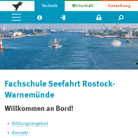
Technik
Wirtschaft
Gestaltung
Fachschule Seefahrt Rostock-
Warnemünde
Willkommen an Bord!
Bildungsangebot
Kontakt