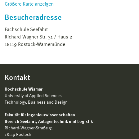
Größere Karte anzeigen
Besucheradresse
Fachschule Seefahrt
Richard-Wagner-Str. 31 / Haus 2
18119 Rostock-Warnemünde
Kontakt
Hochschule Wismar
University of Applied Sciences
Technology, Business and Design
Fakultät für Ingenieurwissenschaften
Bereich
Seefahrt, Anlagentechnik und Logistik
Richard-Wagner-Straße 31
18119 Rostock