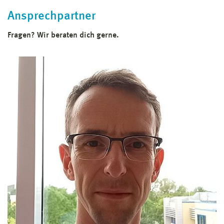
Ansprechpartner
Fragen? Wir beraten dich gerne.