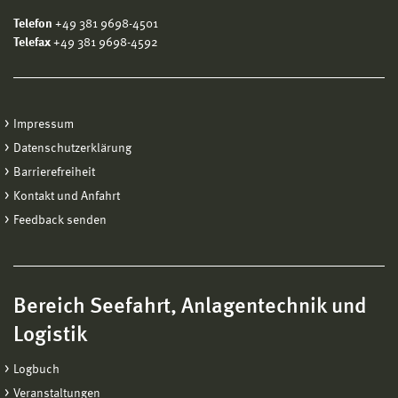
Telefon
+49 381 9698-4501
Telefax
+49 381 9698-4592
Impressum
Datenschutzerklärung
Barrierefreiheit
Kontakt und Anfahrt
Feedback senden
Bereich Seefahrt, Anlagentechnik und
Logistik
Logbuch
Veranstaltungen