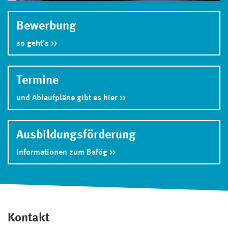
Bewerbung
so geht's
Termine
und Ablaufpläne gibt es hier
Ausbildungs­förderung
Informationen zum Bafög
Kontakt