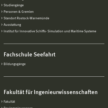
Studiengänge
Personen & Gremien
Standort Rostock-Warnemünde
Ausstattung
Institut für Innovative Schiffs- Simulation und Maritime Systeme
Fachschule Seefahrt
Bildungsgänge
Fakultät für Ingenieurwissenschaften
Fakultät