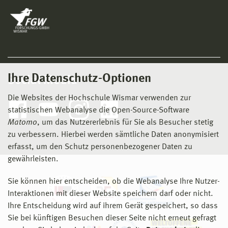
Ihre Datenschutz-Optionen
Social Media
Die Websites der Hochschule Wismar verwenden zur
statistischen Webanalyse die Open-Source-Software
Matomo
, um das Nutzererlebnis für Sie als Besucher stetig
zu verbessern. Hierbei werden sämtliche Daten anonymisiert
erfasst, um den Schutz personenbezogener Daten zu
gewährleisten.
Sie können hier entscheiden, ob die Webanalyse Ihre Nutzer-
Interaktionen mit dieser Website speichern darf oder nicht.
Ihre Entscheidung wird auf ihrem Gerät gespeichert, so dass
Sie bei künftigen Besuchen dieser Seite nicht erneut gefragt