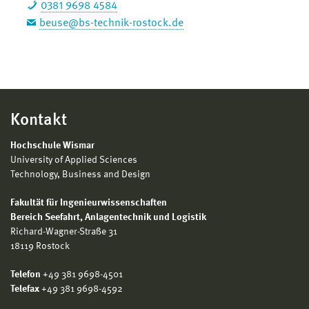
0381 9698 4584
beuse@bs-technik-rostock.de
Kontakt
Hochschule Wismar
University of Applied Sciences
Technology, Business and Design
Fakultät für Ingenieurwissenschaften
Bereich
Seefahrt, Anlagentechnik und Logistik
Richard-Wagner-Straße 31
18119 Rostock
Telefon
+49 381 9698-4501
Telefax
+49 381 9698-4592