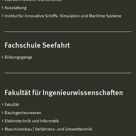
Ausstattung
Institut für Innovative Schiffs- Simulation und Maritime Systeme
Fachschule Seefahrt
Bildungsgänge
Fakultät für Ingenieurwissenschaften
Fakultät
Bauingenieurwesen
Elektrotechnik und Informatik
Maschinenbau | Verfahrens- und Umwelttechnik