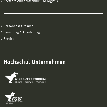
Seefahrt, Anlagentechnik und Logistik
Personen & Gremien
Forschung & Ausstattung
Service
Hochschul-Unternehmen