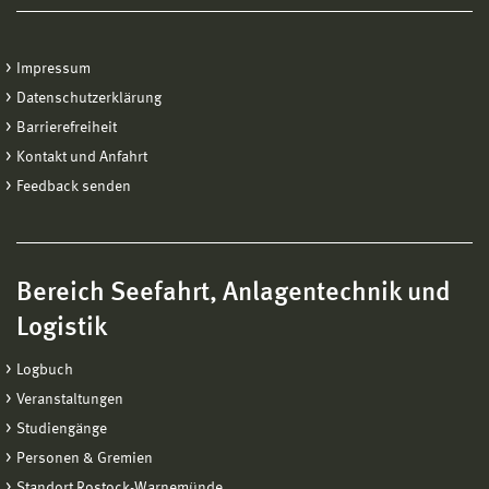
Impressum
Datenschutzerklärung
Barrierefreiheit
Kontakt und Anfahrt
Feedback senden
Bereich Seefahrt, Anlagentechnik und
Logistik
Logbuch
Veranstaltungen
Studiengänge
Personen & Gremien
Standort Rostock-Warnemünde