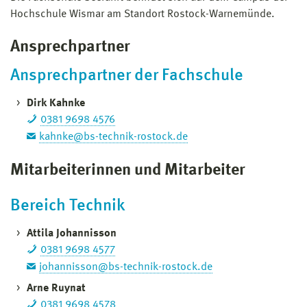
Hochschule Wismar am Standort Rostock-Warnemünde.
Ansprechpartner
Ansprechpartner der Fachschule
Dirk Kahnke
0381 9698 4576
kahnke@bs-technik-rostock.de
Mitarbeiterinnen und Mitarbeiter
Bereich Technik
Attila Johannisson
0381 9698 4577
johannisson@bs-technik-rostock.de
Arne Ruynat
0381 9698 4578