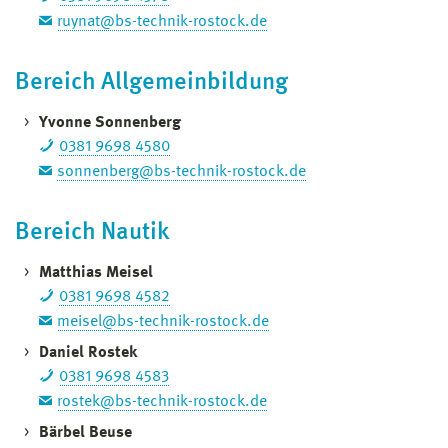
ruynat@bs-technik-rostock.de
Bereich Allgemeinbildung
Yvonne Sonnenberg
0381 9698 4580
sonnenberg@bs-technik-rostock.de
Bereich Nautik
Matthias Meisel
0381 9698 4582
meisel@bs-technik-rostock.de
Daniel Rostek
0381 9698 4583
rostek@bs-technik-rostock.de
Bärbel Beuse