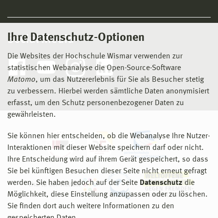
Ihre Datenschutz-Optionen
Social Media
Die Websites der Hochschule Wismar verwenden zur
statistischen Webanalyse die Open-Source-Software
Matomo
, um das Nutzererlebnis für Sie als Besucher stetig
zu verbessern. Hierbei werden sämtliche Daten anonymisiert
erfasst, um den Schutz personenbezogener Daten zu
gewährleisten.
Sie können hier entscheiden, ob die Webanalyse Ihre Nutzer-
Interaktionen mit dieser Website speichern darf oder nicht.
Ihre Entscheidung wird auf ihrem Gerät gespeichert, so dass
Sie bei künftigen Besuchen dieser Seite nicht erneut gefragt
werden. Sie haben jedoch auf der Seite
Datenschutz
die
Möglichkeit, diese Einstellung anzupassen oder zu löschen.
Sie finden dort auch weitere Informationen zu den