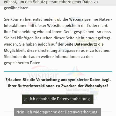
erfasst, um den Schutz personenbezogener Daten zu
gewährleisten.
Sie können hier entscheiden, ob die Webanalyse Ihre Nutzer-
Interaktionen mit dieser Website speichern darf oder nicht.
Ihre Entscheidung wird auf ihrem Gerät gespeichert, so dass
Sie bei künftigen Besuchen dieser Seite nicht erneut gefragt
werden. Sie haben jedoch auf der Seite
Datenschutz
die
Möglichkeit, diese Einstellung anzupassen oder zu löschen.
Sie finden dort auch weitere Informationen zu den
gespeicherten Daten.
Erlauben Sie die Verarbeitung anonymisierter Daten bzgl.
Ihrer Nutzerinteraktionen zu Zwecken der Webanalyse?
Ja, ich erlaube die Datenverarbeitung.
Nein, ich widerspreche der Datenverarbeitung.