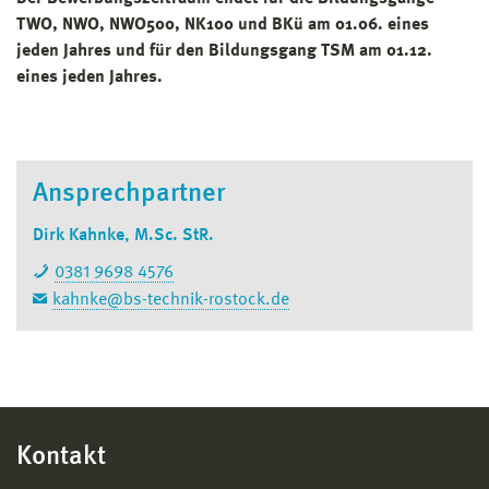
TWO, NWO, NWO500, NK100 und BKü am 01.06. eines
jeden Jahres und für den Bildungsgang TSM am 01.12.
eines jeden Jahres.
Ansprechpartner
Dirk Kahnke, M.Sc. StR.
0381 9698 4576
kahnke@bs-technik-rostock.de
Kontakt