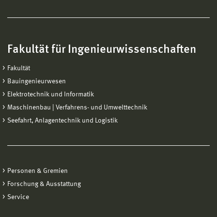
Fakultät für Ingenieurwissenschaften
Fakultät
Bauingenieurwesen
Elektrotechnik und Informatik
Maschinenbau | Verfahrens- und Umwelttechnik
Seefahrt, Anlagentechnik und Logistik
Personen & Gremien
Forschung & Ausstattung
Service