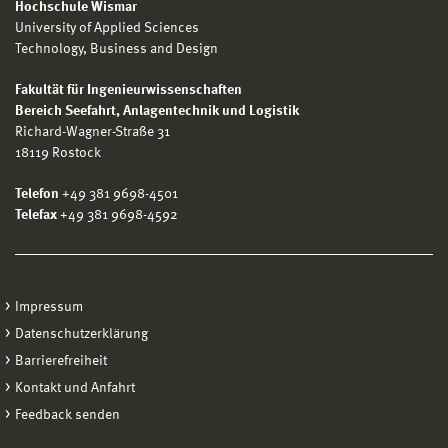
Hochschule Wismar
University of Applied Sciences
Technology, Business and Design
Fakultät für Ingenieurwissenschaften
Bereich
Seefahrt, Anlagentechnik und Logistik
Richard-Wagner-Straße 31
18119 Rostock
Telefon
+49 381 9698-4501
Telefax
+49 381 9698-4592
Impressum
Datenschutzerklärung
Barrierefreiheit
Kontakt und Anfahrt
Feedback senden