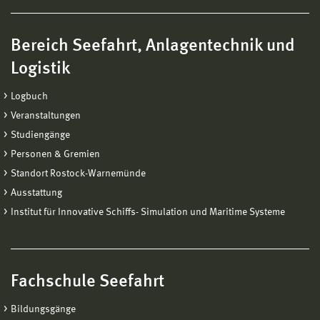
Bereich Seefahrt, Anlagentechnik und
Logistik
Logbuch
Veranstaltungen
Studiengänge
Personen & Gremien
Standort Rostock-Warnemünde
Ausstattung
Institut für Innovative Schiffs- Simulation und Maritime Systeme
Fachschule Seefahrt
Bildungsgänge