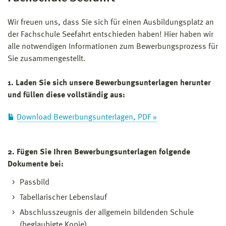
Wir freuen uns, dass Sie sich für einen Ausbildungsplatz an
der Fachschule See­fahrt entschieden haben! Hier haben wir
alle notwendigen Informationen zum Bewerbungsprozess für
Sie zusammengestellt.
1. Laden Sie sich unsere Bewerbungsunterlagen herunter
und füllen diese vollständig aus:
Download Bewerbungsunterlagen, PDF »
2. Fügen Sie Ihren Bewerbungsunterlagen folgende
Dokumente bei:
Passbild
Tabellarischer Lebenslauf
Abschlusszeugnis der allgemein bildenden Schule
(beglaubigte Kopie)