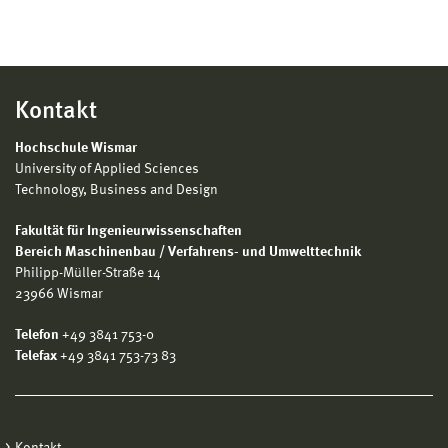
Kontakt
Hochschule Wismar
University of Applied Sciences
Technology, Business and Design
Fakultät für Ingenieurwissenschaften
Bereich Maschinenbau / Verfahrens- und Umwelttechnik
Philipp-Müller-Straße 14
23966 Wismar
Telefon
+49 3841 753-0
Telefax
+49 3841 753-73 83
Kontakt