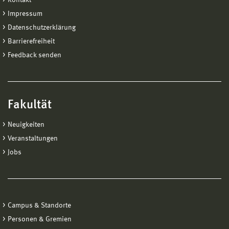
Impressum
Datenschutzerklärung
Barrierefreiheit
Feedback senden
Fakultät
Neuigkeiten
Veranstaltungen
Jobs
Campus & Standorte
Personen & Gremien