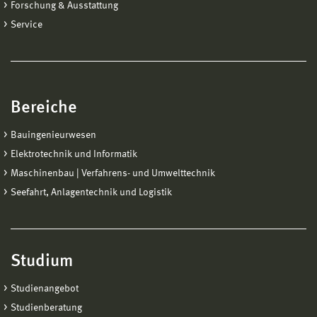
Forschung & Ausstattung
Service
Bereiche
Bauingenieurwesen
Elektrotechnik und Informatik
Maschinenbau | Verfahrens- und Umwelttechnik
Seefahrt, Anlagentechnik und Logistik
Studium
Studienangebot
Studienberatung