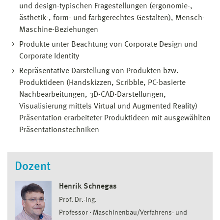
und design-typischen Fragestellungen (ergonomie-,
ästhetik-, form- und farbgerechtes Gestalten), Mensch-
Maschine-Beziehungen
Produkte unter Beachtung von Corporate Design und
Corporate Identity
Repräsentative Darstellung von Produkten bzw.
Produktideen (Handskizzen, Scribble, PC-basierte
Nachbearbeitungen, 3D-CAD-Darstellungen,
Visualisierung mittels Virtual und Augmented Reality)
Präsentation erarbeiteter Produktideen mit ausgewählten
Präsentationstechniken
Dozent
Henrik Schnegas
Prof. Dr.-Ing.
Professor
Maschinenbau/Verfahrens- und