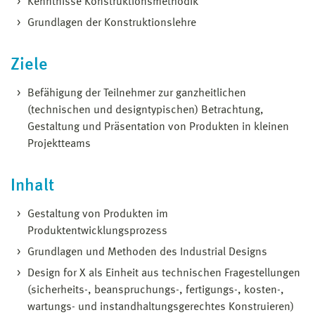
Kenntnisse Konstruktionsmethodik
Grundlagen der Konstruktionslehre
Ziele
Befähigung der Teilnehmer zur ganzheitlichen
(technischen und designtypischen) Betrachtung,
Gestaltung und Präsentation von Produkten in kleinen
Projektteams
Inhalt
Gestaltung von Produkten im
Produktentwicklungsprozess
Grundlagen und Methoden des Industrial Designs
Design for X als Einheit aus technischen Fragestellungen
(sicherheits-, beanspruchungs-, fertigungs-, kosten-,
wartungs- und instandhaltungsgerechtes Konstruieren)