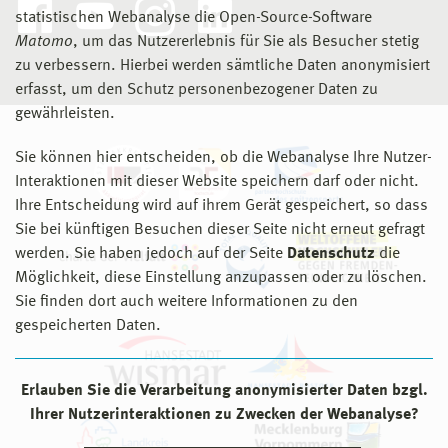
statistischen Webanalyse die Open-Source-Software
Matomo
, um das Nutzererlebnis für Sie als Besucher stetig
zu verbessern. Hierbei werden sämtliche Daten anonymisiert
erfasst, um den Schutz personenbezogener Daten zu
gewährleisten.
Sie können hier entscheiden, ob die Webanalyse Ihre Nutzer-
Interaktionen mit dieser Website speichern darf oder nicht.
Ihre Entscheidung wird auf ihrem Gerät gespeichert, so dass
Sie bei künftigen Besuchen dieser Seite nicht erneut gefragt
werden. Sie haben jedoch auf der Seite
Datenschutz
die
Möglichkeit, diese Einstellung anzupassen oder zu löschen.
Sie finden dort auch weitere Informationen zu den
gespeicherten Daten.
Erlauben Sie die Verarbeitung anonymisierter Daten bzgl.
Ihrer Nutzerinteraktionen zu Zwecken der Webanalyse?