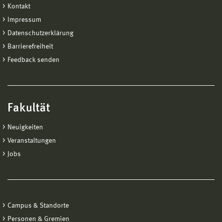
Kontakt
Impressum
Datenschutzerklärung
Barrierefreiheit
Feedback senden
Fakultät
Neuigkeiten
Veranstaltungen
Jobs
Campus & Standorte
Personen & Gremien