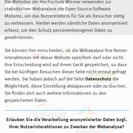
Die Websites der Hochschule Wismar verwenden zur
statistischen Webanalyse die Open-Source-Software
Matomo
, um das Nutzererlebnis für Sie als Besucher stetig
zu verbessern. Hierbei werden sämtliche Daten anonymisiert
erfasst, um den Schutz personenbezogener Daten zu
gewährleisten.
Sie können hier entscheiden, ob die Webanalyse Ihre Nutzer-
Interaktionen mit dieser Website speichern darf oder nicht.
Ihre Entscheidung wird auf ihrem Gerät gespeichert, so dass
Sie bei künftigen Besuchen dieser Seite nicht erneut gefragt
werden. Sie haben jedoch auf der Seite
Datenschutz
die
Möglichkeit, diese Einstellung anzupassen oder zu löschen.
Sie finden dort auch weitere Informationen zu den
gespeicherten Daten.
Erlauben Sie die Verarbeitung anonymisierter Daten bzgl.
Ihrer Nutzerinteraktionen zu Zwecken der Webanalyse?