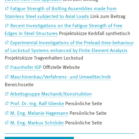
Fatigue Strength of Bolting Assemblies made from
Stainless Steel subjected to Axial Loads
Link zum Beitrag
Recent Investigations on the Fatigue Strength of Free
Edges in Steel Structures
Projektskizze Kerbfall synthetisch
Experimental Investigations of the Preload-time-behaviour
of Lockstud Systems enhanced by Finite Element Analysis
Projektskizze Tragverhalten Lockstud
Fraunhofer IGP
Offizielle Website
Maschinenbau/Verfahrens- und Umwelttechnik
Bereichsseite
Arbeitsgruppe Mechanik/Konstruktion
Prof. Dr.-Ing. Ralf Glienke
Persönliche Seite
M. Eng. Melanie Hagemann
Persönliche Seite
M. Eng. Markus Schröder
Persönliche Seite