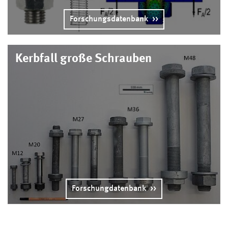
Forschungsdatenbank
Kerbfall große Schrauben
Forschungdatenbank