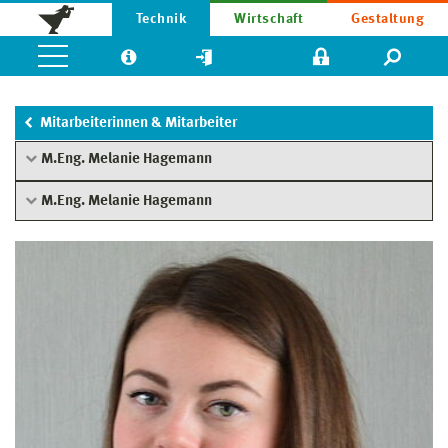
Technik
Wirtschaft
Gestaltung
Mitarbeiterinnen & Mitarbeiter
M.Eng. Melanie Hagemann
M.Eng. Melanie Hagemann