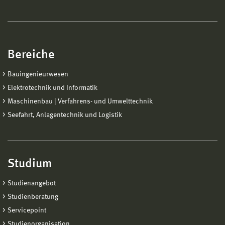
Bereiche
Bauingenieurwesen
Elektrotechnik und Informatik
Maschinenbau | Verfahrens- und Umwelttechnik
Seefahrt, Anlagentechnik und Logistik
Studium
Studienangebot
Studienberatung
Servicepoint
Studienorganisation