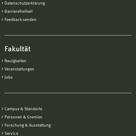
Datenschutzerklärung
Barrierefreiheit
Feedback senden
Fakultät
Neuigkeiten
Veranstaltungen
Jobs
Campus & Standorte
Personen & Gremien
Forschung & Ausstattung
Service