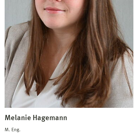
Melanie Hagemann
M. Eng.