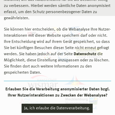
zu verbessern. Hierbei werden sämtliche Daten anonymisiert
erfasst, um den Schutz personenbezogener Daten zu
gewährleisten.
Sie können hier entscheiden, ob die Webanalyse Ihre Nutzer-
Interaktionen mit dieser Website speichern darf oder nicht.
Ihre Entscheidung wird auf ihrem Gerät gespeichert, so dass
Sie bei künftigen Besuchen dieser Seite nicht erneut gefragt
werden. Sie haben jedoch auf der Seite
Datenschutz
die
Möglichkeit, diese Einstellung anzupassen oder zu löschen.
Sie finden dort auch weitere Informationen zu den
gespeicherten Daten.
Erlauben Sie die Verarbeitung anonymisierter Daten bzgl.
Ihrer Nutzerinteraktionen zu Zwecken der Webanalyse?
Ja, ich erlaube die Datenverarbeitung.