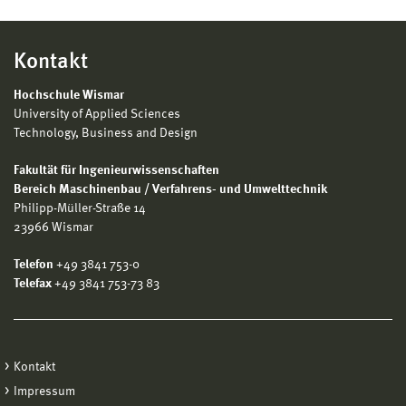
Kontakt
Hochschule Wismar
University of Applied Sciences
Technology, Business and Design
Fakultät für Ingenieurwissenschaften
Bereich Maschinenbau / Verfahrens- und Umwelttechnik
Philipp-Müller-Straße 14
23966 Wismar
Telefon
+49 3841 753-0
Telefax
+49 3841 753-73 83
Kontakt
Impressum