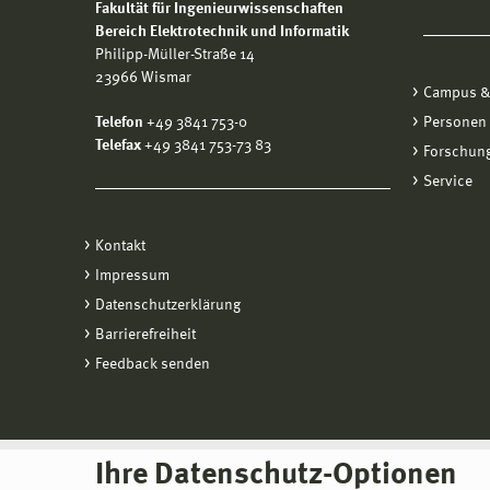
Fakultät für Ingenieurwissenschaften
Bereich Elektrotechnik und Informatik
Philipp-Müller-Straße 14
23966 Wismar
Campus &
Telefon
+49 3841 753-0
Personen
Telefax
+49 3841 753-73 83
Forschung
Service
Kontakt
Impressum
Datenschutzerklärung
Barrierefreiheit
Feedback senden
Ihre Datenschutz-Optionen