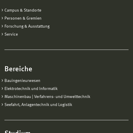
Campus & Standorte
Personen & Gremien
Forschung & Ausstattung
Service
Bereiche
Bauingenieurwesen
Elektrotechnik und Informatik
Maschinenbau | Verfahrens- und Umwelttechnik
Seefahrt, Anlagentechnik und Logistik