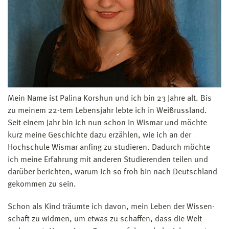
Mein Name ist Palina Korshun und ich bin 23 Jahre alt. Bis
zu meinem 22-tem Lebensjahr lebte ich in Weißrussland.
Seit einem Jahr bin ich nun schon in Wismar und möchte
kurz meine Geschichte dazu erzählen, wie ich an der
Hochschule Wismar anfing zu studieren. Dadurch möchte
ich meine Erfahrung mit anderen Studierenden teilen und
darüber berichten, warum ich so froh bin nach Deutschland
gekommen zu sein.
Schon als Kind träumte ich davon, mein Leben der Wissen­
schaft zu widmen, um etwas zu schaffen, dass die Welt