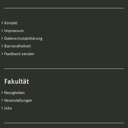
Kontakt
Impressum
Datenschutzerklärung
Barrierefreiheit
Feedback senden
Fakultät
Neuigkeiten
Veranstaltungen
Jobs