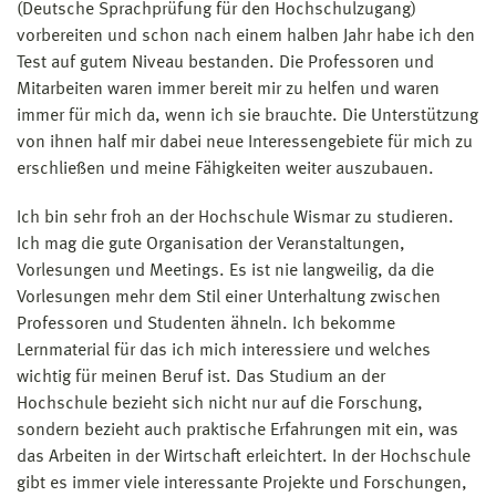
(Deutsche Sprachprüfung für den Hochschulzugang)
vorbereiten und schon nach einem halben Jahr habe ich den
Test auf gutem Niveau bestanden. Die Professoren und
Mitarbeiten waren immer bereit mir zu helfen und waren
immer für mich da, wenn ich sie brauchte. Die Unterstützung
von ihnen half mir dabei neue Interessengebiete für mich zu
erschließen und meine Fähigkeiten weiter auszubauen.
Ich bin sehr froh an der Hochschule Wismar zu studieren.
Ich mag die gute Organisation der Veranstaltungen,
Vorlesungen und Meetings. Es ist nie langweilig, da die
Vorlesungen mehr dem Stil einer Unterhaltung zwischen
Professoren und Studenten ähneln. Ich bekomme
Lernmaterial für das ich mich interessiere und welches
wichtig für meinen Beruf ist. Das Studium an der
Hochschule bezieht sich nicht nur auf die Forschung,
sondern bezieht auch praktische Erfahrungen mit ein, was
das Arbeiten in der Wirtschaft erleichtert. In der Hochschule
gibt es immer viele interessante Projekte und Forschungen,