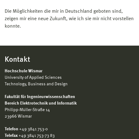
Die Möglichkeiten die mir in Deutschland geboten sind,
zeigen mir eine neue Zukunft, wie ich sie mir nicht vorstellen
konnte.
Kontakt
Hochschule Wismar
University of Applied Sciences
Technology, Business and Design
Fakultät für Ingenieurwissenschaften
Bereich Elektrotechnik und Informatik
Philipp-Müller-Straße 14
23966 Wismar
Telefon
+49 3841 753-0
Telefax
+49 3841 753-73 83