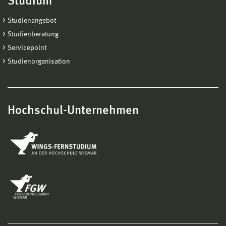
Studium
Studienangebot
Studienberatung
Servicepoint
Studienorganisation
Hochschul-Unternehmen