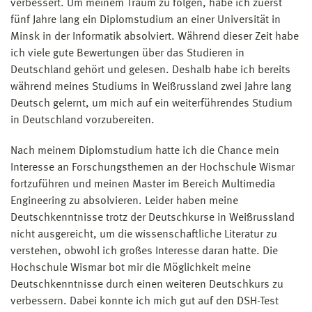
verbessert. Um meinem Traum zu folgen, habe ich zuerst
fünf Jahre lang ein Diplomstudium an einer Universität in
Minsk in der Informatik absolviert. Während dieser Zeit habe
ich viele gute Bewertungen über das Studieren in
Deutschland gehört und gelesen. Deshalb habe ich bereits
während meines Studiums in Weißrussland zwei Jahre lang
Deutsch gelernt, um mich auf ein weiterführendes Studium
in Deutschland vorzubereiten.
Nach meinem Diplomstudium hatte ich die Chance mein
Interesse an Forschungsthemen an der Hochschule Wismar
fortzuführen und meinen Master im Bereich Multimedia
Engineering zu absolvieren. Leider haben meine
Deutschkenntnisse trotz der Deutschkurse in Weißrussland
nicht ausgereicht, um die wissenschaftliche Literatur zu
verstehen, obwohl ich großes Interesse daran hatte. Die
Hochschule Wismar bot mir die Möglichkeit meine
Deutschkenntnisse durch einen weiteren Deutschkurs zu
verbessern. Dabei konnte ich mich gut auf den DSH-Test