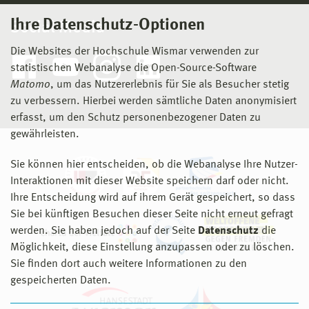
Ihre Datenschutz-Optionen
Social Media
Die Websites der Hochschule Wismar verwenden zur
statistischen Webanalyse die Open-Source-Software
Matomo
, um das Nutzererlebnis für Sie als Besucher stetig
zu verbessern. Hierbei werden sämtliche Daten anonymisiert
erfasst, um den Schutz personenbezogener Daten zu
gewährleisten.
Sie können hier entscheiden, ob die Webanalyse Ihre Nutzer-
Interaktionen mit dieser Website speichern darf oder nicht.
Ihre Entscheidung wird auf ihrem Gerät gespeichert, so dass
Sie bei künftigen Besuchen dieser Seite nicht erneut gefragt
werden. Sie haben jedoch auf der Seite
Datenschutz
die
Möglichkeit, diese Einstellung anzupassen oder zu löschen.
Sie finden dort auch weitere Informationen zu den
gespeicherten Daten.