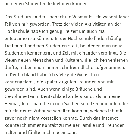
an denen Studenten teilnehmen können.
Das Studium an der Hochschule Wismar ist ein wesentlicher
Teil von mir geworden. Trotz der vielen Aktivitäten an der
Hochschule habe ich genug Freizeit um auch mal
entspannen zu können. In der Hochschule finden häufig
Treffen mit anderen Studenten statt, bei denen man neue
Studenten kennenlernt und Zeit mit einander verbringt. Die
vielen neuen Menschen und Kulturen, die ich kennenlernen
durfte, haben mich immer sehr freundliche aufgenommen.
In Deutschland habe ich viele gute Menschen
kennengelernt, die später zu guten Freunden von mir
geworden sind. Auch wenn einige Bräuche und
Gewohnheiten in Deutschland anders sind, als in meiner
Heimat, lernt man die neuen Sachen schätzen und ich habe
mir ein neues Zuhause schaffen können, welches ich mir
zuvor noch nicht vorstellen konnte. Durch das Internet
konnte ich immer Kontakt zu meiner Familie und Freunden
halten und fühlte mich nie einsam.