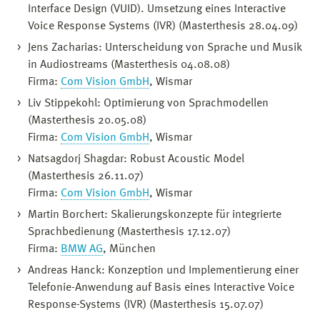
Interface Design (VUID). Umsetzung eines Interactive
Voice Response Systems (IVR) (Masterthesis 28.04.09)
Jens Zacharias: Unterscheidung von Sprache und Musik
in Audiostreams (Masterthesis 04.08.08)
Firma:
Com Vision GmbH
, Wismar
Liv Stippekohl: Optimierung von Sprachmodellen
(Masterthesis 20.05.08)
Firma:
Com Vision GmbH
, Wismar
Natsagdorj Shagdar: Robust Acoustic Model
(Masterthesis 26.11.07)
Firma:
Com Vision GmbH
, Wismar
Martin Borchert: Skalierungskonzepte für integrierte
Sprachbedienung (Masterthesis 17.12.07)
Firma:
BMW AG
, München
Andreas Hanck: Konzeption und Implementierung einer
Telefonie-Anwendung auf Basis eines Interactive Voice
Response-Systems (IVR) (Masterthesis 15.07.07)