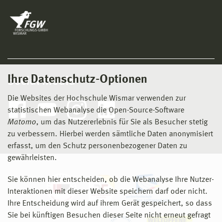
Ihre Datenschutz-Optionen
Social Media
Die Websites der Hochschule Wismar verwenden zur
statistischen Webanalyse die Open-Source-Software
Matomo
, um das Nutzererlebnis für Sie als Besucher stetig
zu verbessern. Hierbei werden sämtliche Daten anonymisiert
erfasst, um den Schutz personenbezogener Daten zu
gewährleisten.
Sie können hier entscheiden, ob die Webanalyse Ihre Nutzer-
Interaktionen mit dieser Website speichern darf oder nicht.
Ihre Entscheidung wird auf ihrem Gerät gespeichert, so dass
Sie bei künftigen Besuchen dieser Seite nicht erneut gefragt