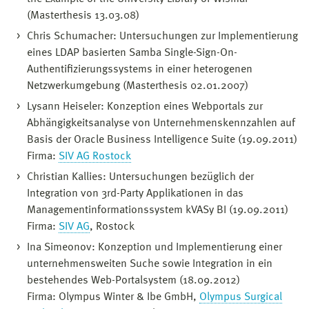
(Masterthesis 13.03.08)
Chris Schumacher: Untersuchungen zur Implementierung
eines LDAP basierten Samba Single-Sign-On-
Authentifizierungssystems in einer heterogenen
Netzwerkumgebung (Masterthesis 02.01.2007)
Lysann Heiseler: Konzeption eines Webportals zur
Abhängigkeitsanalyse von Unternehmenskennzahlen auf
Basis der Oracle Business Intelligence Suite (19.09.2011)
Firma:
SIV AG Rostock
Christian Kallies: Untersuchungen bezüglich der
Integration von 3rd-Party Applikationen in das
Managementinformationssystem kVASy BI (19.09.2011)
Firma:
SIV AG
, Rostock
Ina Simeonov: Konzeption und Implementierung einer
unternehmensweiten Suche sowie Integration in ein
bestehendes Web-Portalsystem (18.09.2012)
Firma: Olympus Winter & Ibe GmbH,
Olympus Surgical