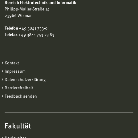
Bereich Elektrotechnik und Informatik
Philipp-Müller-Straße 14
23966 Wismar
Telefon
+49 3841 753-0
Telefax
+49 3841 753-73 83
Kontakt
Impressum
Datenschutzerklärung
Barrierefreiheit
Feedback senden
Fakultät