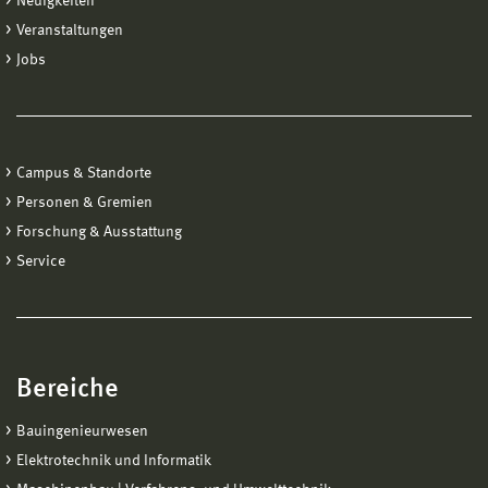
Neuigkeiten
Veranstaltungen
Jobs
Campus & Standorte
Personen & Gremien
Forschung & Ausstattung
Service
Bereiche
Bauingenieurwesen
Elektrotechnik und Informatik