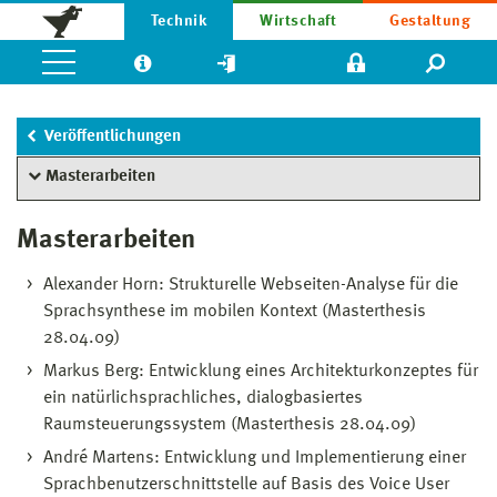
Technik
Wirtschaft
Gestaltung
Veröffentlichungen
Masterarbeiten
Masterarbeiten
Alexander Horn: Strukturelle Webseiten-Analyse für die
Sprachsynthese im mobilen Kontext (Masterthesis
28.04.09)
Markus Berg: Entwicklung eines Architekturkonzeptes für
ein natürlichsprachliches, dialogbasiertes
Raumsteuerungssystem (Masterthesis 28.04.09)
André Martens: Entwicklung und Implementierung einer
Sprachbenutzerschnittstelle auf Basis des Voice User