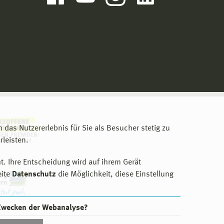
m das Nutzererlebnis für Sie als Besucher stetig zu
leisten.
t. Ihre Entscheidung wird auf ihrem Gerät
eite
Datenschutz
die Möglichkeit, diese Einstellung
 Zwecken der Webanalyse?