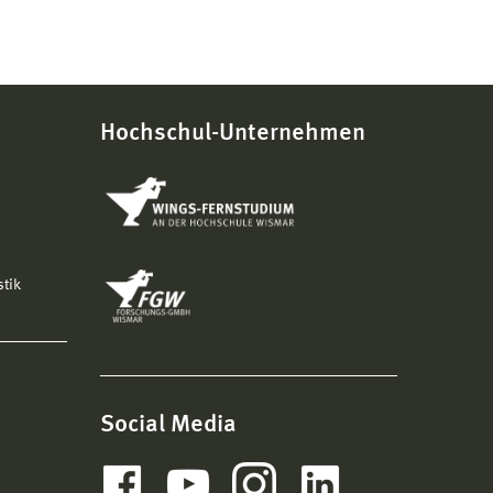
Hochschul-Unternehmen
stik
Social Media