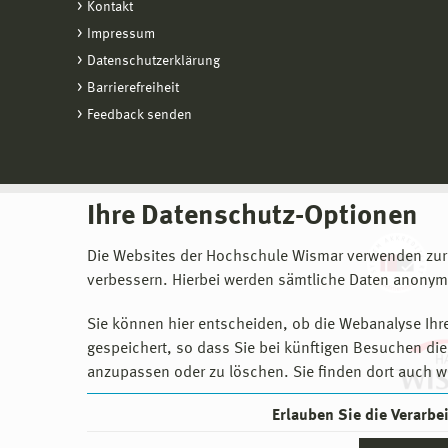
Kontakt
Impressum
Datenschutzerklärung
Barrierefreiheit
Feedback senden
Ihre Datenschutz-Optionen
Die Websites der Hochschule Wismar verwenden zur
verbessern. Hierbei werden sämtliche Daten anonymi
Sie können hier entscheiden, ob die Webanalyse Ihre
gespeichert, so dass Sie bei künftigen Besuchen dies
anzupassen oder zu löschen. Sie finden dort auch w
Erlauben Sie die Verarb