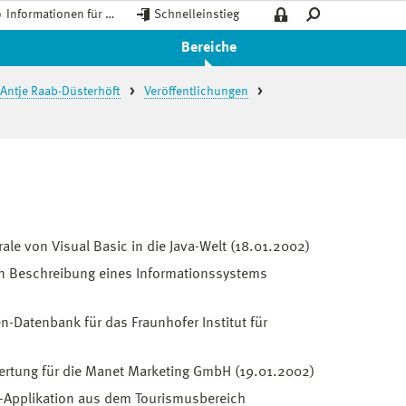
Informationen für …
Schnelleinstieg
Bereiche
. Antje Raab-Düsterhöft
Veröffentlichungen
rale von Visual Basic in die Java-Welt (18.01.2002)
en Beschreibung eines Informationssystems
-Datenbank für das Fraunhofer Institut für
ertung für die Manet Marketing GmbH (19.01.2002)
e-Applikation aus dem Tourismusbereich