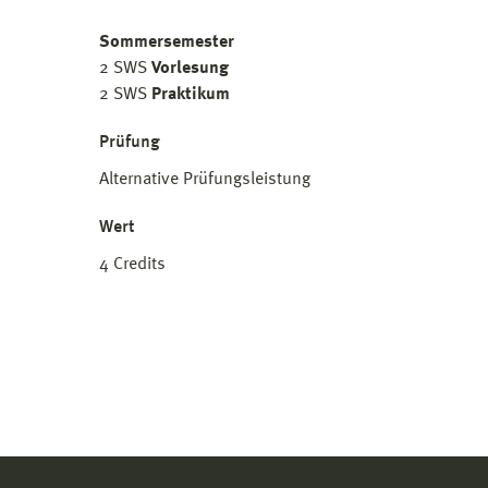
Sommersemester
2 SWS
Vorlesung
2 SWS
Praktikum
Prüfung
Alternative Prüfungsleistung
Wert
4 Credits