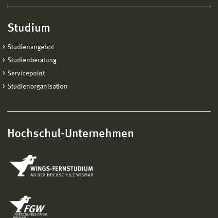
Studium
Studienangebot
Studienberatung
Servicepoint
Studienorganisation
Hochschul-Unternehmen