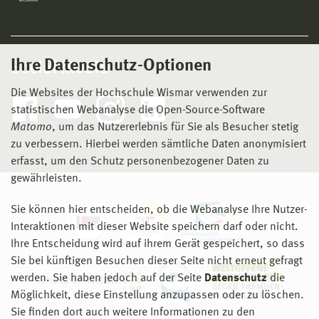
Ihre Datenschutz-Optionen
Social Media
Die Websites der Hochschule Wismar verwenden zur
statistischen Webanalyse die Open-Source-Software
Matomo
, um das Nutzererlebnis für Sie als Besucher stetig
zu verbessern. Hierbei werden sämtliche Daten anonymisiert
erfasst, um den Schutz personenbezogener Daten zu
gewährleisten.
Sie können hier entscheiden, ob die Webanalyse Ihre Nutzer-
Interaktionen mit dieser Website speichern darf oder nicht.
Ihre Entscheidung wird auf ihrem Gerät gespeichert, so dass
Sie bei künftigen Besuchen dieser Seite nicht erneut gefragt
werden. Sie haben jedoch auf der Seite
Datenschutz
die
Möglichkeit, diese Einstellung anzupassen oder zu löschen.
Sie finden dort auch weitere Informationen zu den