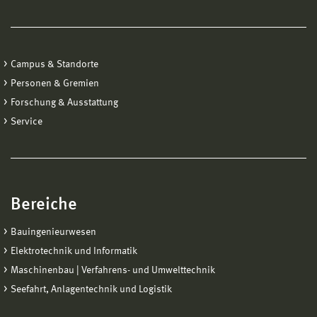
Campus & Standorte
Personen & Gremien
Forschung & Ausstattung
Service
Bereiche
Bauingenieurwesen
Elektrotechnik und Informatik
Maschinenbau | Verfahrens- und Umwelttechnik
Seefahrt, Anlagentechnik und Logistik