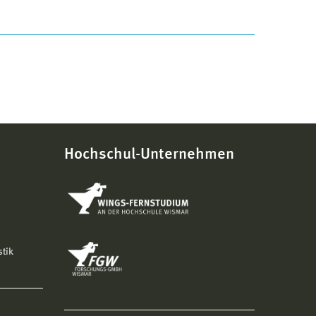
Hochschul-Unternehmen
stik