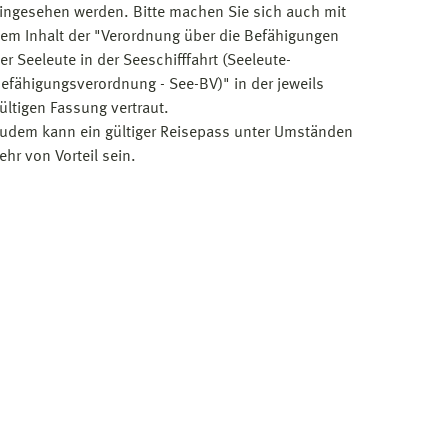
ingesehen werden. Bitte machen Sie sich auch mit
em Inhalt der "Verordnung über die Befähigungen
er Seeleute in der Seeschifffahrt (Seeleute-
efähigungsverordnung - See-BV)" in der jeweils
ültigen Fassung vertraut.
udem kann ein gültiger Reisepass unter Umständen
ehr von Vorteil sein.