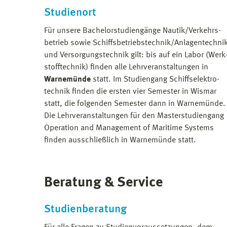
Studienort
Für unsere Bachelorstudiengänge Nautik/­Verkehrs­
betrieb sowie Schiffsbetriebstechnik/Anlagentechni
und Versorgungstechnik gilt: bis auf ein Labor (Werk
stofftechnik) finden alle Lehrveranstaltungen in
Warnemünde
statt. Im Studiengang Schiffselektro­
technik finden die ersten vier Semester in Wismar
statt, die folgenden Semester dann in Warnemünde.
Die Lehrveranstaltungen für den Masterstudiengang
Operation and Management of Maritime Systems
finden ausschließlich in Warnemünde statt.
Beratung & Service
Studienberatung