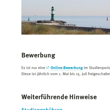
Bewerbung
Es ist nur eine
Online-Bewerbung
im Studienport
Diese ist jährlich vom 1. Mai bis 15. Juli freigeschalt
Weiterführende Hinweise