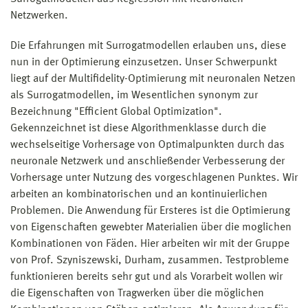
Netzwerken.
Die Erfahrungen mit Surrogatmodellen erlauben uns, diese
nun in der Optimierung einzusetzen. Unser Schwerpunkt
liegt auf der Multifidelity-Optimierung mit neuronalen Netzen
als Surrogatmodellen, im Wesentlichen synonym zur
Bezeichnung "Efficient Global Optimization".
Gekennzeichnet ist diese Algorithmenklasse durch die
wechselseitige Vorhersage von Optimalpunkten durch das
neuronale Netzwerk und anschließender Verbesserung der
Vorhersage unter Nutzung des vorgeschlagenen Punktes. Wir
arbeiten an kombinatorischen und an kontinuierlichen
Problemen. Die Anwendung für Ersteres ist die Optimierung
von Eigenschaften gewebter Materialien über die moglichen
Kombinationen von Fäden. Hier arbeiten wir mit der Gruppe
von Prof. Szyniszewski, Durham, zusammen. Testprobleme
funktionieren bereits sehr gut und als Vorarbeit wollen wir
die Eigenschaften von Tragwerken über die möglichen