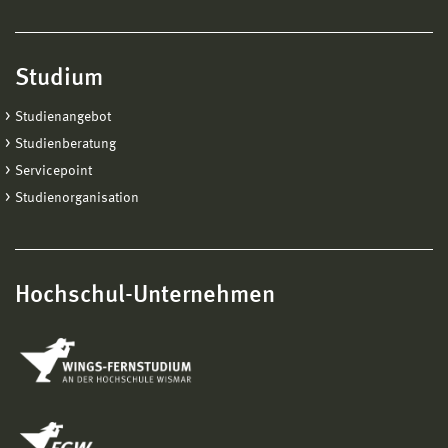
Studium
Studienangebot
Studienberatung
Servicepoint
Studienorganisation
Hochschul-Unternehmen