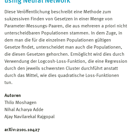
using Neural Network
Diese Veröffentlichung beschreibt eine Methode zum
sukzessiven Finden von Gesetzen in einer Menge von
Parameter-Messungs-Paaren, die aus mehreren a priori nicht
unterscheidbaren Populationen stammen. In dem Zuge, in
dem man die für die einzelnen Populationen gültigen
Gesetze findet, unterscheidet man auch die Populationen,
die diesen Gesetzen gehorchen. Ermöglicht wird dies durch
Verwendung der Logcosh-Loss-Funktion, die eine Regression
durch den jeweils schwersten Cluster durchführt anstatt
durch das Mittel, wie dies quadratische Loss-Funktionen
tun.
Autoren
Thilo Moshagen
Nihal Acharya Adde
Ajay Navilarekal Rajgopal
arXiv:2101.10427