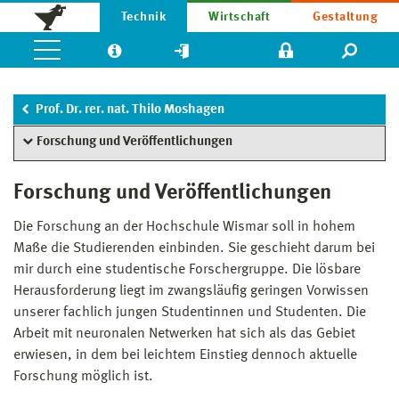
Technik
Wirtschaft
Gestaltung
Prof. Dr. rer. nat. Thilo Moshagen
Forschung und Veröffentlichungen
Forschung und Veröffentlichungen
Die Forschung an der Hochschule Wismar soll in hohem
Maße die Studierenden einbinden. Sie geschieht darum bei
mir durch eine studentische Forschergruppe. Die lösbare
Herausforderung liegt im zwangsläufig geringen Vorwissen
unserer fachlich jungen Studentinnen und Studenten. Die
Arbeit mit neuronalen Netwerken hat sich als das Gebiet
erwiesen, in dem bei leichtem Einstieg dennoch aktuelle
Forschung möglich ist.