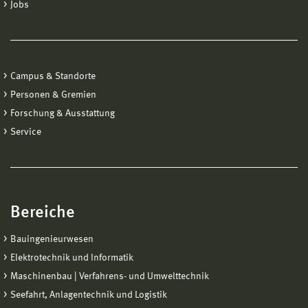
Jobs
Campus & Standorte
Personen & Gremien
Forschung & Ausstattung
Service
Bereiche
Bauingenieurwesen
Elektrotechnik und Informatik
Maschinenbau | Verfahrens- und Umwelttechnik
Seefahrt, Anlagentechnik und Logistik