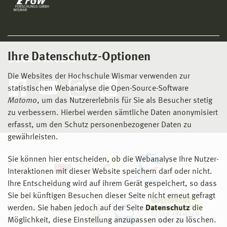
Ihre Datenschutz-Optionen
Social Media
Die Websites der Hochschule Wismar verwenden zur
statistischen Webanalyse die Open-Source-Software
Matomo
, um das Nutzererlebnis für Sie als Besucher stetig
zu verbessern. Hierbei werden sämtliche Daten anonymisiert
erfasst, um den Schutz personenbezogener Daten zu
gewährleisten.
Sie können hier entscheiden, ob die Webanalyse Ihre Nutzer-
Interaktionen mit dieser Website speichern darf oder nicht.
Ihre Entscheidung wird auf ihrem Gerät gespeichert, so dass
Sie bei künftigen Besuchen dieser Seite nicht erneut gefragt
werden. Sie haben jedoch auf der Seite
Datenschutz
die
Möglichkeit, diese Einstellung anzupassen oder zu löschen.