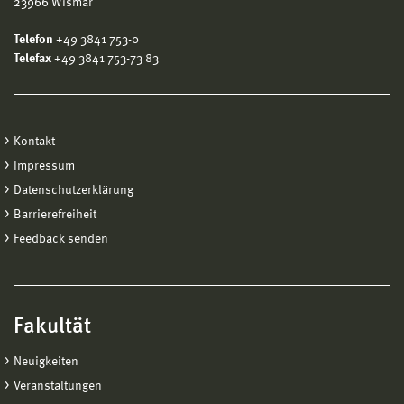
23966 Wismar
Telefon
+49 3841 753-0
Telefax
+49 3841 753-73 83
Kontakt
Impressum
Datenschutzerklärung
Barrierefreiheit
Feedback senden
Fakultät
Neuigkeiten
Veranstaltungen