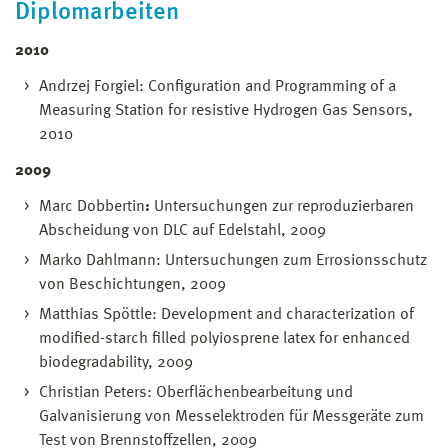
Diplomarbeiten
2010
Andrzej Forgiel: Configuration and Programming of a
Measuring Station for resistive Hydrogen Gas Sensors,
2010
2009
Marc Dobbertin
:
Untersuchungen zur reproduzierbaren
Abscheidung von DLC auf Edelstahl, 2009
Marko Dahlmann: Untersuchungen zum Errosionsschutz
von Beschichtungen, 2009
Matthias Spöttle: Development and characterization of
modified-starch filled polyiosprene latex for enhanced
biodegradability, 2009
Christian Peters: Oberflächenbearbeitung und
Galvanisierung von Messelektroden für Messgeräte zum
Test von Brennstoffzellen, 2009