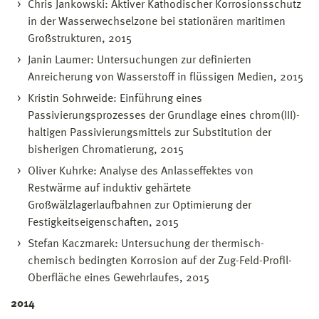
Chris Jankowski: Aktiver Kathodischer Korrosionsschutz
in der Wasserwechselzone bei stationären maritimen
Großstrukturen, 2015
Janin Laumer: Untersuchungen zur definierten
Anreicherung von Wasserstoff in flüssigen Medien, 2015
Kristin Sohrweide: Einführung eines
Passivierungsprozesses der Grundlage eines chrom(III)-
haltigen Passivierungsmittels zur Substitution der
bisherigen Chromatierung, 2015
Oliver Kuhrke: Analyse des Anlasseffektes von
Restwärme auf induktiv gehärtete
Großwälzlagerlaufbahnen zur Optimierung der
Festigkeitseigenschaften, 2015
Stefan Kaczmarek: Untersuchung der thermisch-
chemisch bedingten Korrosion auf der Zug-Feld-Profil-
Oberfläche eines Gewehrlaufes, 2015
2014