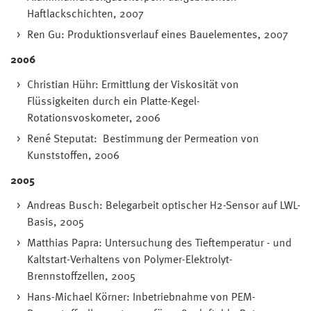
Haftlackschichten, 2007
Ren Gu: Produktionsverlauf eines Bauelementes, 2007
2006
Christian Hühr: Ermittlung der Viskosität von
Flüssigkeiten durch ein Platte-Kegel-
Rotationsvoskometer, 2006
René Steputat: Bestimmung der Permeation von
Kunststoffen, 2006
2005
Andreas Busch: Belegarbeit optischer H2-Sensor auf LWL-
Basis, 2005
Matthias Papra: Untersuchung des Tieftemperatur - und
Kaltstart-Verhaltens von Polymer-Elektrolyt-
Brennstoffzellen, 2005
Hans-Michael Körner: Inbetriebnahme von PEM-