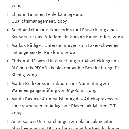
2009
Christin Lummer: Fehlerkataloge und
Qualitätsmanagement, 2009
Stephan Lehmann: Konzeption und Entwicklung eines
Sensors für das Rotationssintern von Kunsstoffen, 2009
Markus Rüdiger: Untersuchungen zum Laserschweißen
mit angepasster Pulsform, 2009
Christoph Mewes: Untersuchung zur Abscheidung von
DLC mittels PECVD als biokompatible Beschichtung für
Stents, 2009
Martin Bethke: Konstruktion einer Vorrichtung zur
Wareneingangsprüfung von Mg-Rohr, 2009
Martin Pastow: Automatisierung des Arbeitsprozesses
einer vorhandenen Anlage zur Plasma aktivierten CVD,
2009
Anne Kaiser: Untersuchungen zur plasmaaktivierten
Abscheidung von DLC als biokompatible Beschichtung