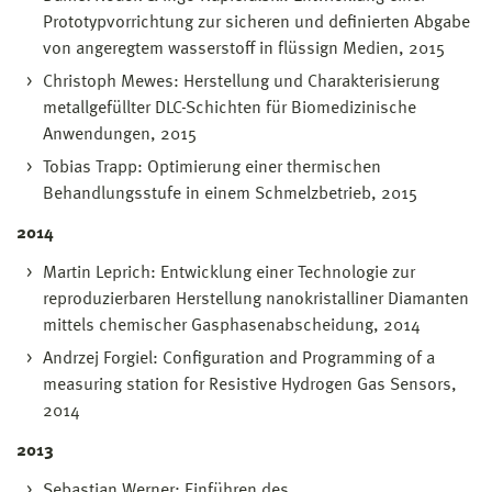
Prototypvorrichtung zur sicheren und definierten Abgabe
von angeregtem wasserstoff in flüssign Medien, 2015
Christoph Mewes: Herstellung und Charakterisierung
metallgefüllter DLC-Schichten für Biomedizinische
Anwendungen, 2015
Tobias Trapp: Optimierung einer thermischen
Behandlungsstufe in einem Schmelzbetrieb, 2015
2014
Martin Leprich: Entwicklung einer Technologie zur
reproduzierbaren Herstellung nanokristalliner Diamanten
mittels chemischer Gasphasenabscheidung, 2014
Andrzej Forgiel: Configuration and Programming of a
measuring station for Resistive Hydrogen Gas Sensors,
2014
2013
Sebastian Werner: Einführen des