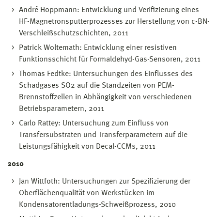
André Hoppmann: Entwicklung und Verifizierung eines
HF-Magnetronsputterprozesses zur Herstellung von c-BN-
Verschleißschutzschichten, 2011
Patrick Woltemath: Entwicklung einer resistiven
Funktionsschicht für Formaldehyd-Gas-Sensoren, 2011
Thomas Fedtke: Untersuchungen des Einflusses des
Schadgases SO2 auf die Standzeiten von PEM-
Brennstoffzellen in Abhängigkeit von verschiedenen
Betriebsparametern, 2011
Carlo Rattey: Untersuchung zum Einfluss von
Transfersubstraten und Transferparametern auf die
Leistungsfähigkeit von Decal-CCMs, 2011
2010
Jan Wittfoth: Untersuchungen zur Spezifizierung der
Oberflächenqualität von Werkstücken im
Kondensatorentladungs-Schweißprozess, 2010