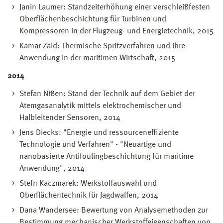
Janin Laumer: Standzeiterhöhung einer verschleißfesten
Oberflächenbeschichtung für Turbinen und
Kompressoren in der Flugzeug- und Energietechnik, 2015
Kamar Zaid: Thermische Spritzverfahren und ihre
Anwendung in der maritimen Wirtschaft, 2015
2014
Stefan Nißen: Stand der Technik auf dem Gebiet der
Atemgasanalytik mittels elektrochemischer und
Halbleitender Sensoren, 2014
Jens Diecks: "Energie und ressourceneffiziente
Technologie und Verfahren" - "Neuartige und
nanobasierte Antifoulingbeschichtung für maritime
Anwendung", 2014
Stefn Kaczmarek: Werkstoffauswahl und
Oberflächentechnik für Jagdwaffen, 2014
Dana Wandersee: Bewertung von Analysemethoden zur
Bestimmung mechanischer Werkstoffeigenschaften von