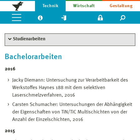
Technik
Wirtschaft
Gestaltung
Studienarbeiten
Bachelorarbeiten
2016
Jacky Diemann: Untersuchung zur Verarbeitbarkeit des
Werkstoffes Haynes 188 mit dem selektiven
Laserschmelzverfahren, 2016
Carsten Schumacher: Untersuchungen der Abhängigkeit
der Eigenschaften von TiN/TiC Multischichten von der
Anzahl der Einzelschichten, 2016
2015