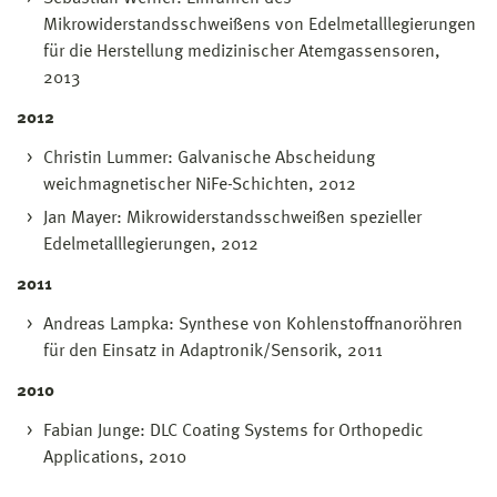
Mikrowiderstandsschweißens von Edelmetalllegierungen
für die Herstellung medizinischer Atemgassensoren,
2013
2012
Christin Lummer: Galvanische Abscheidung
weichmagnetischer NiFe-Schichten, 2012
Jan Mayer: Mikrowiderstandsschweißen spezieller
Edelmetalllegierungen, 2012
2011
Andreas Lampka: Synthese von Kohlenstoffnanoröhren
für den Einsatz in Adaptronik/Sensorik, 2011
2010
Fabian Junge: DLC Coating Systems for Orthopedic
Applications, 2010