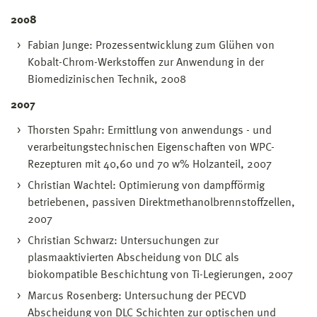
2008
Fabian Junge: Prozessentwicklung zum Glühen von
Kobalt-Chrom-Werkstoffen zur Anwendung in der
Biomedizinischen Technik, 2008
2007
Thorsten Spahr: Ermittlung von anwendungs - und
verarbeitungstechnischen Eigenschaften von WPC-
Rezepturen mit 40,60 und 70 w% Holzanteil, 2007
Christian Wachtel: Optimierung von dampfförmig
betriebenen, passiven Direktmethanolbrennstoffzellen,
2007
Christian Schwarz: Untersuchungen zur
plasmaaktivierten Abscheidung von DLC als
biokompatible Beschichtung von Ti-Legierungen, 2007
Marcus Rosenberg: Untersuchung der PECVD
Abscheidung von DLC Schichten zur optischen und