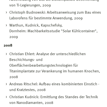
von Ti-Legierungen, 2009
Christoph Budnowski: Arbeitsanweisung zum Bau eines
Laborofens für bestimmte Anwendung, 2009
Warthun, Kudnick, Kapschefsky,
Dornheim: Machbarkeitsstudie "Solar Kühlcontainer",
2009
2008
Christian Ehlert: Analyse der unterschiedlichen
Beschichtungs- und
Oberflächenbearbeitungstechnologien für
Titanimplantate zur Verankerung im humanen Knochen,
2008
Andreas Ritschel: Aufbau eines kombinierten Einstich -
und Kratztestes, 2008
Christian Kudnick: Ermittlung des Standes der Technik
von Nanodiamanten, 2008