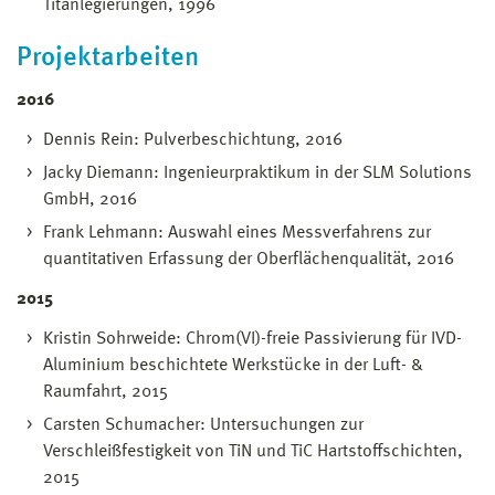
Titanlegierungen, 1996
Projektarbeiten
2016
Dennis Rein: Pulverbeschichtung, 2016
Jacky Diemann: Ingenieurpraktikum in der SLM Solutions
GmbH, 2016
Frank Lehmann: Auswahl eines Messverfahrens zur
quantitativen Erfassung der Oberflächenqualität, 2016
2015
Kristin Sohrweide: Chrom(VI)-freie Passivierung für IVD-
Aluminium beschichtete Werkstücke in der Luft- &
Raumfahrt, 2015
Carsten Schumacher: Untersuchungen zur
Verschleißfestigkeit von TiN und TiC Hartstoffschichten,
2015