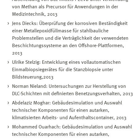
von Methan als Precursor für Anwendungen in der
Medizintechnik, 2013
Jens Diecks: Überprüfung der korrosiven Beständigkeit
einer Metallepoxidfüllmasse für stahlbauliche
Problemstellen und die Verträglichkeit der verwendeten
Beschichtungssysteme an den Offshore-Plattformen,
2013
Ulrike Stelzig: Entwicklung eines vollautomatischen
Einmalbiopsiegerätes für die Stanzbiopsie unter
Bildsteuerung,2013
Norman Nieland: Untersuchungen zur Herstellung von
DLC-Schichten mit definierten Benetzungsverhalten, 2013
Abdelaziz Moghar: Gebäudesimulation und Auswahl
technischer Komponenten für einen autarken,
klimatisierten Arbeits- und Aufenthaltscontainer, 2013
Mohammed Ouarhach: Gebäudesimulation und Auswahl
technischer Komponenten für einen autarken,