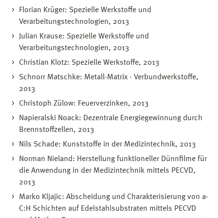
Florian Krüger: Spezielle Werkstoffe und
Verarbeitungstechnologien, 2013
Julian Krause: Spezielle Werkstoffe und
Verarbeitungstechnologien, 2013
Christian Klotz: Spezielle Werkstoffe, 2013
Schnorr Matschke: Metall-Matrix - Verbundwerkstoffe,
2013
Christoph Zülow: Feuerverzinken, 2013
Napieralski Noack: Dezentrale Energiegewinnung durch
Brennstoffzellen, 2013
Nils Schade: Kunststoffe in der Medizintechnik, 2013
Norman Nieland: Herstellung funktioneller Dünnfilme für
die Anwendung in der Medizintechnik mittels PECVD,
2013
Marko Kljajic: Abscheidung und Charakterisierung von a-
C:H Schichten auf Edelstahlsubstraten mittels PECVD