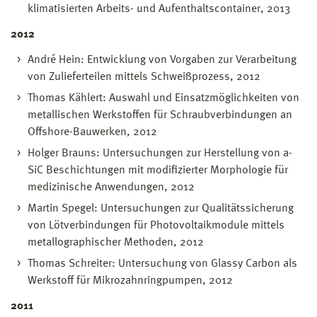
klimatisierten Arbeits- und Aufenthaltscontainer, 2013
2012
André Hein: Entwicklung von Vorgaben zur Verarbeitung
von Zulieferteilen mittels Schweißprozess, 2012
Thomas Kählert: Auswahl und Einsatzmöglichkeiten von
metallischen Werkstoffen für Schraubverbindungen an
Offshore-Bauwerken, 2012
Holger Brauns: Untersuchungen zur Herstellung von a-
SiC Beschichtungen mit modifizierter Morphologie für
medizinische Anwendungen, 2012
Martin Spegel: Untersuchungen zur Qualitätssicherung
von Lötverbindungen für Photovoltaikmodule mittels
metallographischer Methoden, 2012
Thomas Schreiter: Untersuchung von Glassy Carbon als
Werkstoff für Mikrozahnringpumpen, 2012
2011