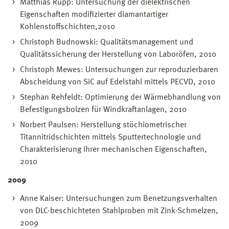
Matthias Rupp: Untersuchung der dielektrischen
Eigenschaften modifizierter diamantartiger
Kohlenstoffschichten,2010
Christoph Budnowski: Qualitätsmanagement und
Qualitätssicherung der Herstellung von Laboröfen, 2010
Christoph Mewes: Untersuchungen zur reproduzierbaren
Abscheidung von SiC auf Edelstahl mittels PECVD, 2010
Stephan Rehfeldt: Optimierung der Wärmebhandlung von
Befestigungsbolzen für Windkraftanlagen, 2010
Norbert Paulsen: Herstellung stöchiometrischer
Titannitridschichten mittels Sputtertechnologie und
Charakterisierung ihrer mechanischen Eigenschaften,
2010
2009
Anne Kaiser: Untersuchungen zum Benetzungsverhalten
von DLC-beschichteten Stahlproben mit Zink-Schmelzen,
2009