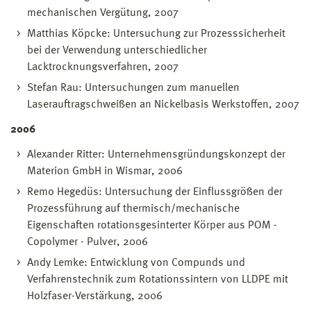
mechanischen Vergütung, 2007
Matthias Köpcke: Untersuchung zur Prozesssicherheit
bei der Verwendung unterschiedlicher
Lacktrocknungsverfahren, 2007
Stefan Rau: Untersuchungen zum manuellen
Laserauftragschweißen an Nickelbasis Werkstoffen, 2007
2006
Alexander Ritter: Unternehmensgründungskonzept der
Materion GmbH in Wismar, 2006
Remo Hegedüs: Untersuchung der Einflussgrößen der
Prozessführung auf thermisch/mechanische
Eigenschaften rotationsgesinterter Körper aus POM -
Copolymer - Pulver, 2006
Andy Lemke: Entwicklung von Compunds und
Verfahrenstechnik zum Rotationssintern von LLDPE mit
Holzfaser-Verstärkung, 2006