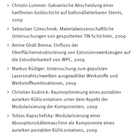
Christin Lummer: Galvanische Abscheidung einer
hartfesten Goldschicht auf ballondilatierbaren Stents,
2009
Sebastian Czieschnek: Materialwissenschaftliche
Untersuchungen von gesputterten TiN-Schichten, 2009
Amine Ghali Benna: Einfluss der
Oberflächenstrukturierung von Extrusionswerkzeugen auf
die Extrudierbarkeit von WPC, 2009
Markus Rüdiger: Untersuchung zum gepulsten
Laserstrahlschweißen ausgewählter Werkstoffe und
Werkstoffkombinationen, 2009
Christian Kudnick: Raumoptimierung eines portablen
autarken Kühlcontainers unter dem Aspekt der
Modularisierung der Komponenten, 2009
Tobias Kapschefsky: Modularisierung einer
Absorptionskältemaschine als Komponente eines
autarken portablen Kühlcontainers, 2009