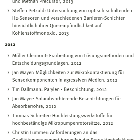
und Methan Precursor, 2013
Steffen Petzold: Untersuchung von optisch schaltenden
H2-Sensoren und verschiedenen Barrieren-Schichten
hinsichtlich ihrer Querempfindlichkeit auf
Kohlenstoffmonoxid, 2013
2012
Müller Clermont: Erarbeitung von Lösungsmethoden und
Entscheidungsgrundlagen, 2012
Jan Mayer: Möglichkeiten zur Mikrokontaktierung für
Sensorkomponenten in agressiven Medien, 2012
Tim Dallmann: Parylen - Beschichtung, 2012
Jan Mayer: Solarabsorbierende Beschichtungen für
Absorberrohre, 2012
Thomas Schreiter: Hochleistungswerkstoffe für
hochbeständige Mikropumpenrotorsätze, 2012
Christin Lummer: Anforderungen an das