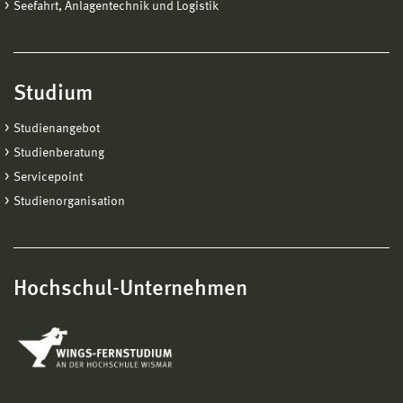
Seefahrt, Anlagentechnik und Logistik
Studium
Studienangebot
Studienberatung
Servicepoint
Studienorganisation
Hochschul-Unternehmen