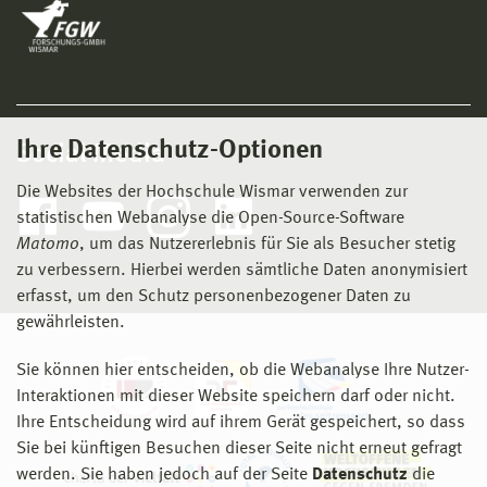
Ihre Datenschutz-Optionen
Social Media
Die Websites der Hochschule Wismar verwenden zur
statistischen Webanalyse die Open-Source-Software
Matomo
, um das Nutzererlebnis für Sie als Besucher stetig
zu verbessern. Hierbei werden sämtliche Daten anonymisiert
erfasst, um den Schutz personenbezogener Daten zu
gewährleisten.
Sie können hier entscheiden, ob die Webanalyse Ihre Nutzer-
Interaktionen mit dieser Website speichern darf oder nicht.
Ihre Entscheidung wird auf ihrem Gerät gespeichert, so dass
Sie bei künftigen Besuchen dieser Seite nicht erneut gefragt
werden. Sie haben jedoch auf der Seite
Datenschutz
die